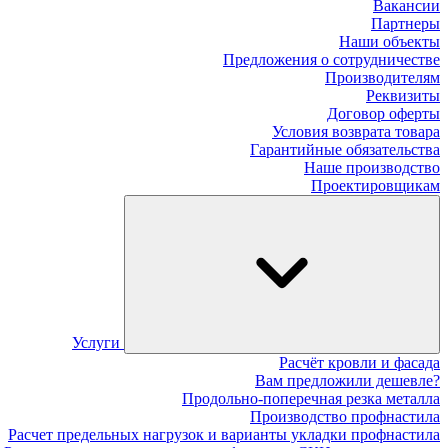
Вакансии
Партнеры
Наши объекты
Предложения о сотрудничестве
Производителям
Реквизиты
Договор оферты
Условия возврата товара
Гарантийные обязательства
Наше производство
Проектировщикам
Услуги
Расчёт кровли и фасада
Вам предложили дешевле?
Продольно-поперечная резка металла
Производство профнастила
Расчет предельных нагрузок и варианты укладки профнастила