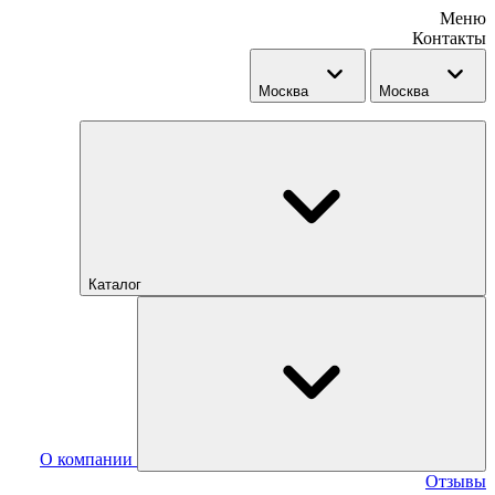
Меню
Контакты
Москва
Москва
Каталог
О компании
Отзывы