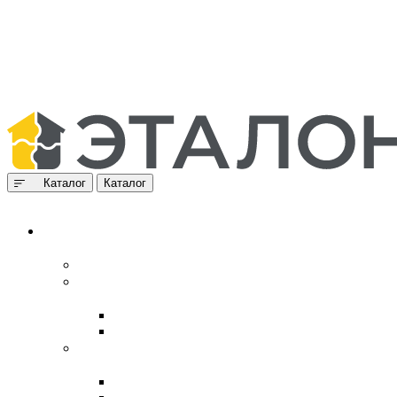
Каталог
Каталог