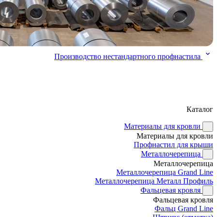
Производство нестандартного профнастила
Каталог
Материалы для кровли
Материалы для кровли
Профнастил для крыши
Металлочерепица
Металлочерепица
Металлочерепица Grand Line
Металлочерепица Металл Профиль
Фальцевая кровля
Фальцевая кровля
Фальц Grand Line