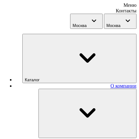
Меню
Контакты
Москва
Москва
Каталог
О компании