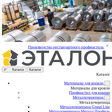
Производство нестандартного профнастила
Каталог
Каталог
Каталог
Материалы для кровли
Материалы для кровли
Профнастил для крыши
Металлочерепица
Металлочерепица
Металлочерепица Grand Line
Металлочерепица Металл Профиль