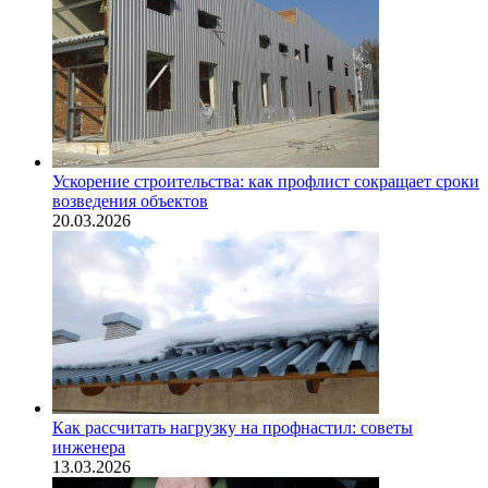
Ускорение строительства: как профлист сокращает сроки
возведения объектов
20.03.2026
Как рассчитать нагрузку на профнастил: советы
инженера
13.03.2026