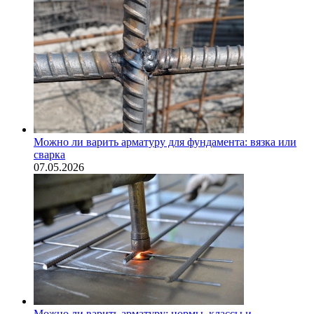
Можно ли варить арматуру для фундамента: вязка или
сварка
07.05.2026
Можно ли варить арматуру: нормы, классы и