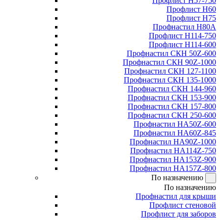
Профлист Н57-750
Профлист Н60
Профлист Н75
Профнастил Н80А
Профлист Н114-750
Профлист Н114-600
Профнастил СКН 50Z-600
Профнастил СКН 90Z-1000
Профнастил СКН 127-1100
Профнастил СКН 135-1000
Профнастил СКН 144-960
Профнастил СКН 153-900
Профнастил СКН 157-800
Профнастил СКН 250-600
Профнастил НА50Z-600
Профнастил НА60Z-845
Профнастил НА90Z-1000
Профнастил НА114Z-750
Профнастил НА153Z-900
Профнастил НА157Z-800
По назначению
По назначению
Профнастил для крыши
Профлист стеновой
Профлист для заборов