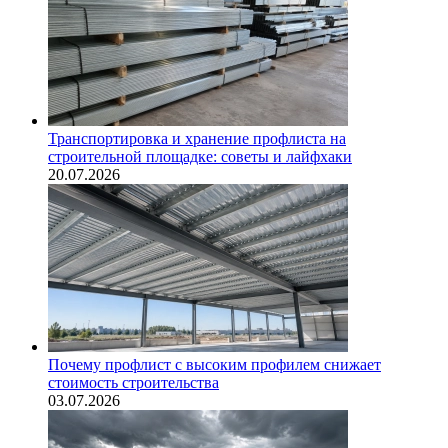
Транспортировка и хранение профлиста на
строительной площадке: советы и лайфхаки
20.07.2026
Почему профлист с высоким профилем снижает
стоимость строительства
03.07.2026