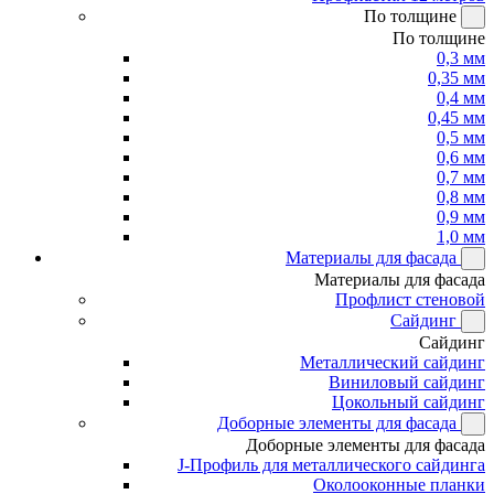
По толщине
По толщине
0,3 мм
0,35 мм
0,4 мм
0,45 мм
0,5 мм
0,6 мм
0,7 мм
0,8 мм
0,9 мм
1,0 мм
Материалы для фасада
Материалы для фасада
Профлист стеновой
Сайдинг
Сайдинг
Металлический сайдинг
Виниловый сайдинг
Цокольный сайдинг
Доборные элементы для фасада
Доборные элементы для фасада
J-Профиль для металлического сайдинга
Околооконные планки