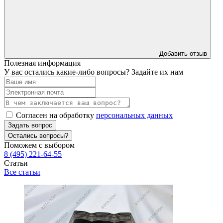
Добавить отзыв
Полезная информация
У вас остались какие-либо вопросы? Задайте их нам
Согласен на обработку
персональных данных
Задать вопрос
Остались вопросы?
Поможем с выбором
8 (495) 221-64-55
Статьи
Все статьи