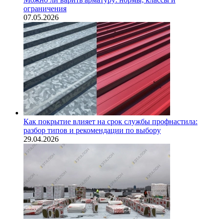
ограничения
07.05.2026
Как покрытие влияет на срок службы профнастила:
разбор типов и рекомендации по выбору
29.04.2026