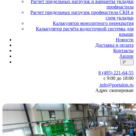
Расчет предельных нагрузок и варианты укладки
профнастила
Расчет предельных нагрузок профнастила СКН и
схем укладки
Калькулятор монолитного перекрытия
Калькулятор расчёта водосточной системы для
крыши
Новости
Доставка и оплата
Контакты
Акции
8 (495) 221-64-55
с 9:00 до 18:00
info@poetalon.ru
Адрес скопирован