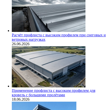
Расчёт профлиста с высоким профилем при снеговых и
ветровых нагрузках
26.06.2026
Применение профлиста с высоким профилем для
кровель с большими пролётами
18.06.2026