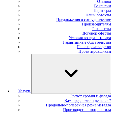
Отзывы
Вакансии
Партнеры
Наши объекты
Предложения о сотрудничестве
Производителям
Реквизиты
Договор оферты
Условия возврата товара
Гарантийные обязательства
Наше производство
Проектировщикам
Услуги
Расчёт кровли и фасада
Вам предложили дешевле?
Продольно-поперечная резка металла
Производство профнастила