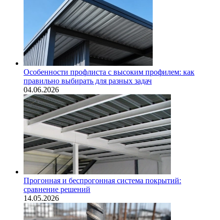
Особенности профлиста с высоким профилем: как
правильно выбирать для разных задач
04.06.2026
Прогонная и беспрогонная система покрытий:
сравнение решений
14.05.2026