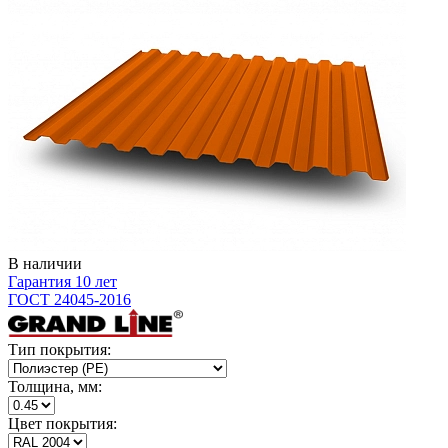
В наличии
Гарантия 10 лет
ГОСТ 24045-2016
Тип покрытия:
Толщина, мм:
Цвет покрытия: