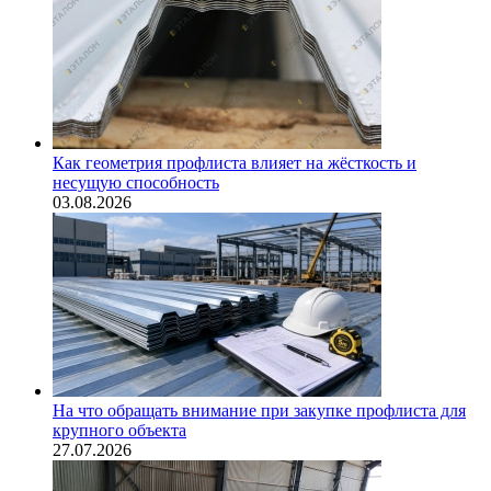
Как геометрия профлиста влияет на жёсткость и
несущую способность
03.08.2026
На что обращать внимание при закупке профлиста для
крупного объекта
27.07.2026