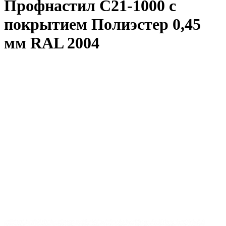
Профнастил С21-1000 с
покрытием Полиэстер 0,45
мм RAL 2004