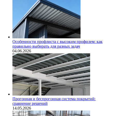
Особенности профлиста с высоким профилем: как
правильно выбирать для разных задач
04.06.2026
Прогонная и беспрогонная система покрытий:
сравнение решений
14.05.2026