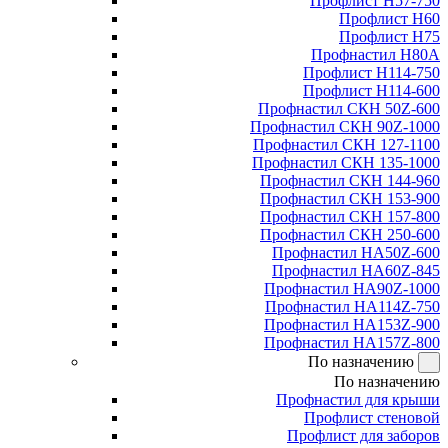
Профлист Н57-750
Профлист Н60
Профлист Н75
Профнастил Н80А
Профлист Н114-750
Профлист Н114-600
Профнастил СКН 50Z-600
Профнастил СКН 90Z-1000
Профнастил СКН 127-1100
Профнастил СКН 135-1000
Профнастил СКН 144-960
Профнастил СКН 153-900
Профнастил СКН 157-800
Профнастил СКН 250-600
Профнастил НА50Z-600
Профнастил НА60Z-845
Профнастил НА90Z-1000
Профнастил НА114Z-750
Профнастил НА153Z-900
Профнастил НА157Z-800
По назначению
По назначению
Профнастил для крыши
Профлист стеновой
Профлист для заборов