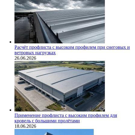
Расчёт профлиста с высоким профилем при снеговых и
ветровых нагрузках
26.06.2026
Применение профлиста с высоким профилем для
кровель с большими пролётами
18.06.2026