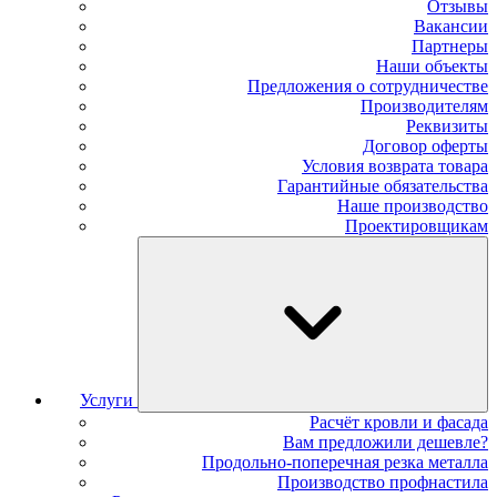
Отзывы
Вакансии
Партнеры
Наши объекты
Предложения о сотрудничестве
Производителям
Реквизиты
Договор оферты
Условия возврата товара
Гарантийные обязательства
Наше производство
Проектировщикам
Услуги
Расчёт кровли и фасада
Вам предложили дешевле?
Продольно-поперечная резка металла
Производство профнастила