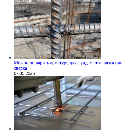
Можно ли варить арматуру для фундамента: вязка или
сварка
07.05.2026