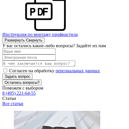
Инструкция по монтажу профнастила
Развернуть
Свернуть
У вас остались какие-либо вопросы? Задайте их нам
Согласен на обработку
персональных данных
Задать вопрос
Остались вопросы?
Поможем с выбором
8 (495) 221-64-55
Статьи
Все статьи