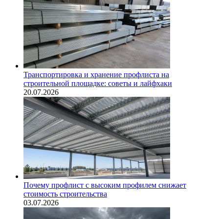
Транспортировка и хранение профлиста на
строительной площадке: советы и лайфхаки
20.07.2026
Почему профлист с высоким профилем снижает
стоимость строительства
03.07.2026