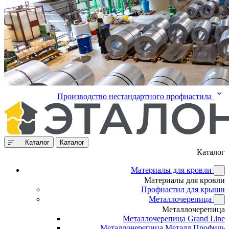
Производство нестандартного профнастила
Каталог
Каталог
Каталог
Материалы для кровли
Материалы для кровли
Профнастил для крыши
Металлочерепица
Металлочерепица
Металлочерепица Grand Line
Металлочерепица Металл Профиль