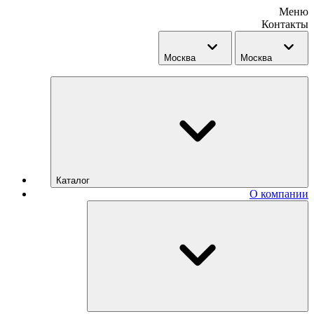
Меню
Контакты
Москва
Москва
Каталог
О компании