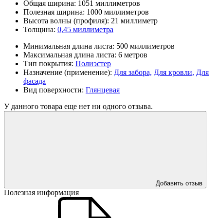
Общая ширина:
1051 миллиметров
Полезная ширина:
1000 миллиметров
Высота волны (профиля):
21 миллиметр
Толщина:
0,45 миллиметра
Минимальная длина листа:
500 миллиметров
Максимальная длина листа:
6 метров
Тип покрытия:
Полиэстер
Назначение (применение):
Для забора,
Для кровли,
Для
фасада
Вид поверхности:
Глянцевая
У данного товара еще нет ни одного отзыва.
Добавить отзыв
Полезная информация