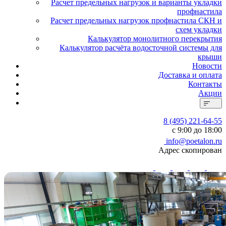
Расчет предельных нагрузок и варианты укладки
профнастила
Расчет предельных нагрузок профнастила СКН и
схем укладки
Калькулятор монолитного перекрытия
Калькулятор расчёта водосточной системы для
крыши
Новости
Доставка и оплата
Контакты
Акции
8 (495) 221-64-55
с 9:00 до 18:00
info@poetalon.ru
Адрес скопирован