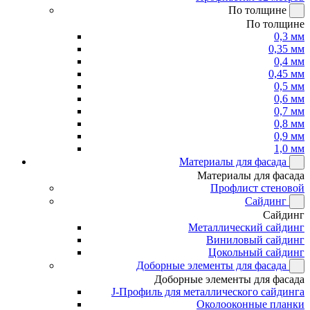
По толщине
По толщине
0,3 мм
0,35 мм
0,4 мм
0,45 мм
0,5 мм
0,6 мм
0,7 мм
0,8 мм
0,9 мм
1,0 мм
Материалы для фасада
Материалы для фасада
Профлист стеновой
Сайдинг
Сайдинг
Металлический сайдинг
Виниловый сайдинг
Цокольный сайдинг
Доборные элементы для фасада
Доборные элементы для фасада
J-Профиль для металлического сайдинга
Околооконные планки