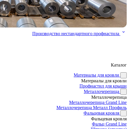
Производство нестандартного профнастила
Каталог
Материалы для кровли
Материалы для кровли
Профнастил для крыши
Металлочерепица
Металлочерепица
Металлочерепица Grand Line
Металлочерепица Металл Профиль
Фальцевая кровля
Фальцевая кровля
Фальц Grand Line