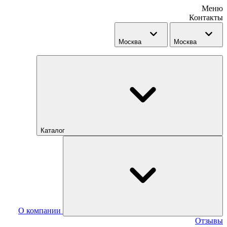
Меню
Контакты
Москва
Москва
Каталог
О компании
Отзывы