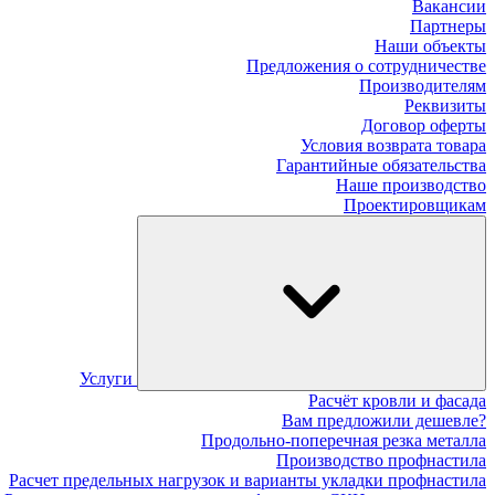
Вакансии
Партнеры
Наши объекты
Предложения о сотрудничестве
Производителям
Реквизиты
Договор оферты
Условия возврата товара
Гарантийные обязательства
Наше производство
Проектировщикам
Услуги
Расчёт кровли и фасада
Вам предложили дешевле?
Продольно-поперечная резка металла
Производство профнастила
Расчет предельных нагрузок и варианты укладки профнастила