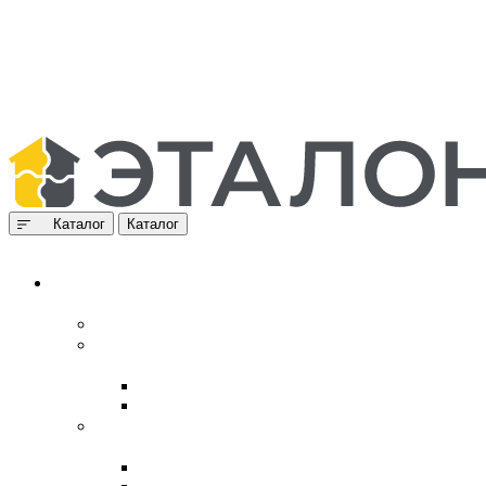
Каталог
Каталог