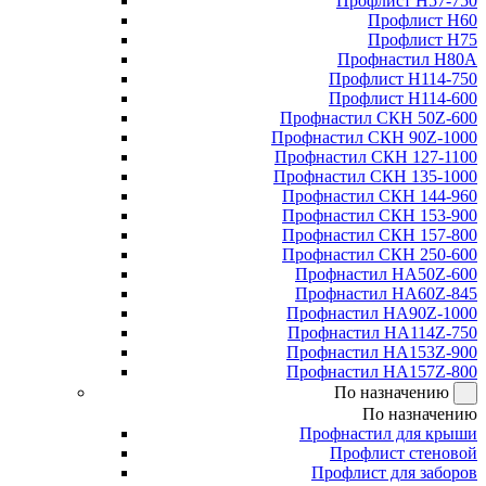
Профлист Н57-750
Профлист Н60
Профлист Н75
Профнастил Н80А
Профлист Н114-750
Профлист Н114-600
Профнастил СКН 50Z-600
Профнастил СКН 90Z-1000
Профнастил СКН 127-1100
Профнастил СКН 135-1000
Профнастил СКН 144-960
Профнастил СКН 153-900
Профнастил СКН 157-800
Профнастил СКН 250-600
Профнастил НА50Z-600
Профнастил НА60Z-845
Профнастил НА90Z-1000
Профнастил НА114Z-750
Профнастил НА153Z-900
Профнастил НА157Z-800
По назначению
По назначению
Профнастил для крыши
Профлист стеновой
Профлист для заборов