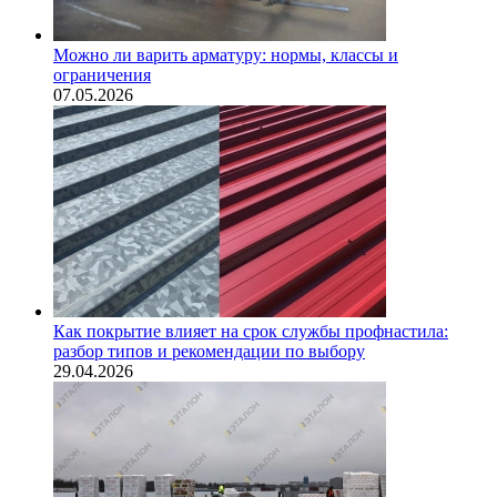
Можно ли варить арматуру: нормы, классы и
ограничения
07.05.2026
Как покрытие влияет на срок службы профнастила:
разбор типов и рекомендации по выбору
29.04.2026