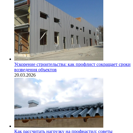
Ускорение строительства: как профлист сокращает сроки
возведения объектов
20.03.2026
Как рассчитать нагрузку на профнастил: советы