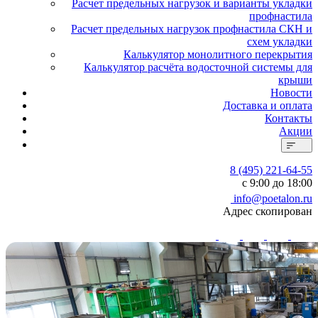
Расчет предельных нагрузок и варианты укладки
профнастила
Расчет предельных нагрузок профнастила СКН и
схем укладки
Калькулятор монолитного перекрытия
Калькулятор расчёта водосточной системы для
крыши
Новости
Доставка и оплата
Контакты
Акции
8 (495) 221-64-55
с 9:00 до 18:00
info@poetalon.ru
Адрес скопирован