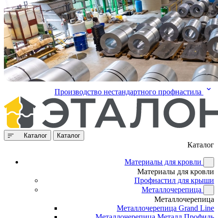
Производство нестандартного профнастила
Каталог
Каталог
Каталог
Материалы для кровли
Материалы для кровли
Профнастил для крыши
Металлочерепица
Металлочерепица
Металлочерепица Grand Line
Металлочерепица Металл Профиль