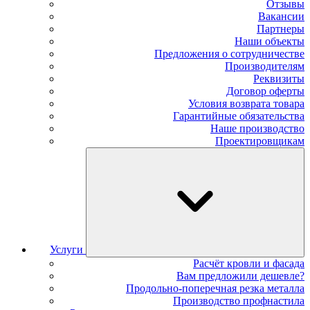
Отзывы
Вакансии
Партнеры
Наши объекты
Предложения о сотрудничестве
Производителям
Реквизиты
Договор оферты
Условия возврата товара
Гарантийные обязательства
Наше производство
Проектировщикам
Услуги
Расчёт кровли и фасада
Вам предложили дешевле?
Продольно-поперечная резка металла
Производство профнастила