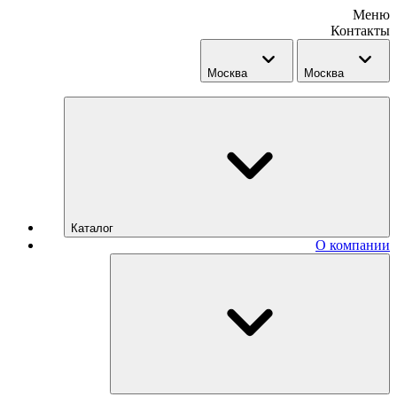
Меню
Контакты
Москва
Москва
Каталог
О компании