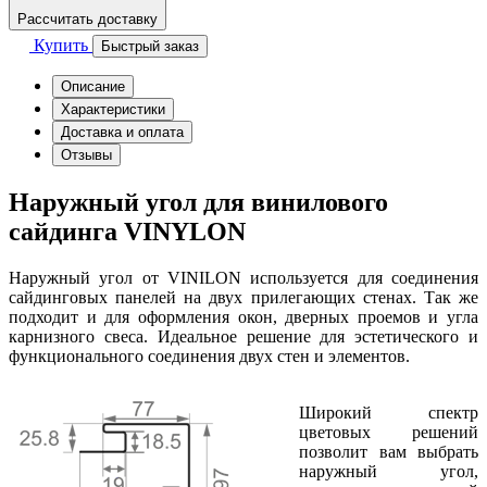
Рассчитать доставку
Купить
Быстрый заказ
Описание
Характеристики
Доставка и оплата
Отзывы
Наружный угол для винилового
сайдинга VINYLON
Наружный угол от VINILON используется для соединения
сайдинговых панелей на двух прилегающих стенах. Так же
подходит и для оформления окон, дверных проемов и угла
карнизного свеса. Идеальное решение для эстетического и
функционального соединения двух стен и элементов.
Широкий спектр
цветовых решений
позволит вам выбрать
наружный угол,