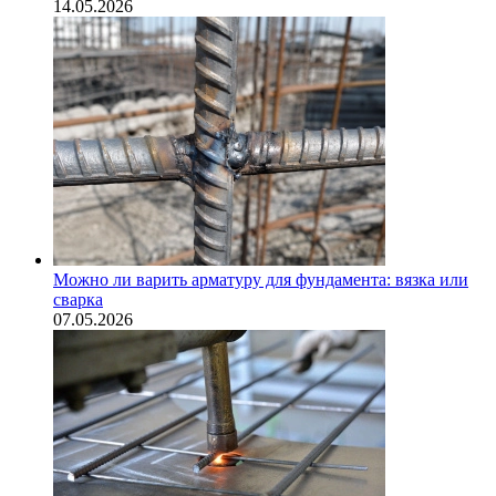
14.05.2026
Можно ли варить арматуру для фундамента: вязка или
сварка
07.05.2026