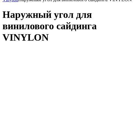
Наружный угол для
винилового сайдинга
VINYLON