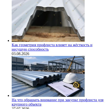
Как геометрия профлиста влияет на жёсткость и
несущую способность
03.08.2026
На что обращать внимание при закупке профлиста для
крупного объекта
27.07.2026