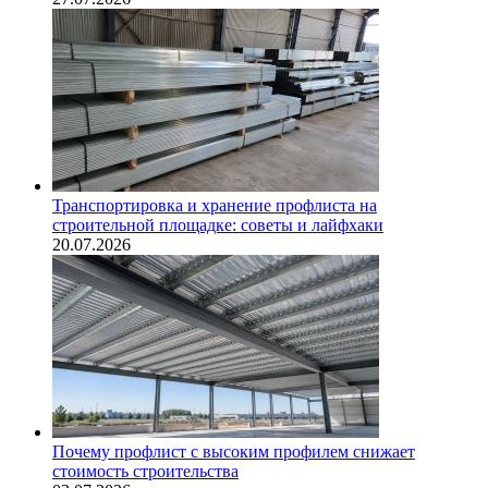
Транспортировка и хранение профлиста на
строительной площадке: советы и лайфхаки
20.07.2026
Почему профлист с высоким профилем снижает
стоимость строительства