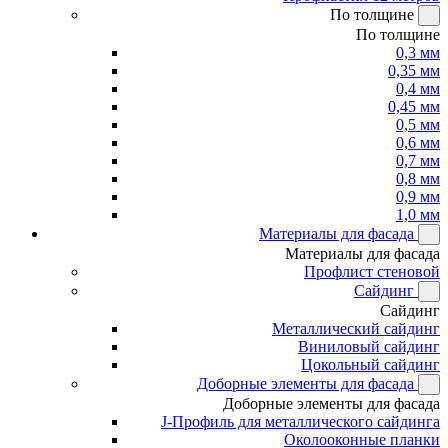
По толщине
По толщине
0,3 мм
0,35 мм
0,4 мм
0,45 мм
0,5 мм
0,6 мм
0,7 мм
0,8 мм
0,9 мм
1,0 мм
Материалы для фасада
Материалы для фасада
Профлист стеновой
Сайдинг
Сайдинг
Металлический сайдинг
Виниловый сайдинг
Цокольный сайдинг
Доборные элементы для фасада
Доборные элементы для фасада
J-Профиль для металлического сайдинга
Околооконные планки