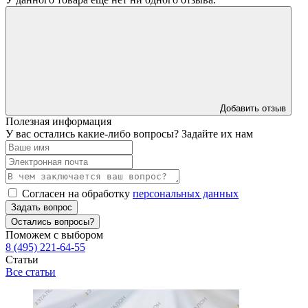
Добавить отзыв
Полезная информация
У вас остались какие-либо вопросы? Задайте их нам
Согласен на обработку
персональных данных
Задать вопрос
Остались вопросы?
Поможем с выбором
8 (495) 221-64-55
Статьи
Все статьи