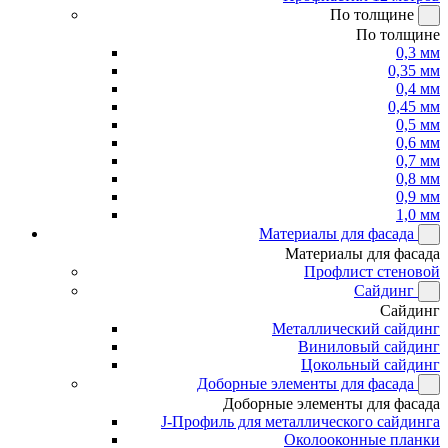
По толщине
По толщине
0,3 мм
0,35 мм
0,4 мм
0,45 мм
0,5 мм
0,6 мм
0,7 мм
0,8 мм
0,9 мм
1,0 мм
Материалы для фасада
Материалы для фасада
Профлист стеновой
Сайдинг
Сайдинг
Металлический сайдинг
Виниловый сайдинг
Цокольный сайдинг
Доборные элементы для фасада
Доборные элементы для фасада
J-Профиль для металлического сайдинга
Околооконные планки