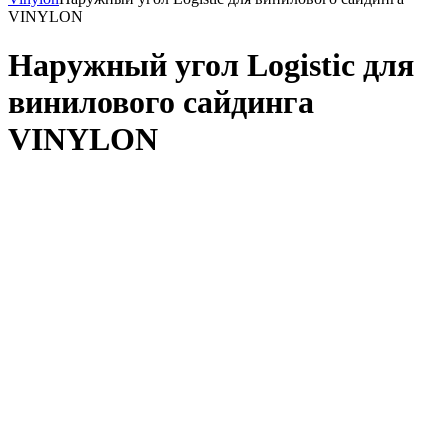
VINYLON
Наружный угол Logistic для
винилового сайдинга
VINYLON