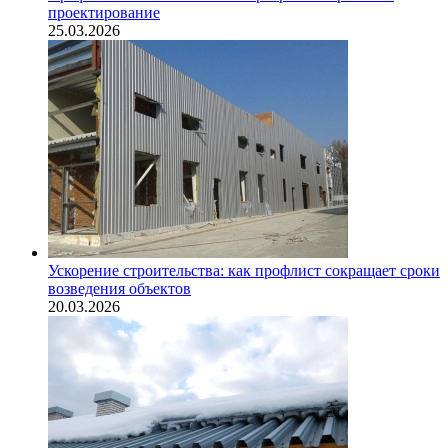
проектирование
25.03.2026
Ускорение строительства: как профлист сокращает сроки
возведения объектов
20.03.2026