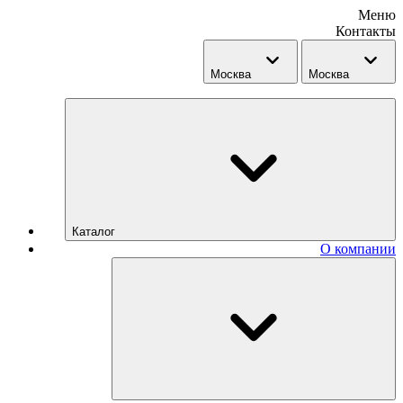
Меню
Контакты
Москва
Москва
Каталог
О компании