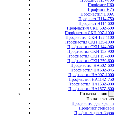
Профлист Н57-750
Профлист Н60
Профлист Н75
Профнастил Н80А
Профлист Н114-750
Профлист Н114-600
Профнастил СКН 50Z-600
Профнастил СКН 90Z-1000
Профнастил СКН 127-1100
Профнастил СКН 135-1000
Профнастил СКН 144-960
Профнастил СКН 153-900
Профнастил СКН 157-800
Профнастил СКН 250-600
Профнастил НА50Z-600
Профнастил НА60Z-845
Профнастил НА90Z-1000
Профнастил НА114Z-750
Профнастил НА153Z-900
Профнастил НА157Z-800
По назначению
По назначению
Профнастил для крыши
Профлист стеновой
Профлист для заборов