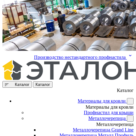
Производство нестандартного профнастила
Каталог
Каталог
Каталог
Материалы для кровли
Материалы для кровли
Профнастил для крыши
Металлочерепица
Металлочерепица
Металлочерепица Grand Line
Металлочерепица Металл Профиль