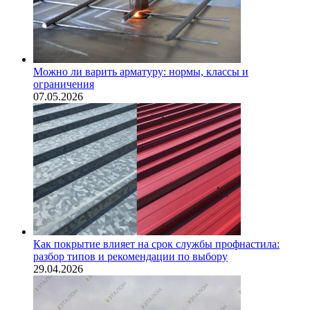
Можно ли варить арматуру: нормы, классы и
ограничения
07.05.2026
Как покрытие влияет на срок службы профнастила:
разбор типов и рекомендации по выбору
29.04.2026