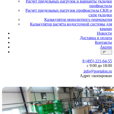
Расчет предельных нагрузок и варианты укладки
профнастила
Расчет предельных нагрузок профнастила СКН и
схем укладки
Калькулятор монолитного перекрытия
Калькулятор расчёта водосточной системы для
крыши
Новости
Доставка и оплата
Контакты
Акции
8 (495) 221-64-55
с 9:00 до 18:00
info@poetalon.ru
Адрес скопирован