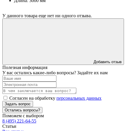
Длина: 3000 мм
У данного товара еще нет ни одного отзыва.
Добавить отзыв
Полезная информация
У вас остались какие-либо вопросы? Задайте их нам
Согласен на обработку
персональных данных
Задать вопрос
Остались вопросы?
Поможем с выбором
8 (495) 221-64-55
Статьи