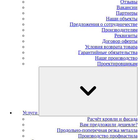
Отзывы
Вакансии
Партнеры
Наши объекты
Предложения о сотрудничестве
Производителям
Реквизиты
Договор оферты
Условия возврата товара
Гарантийные обязательства
Наше производство
Проектировщикам
Услуги
Расчёт кровли и фасада
Вам предложили дешевле?
Продольно-поперечная резка металла
Производство профнастила