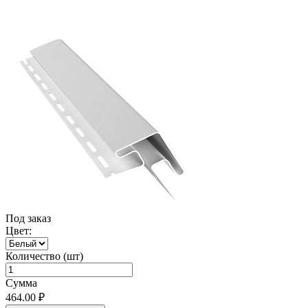
Под заказ
Цвет:
Количество (шт)
Сумма
464.00 ₽