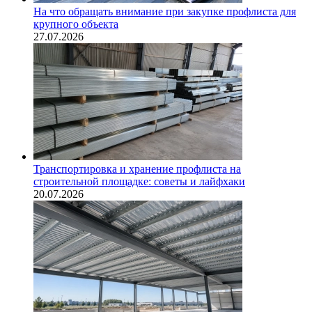
На что обращать внимание при закупке профлиста для
крупного объекта
27.07.2026
Транспортировка и хранение профлиста на
строительной площадке: советы и лайфхаки
20.07.2026