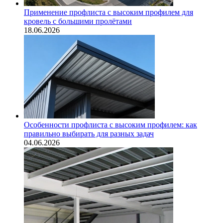
Применение профлиста с высоким профилем для
кровель с большими пролётами
18.06.2026
Особенности профлиста с высоким профилем: как
правильно выбирать для разных задач
04.06.2026