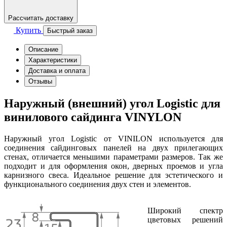
Рассчитать доставку
Купить
Быстрый заказ
Описание
Характеристики
Доставка и оплата
Отзывы
Наружный (внешний) угол Logistic для
винилового сайдинга VINYLON
Наружный угол Logistic от VINILON используется для
соединения сайдинговых панелей на двух прилегающих
стенах, отличается меньшими параметрами размеров. Так же
подходит и для оформления окон, дверных проемов и угла
карнизного свеса. Идеальное решение для эстетического и
функционального соединения двух стен и элементов.
Широкий спектр
цветовых решений