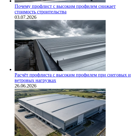
Почему профлист с высоким профилем снижает
стоимость строительства
03.07.2026
Расчёт профлиста с высоким профилем при снеговых и
ветровых нагрузках
26.06.2026