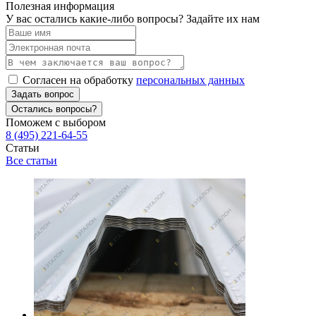
Полезная информация
У вас остались какие-либо вопросы? Задайте их нам
Согласен на обработку
персональных данных
Задать вопрос
Остались вопросы?
Поможем с выбором
8 (495) 221-64-55
Статьи
Все статьи