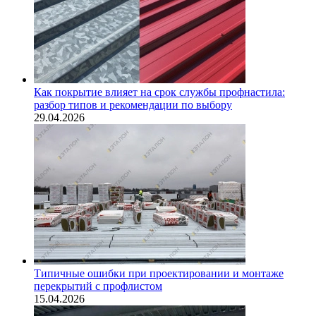
Как покрытие влияет на срок службы профнастила:
разбор типов и рекомендации по выбору
29.04.2026
Типичные ошибки при проектировании и монтаже
перекрытий с профлистом
15.04.2026