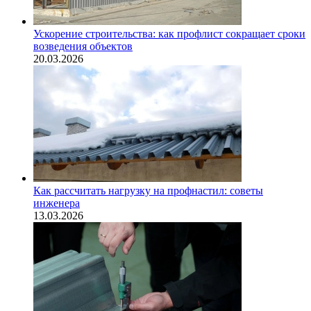
Ускорение строительства: как профлист сокращает сроки
возведения объектов
20.03.2026
Как рассчитать нагрузку на профнастил: советы
инженера
13.03.2026