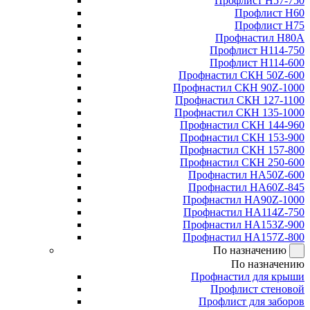
Профлист Н57-750
Профлист Н60
Профлист Н75
Профнастил Н80А
Профлист Н114-750
Профлист Н114-600
Профнастил СКН 50Z-600
Профнастил СКН 90Z-1000
Профнастил СКН 127-1100
Профнастил СКН 135-1000
Профнастил СКН 144-960
Профнастил СКН 153-900
Профнастил СКН 157-800
Профнастил СКН 250-600
Профнастил НА50Z-600
Профнастил НА60Z-845
Профнастил НА90Z-1000
Профнастил НА114Z-750
Профнастил НА153Z-900
Профнастил НА157Z-800
По назначению
По назначению
Профнастил для крыши
Профлист стеновой
Профлист для заборов