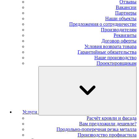
Отзывы
Вакансии
Партнеры
Наши объекты
Предложения о сотрудничестве
Производителям
Реквизиты
Договор оферты
Условия возврата товара
Гарантийные обязательства
Наше производство
Проектировщикам
Услуги
Расчёт кровли и фасада
Вам предложили дешевле?
Продольно-поперечная резка металла
Производство профнастила