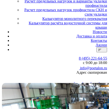
Расчет предельных нагрузок и варианты укладки
профнастила
Расчет предельных нагрузок профнастила СКН и
схем укладки
Калькулятор монолитного перекрытия
Калькулятор расчёта водосточной системы для
крыши
Новости
Доставка и оплата
Контакты
Акции
8 (495) 221-64-55
с 9:00 до 18:00
info@poetalon.ru
Адрес скопирован