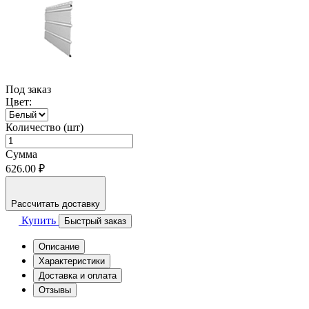
Под заказ
Цвет:
Количество (шт)
Сумма
626.00 ₽
Рассчитать доставку
Купить
Быстрый заказ
Описание
Характеристики
Доставка и оплата
Отзывы