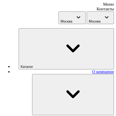
Меню
Контакты
Москва
Москва
Каталог
О компании