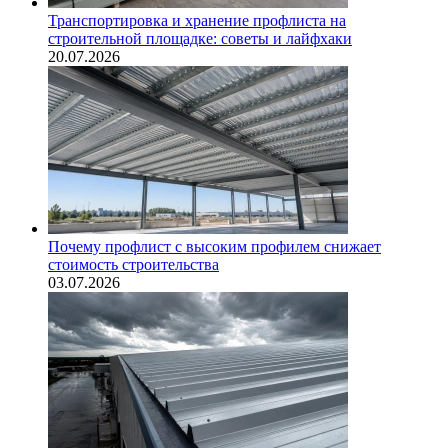
Транспортировка и хранение профлиста на
строительной площадке: советы и лайфхаки
20.07.2026
Почему профлист с высоким профилем снижает
стоимость строительства
03.07.2026