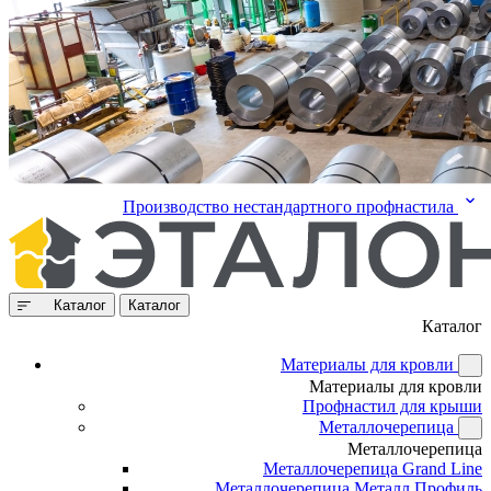
Производство нестандартного профнастила
Каталог
Каталог
Каталог
Материалы для кровли
Материалы для кровли
Профнастил для крыши
Металлочерепица
Металлочерепица
Металлочерепица Grand Line
Металлочерепица Металл Профиль