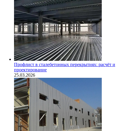
Профлист в сталебетонных перекрытиях: расчёт и
проектирование
25.03.2026