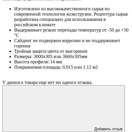
Изготовлено из высококачественного сырья по
современной технологии коэкструзии. Рецептура сырья
разработана специально для использования в
российском климате
Выдерживает резкие перепады температур от -50 до +50
°С
Сайдинг не подвержен коррозии и не поддерживает
горения
Тройная защита цвета от выгорания
Размеры: 3000х305 или 3660х305мм
Высота профиля: 14 мм
Покрываемая площадь: 0,915 или 1.12 м2
У данного товара еще нет ни одного отзыва.
Добавить отзыв