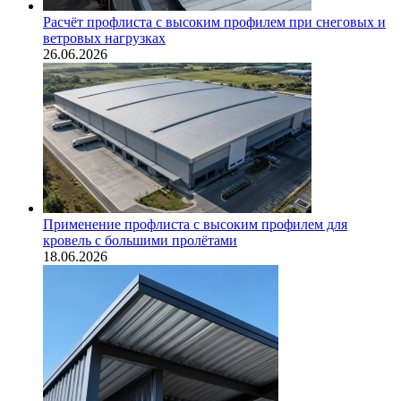
Расчёт профлиста с высоким профилем при снеговых и
ветровых нагрузках
26.06.2026
Применение профлиста с высоким профилем для
кровель с большими пролётами
18.06.2026