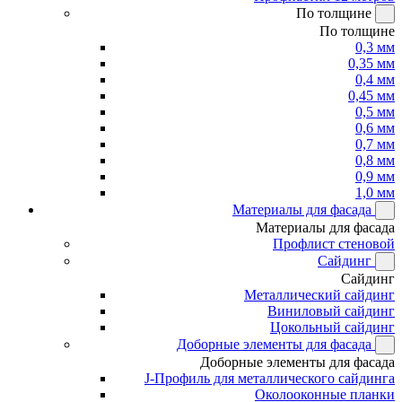
По толщине
По толщине
0,3 мм
0,35 мм
0,4 мм
0,45 мм
0,5 мм
0,6 мм
0,7 мм
0,8 мм
0,9 мм
1,0 мм
Материалы для фасада
Материалы для фасада
Профлист стеновой
Сайдинг
Сайдинг
Металлический сайдинг
Виниловый сайдинг
Цокольный сайдинг
Доборные элементы для фасада
Доборные элементы для фасада
J-Профиль для металлического сайдинга
Околооконные планки