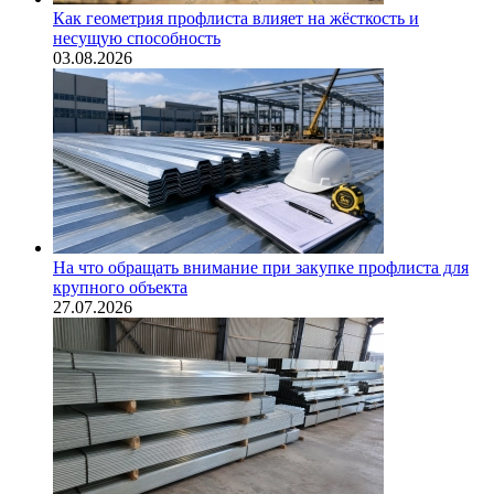
Как геометрия профлиста влияет на жёсткость и
несущую способность
03.08.2026
На что обращать внимание при закупке профлиста для
крупного объекта
27.07.2026