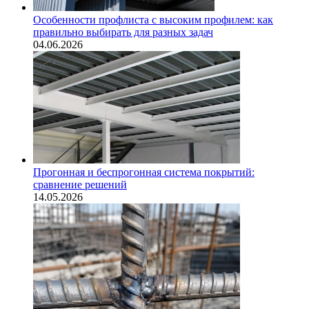
Особенности профлиста с высоким профилем: как
правильно выбирать для разных задач
04.06.2026
Прогонная и беспрогонная система покрытий:
сравнение решений
14.05.2026