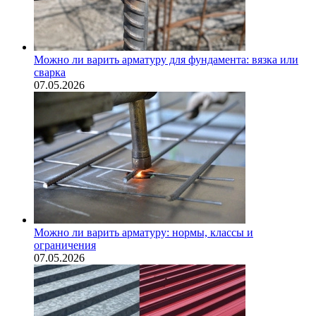
Можно ли варить арматуру для фундамента: вязка или
сварка
07.05.2026
Можно ли варить арматуру: нормы, классы и
ограничения
07.05.2026