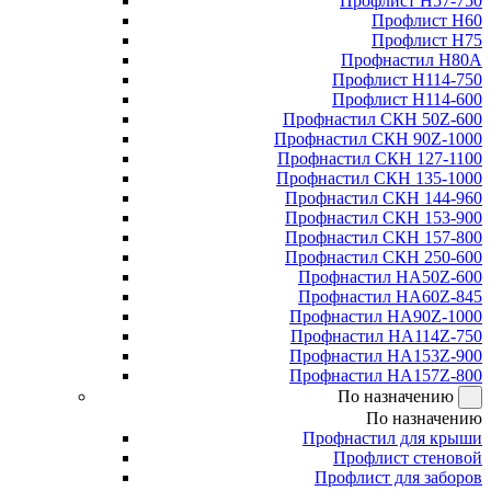
Профлист Н57-750
Профлист Н60
Профлист Н75
Профнастил Н80А
Профлист Н114-750
Профлист Н114-600
Профнастил СКН 50Z-600
Профнастил СКН 90Z-1000
Профнастил СКН 127-1100
Профнастил СКН 135-1000
Профнастил СКН 144-960
Профнастил СКН 153-900
Профнастил СКН 157-800
Профнастил СКН 250-600
Профнастил НА50Z-600
Профнастил НА60Z-845
Профнастил НА90Z-1000
Профнастил НА114Z-750
Профнастил НА153Z-900
Профнастил НА157Z-800
По назначению
По назначению
Профнастил для крыши
Профлист стеновой
Профлист для заборов