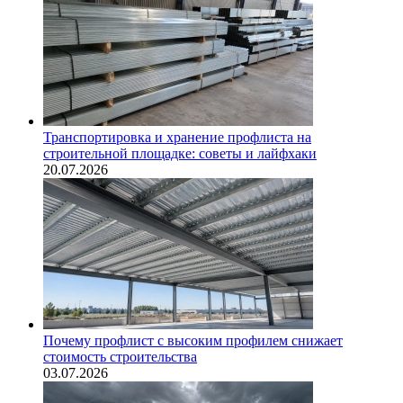
Транспортировка и хранение профлиста на
строительной площадке: советы и лайфхаки
20.07.2026
Почему профлист с высоким профилем снижает
стоимость строительства
03.07.2026