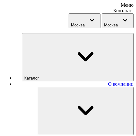
Меню
Контакты
Москва
Москва
Каталог
О компании