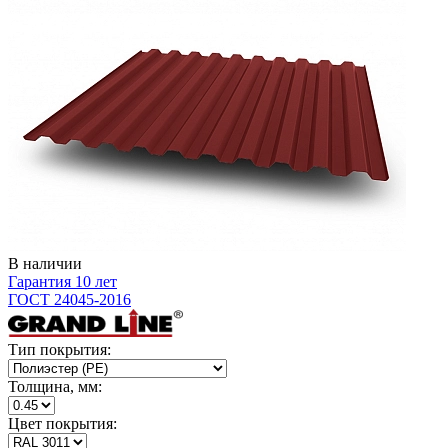
В наличии
Гарантия 10 лет
ГОСТ 24045-2016
Тип покрытия:
Толщина, мм:
Цвет покрытия: