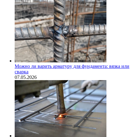
Можно ли варить арматуру для фундамента: вязка или
сварка
07.05.2026