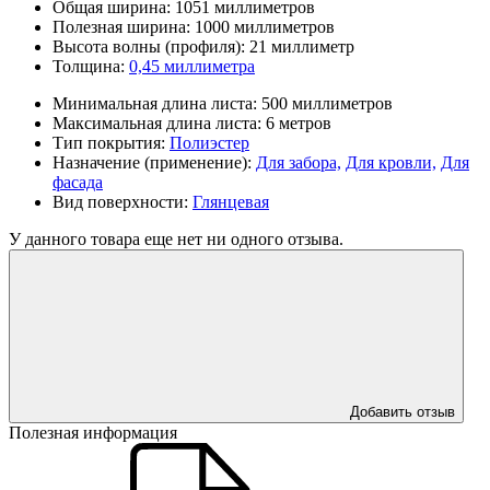
Общая ширина:
1051 миллиметров
Полезная ширина:
1000 миллиметров
Высота волны (профиля):
21 миллиметр
Толщина:
0,45 миллиметра
Минимальная длина листа:
500 миллиметров
Максимальная длина листа:
6 метров
Тип покрытия:
Полиэстер
Назначение (применение):
Для забора,
Для кровли,
Для
фасада
Вид поверхности:
Глянцевая
У данного товара еще нет ни одного отзыва.
Добавить отзыв
Полезная информация