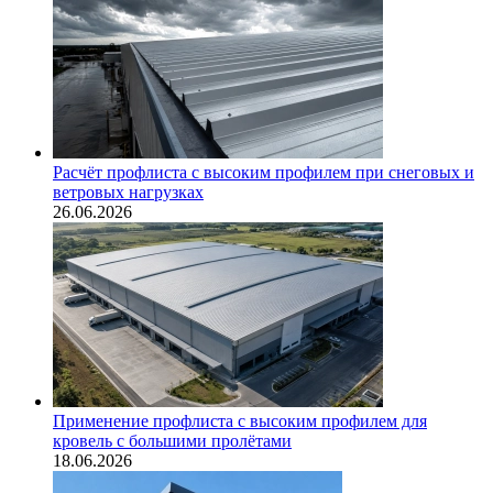
Расчёт профлиста с высоким профилем при снеговых и
ветровых нагрузках
26.06.2026
Применение профлиста с высоким профилем для
кровель с большими пролётами
18.06.2026