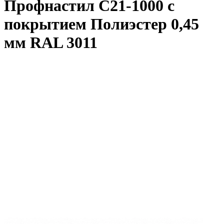
Профнастил С21-1000 с
покрытием Полиэстер 0,45
мм RAL 3011