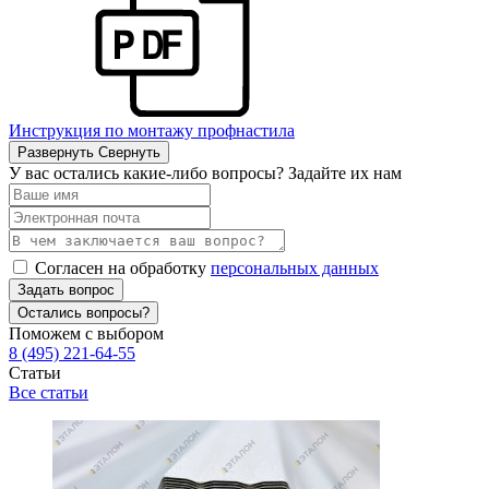
Инструкция по монтажу профнастила
Развернуть
Свернуть
У вас остались какие-либо вопросы? Задайте их нам
Согласен на обработку
персональных данных
Задать вопрос
Остались вопросы?
Поможем с выбором
8 (495) 221-64-55
Статьи
Все статьи