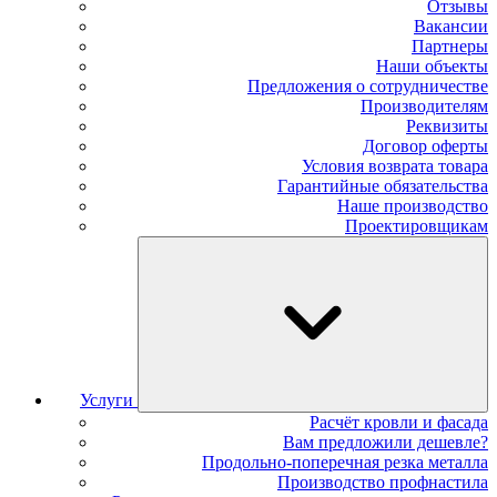
Отзывы
Вакансии
Партнеры
Наши объекты
Предложения о сотрудничестве
Производителям
Реквизиты
Договор оферты
Условия возврата товара
Гарантийные обязательства
Наше производство
Проектировщикам
Услуги
Расчёт кровли и фасада
Вам предложили дешевле?
Продольно-поперечная резка металла
Производство профнастила