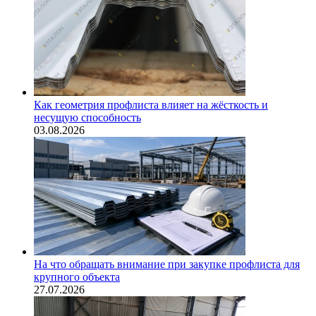
Как геометрия профлиста влияет на жёсткость и
несущую способность
03.08.2026
На что обращать внимание при закупке профлиста для
крупного объекта
27.07.2026