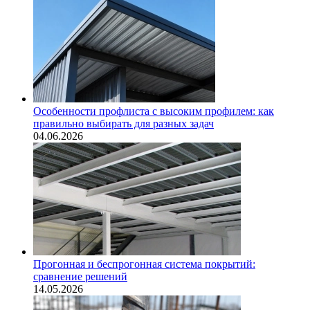
Особенности профлиста с высоким профилем: как
правильно выбирать для разных задач
04.06.2026
Прогонная и беспрогонная система покрытий:
сравнение решений
14.05.2026