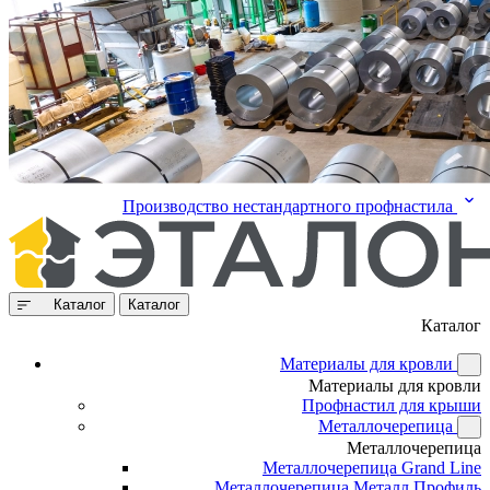
Производство нестандартного профнастила
Каталог
Каталог
Каталог
Материалы для кровли
Материалы для кровли
Профнастил для крыши
Металлочерепица
Металлочерепица
Металлочерепица Grand Line
Металлочерепица Металл Профиль