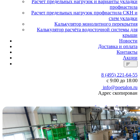
Расчет предельных нагрузок и варианты укладки
профнастила
Расчет предельных нагрузок профнастила СКН и
схем укладки
Калькулятор монолитного перекрытия
Калькулятор расчёта водосточной системы для
крыши
Новости
Доставка и оплата
Контакты
Акции
8 (495) 221-64-55
с 9:00 до 18:00
info@poetalon.ru
Адрес скопирован