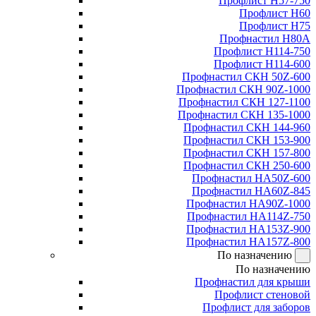
Профлист Н57-750
Профлист Н60
Профлист Н75
Профнастил Н80А
Профлист Н114-750
Профлист Н114-600
Профнастил СКН 50Z-600
Профнастил СКН 90Z-1000
Профнастил СКН 127-1100
Профнастил СКН 135-1000
Профнастил СКН 144-960
Профнастил СКН 153-900
Профнастил СКН 157-800
Профнастил СКН 250-600
Профнастил НА50Z-600
Профнастил НА60Z-845
Профнастил НА90Z-1000
Профнастил НА114Z-750
Профнастил НА153Z-900
Профнастил НА157Z-800
По назначению
По назначению
Профнастил для крыши
Профлист стеновой
Профлист для заборов