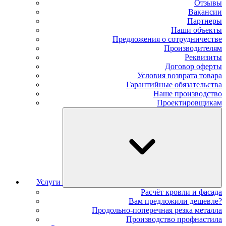
Отзывы
Вакансии
Партнеры
Наши объекты
Предложения о сотрудничестве
Производителям
Реквизиты
Договор оферты
Условия возврата товара
Гарантийные обязательства
Наше производство
Проектировщикам
Услуги
Расчёт кровли и фасада
Вам предложили дешевле?
Продольно-поперечная резка металла
Производство профнастила