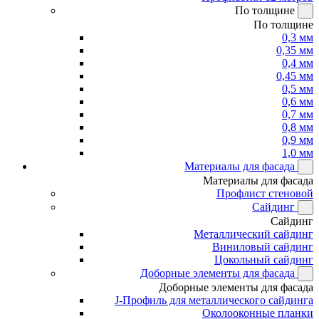
По толщине
По толщине
0,3 мм
0,35 мм
0,4 мм
0,45 мм
0,5 мм
0,6 мм
0,7 мм
0,8 мм
0,9 мм
1,0 мм
Материалы для фасада
Материалы для фасада
Профлист стеновой
Сайдинг
Сайдинг
Металлический сайдинг
Виниловый сайдинг
Цокольный сайдинг
Доборные элементы для фасада
Доборные элементы для фасада
J-Профиль для металлического сайдинга
Околооконные планки