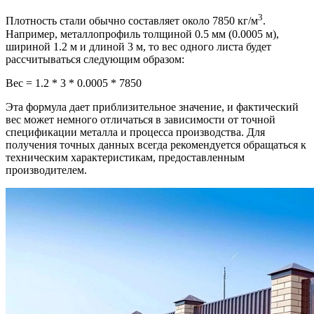
3
Плотность стали обычно составляет около 7850 кг/м
.
Например, металлопрофиль толщиной 0.5 мм (0.0005 м),
шириной 1.2 м и длиной 3 м, то вес одного листа будет
рассчитываться следующим образом:
Вес = 1.2 * 3 * 0.0005 * 7850
Эта формула дает приблизительное значение, и фактический
вес может немного отличаться в зависимости от точной
спецификации металла и процесса производства. Для
получения точных данных всегда рекомендуется обращаться к
техническим характеристикам, предоставленным
производителем.