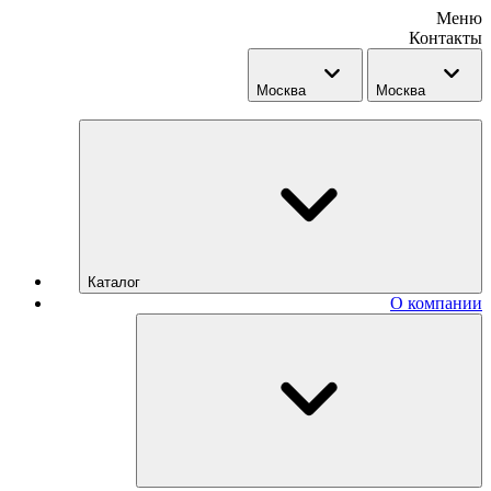
Меню
Контакты
Москва
Москва
Каталог
О компании