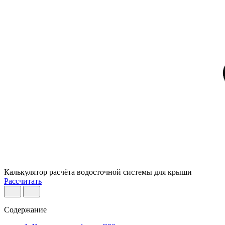
Калькулятор расчёта водосточной системы для крыши
Рассчитать
Содержание