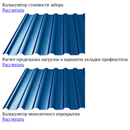
Калькулятор стоимости забора
Рассчитать
Расчет предельных нагрузок и варианты укладки профнастила
Рассчитать
Калькулятор монолитного перекрытия
Рассчитать