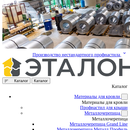
Производство нестандартного профнастила
Каталог
Каталог
Каталог
Материалы для кровли
Материалы для кровли
Профнастил для крыши
Металлочерепица
Металлочерепица
Металлочерепица Grand Line
Металлочерепица Металл Профиль