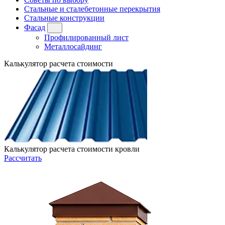
Стальные и сталебетонные перекрытия
Стальные конструкции
Фасад
Профилированный лист
Металлосайдинг
Калькулятор расчета стоимости
Калькулятор расчета стоимости кровли
Рассчитать