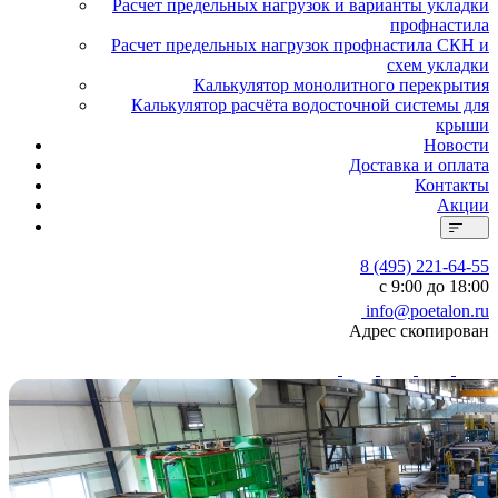
Расчет предельных нагрузок и варианты укладки
профнастила
Расчет предельных нагрузок профнастила СКН и
схем укладки
Калькулятор монолитного перекрытия
Калькулятор расчёта водосточной системы для
крыши
Новости
Доставка и оплата
Контакты
Акции
8 (495) 221-64-55
с 9:00 до 18:00
info@poetalon.ru
Адрес скопирован