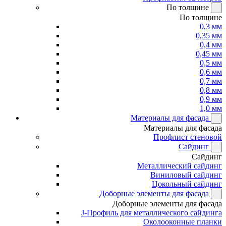
По толщине
По толщине
0,3 мм
0,35 мм
0,4 мм
0,45 мм
0,5 мм
0,6 мм
0,7 мм
0,8 мм
0,9 мм
1,0 мм
Материалы для фасада
Материалы для фасада
Профлист стеновой
Сайдинг
Сайдинг
Металлический сайдинг
Виниловый сайдинг
Цокольный сайдинг
Доборные элементы для фасада
Доборные элементы для фасада
J-Профиль для металлического сайдинга
Околооконные планки