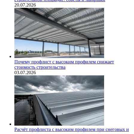
20.07.2026
Почему профлист с высоким профилем снижает
стоимость строительства
03.07.2026
Расчёт профлиста с высоким профилем при снеговых и