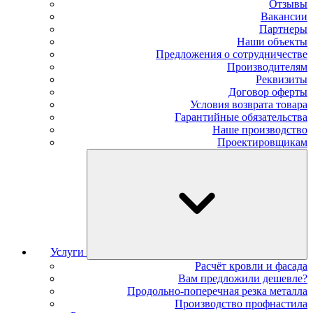
Отзывы
Вакансии
Партнеры
Наши объекты
Предложения о сотрудничестве
Производителям
Реквизиты
Договор оферты
Условия возврата товара
Гарантийные обязательства
Наше производство
Проектировщикам
Услуги
Расчёт кровли и фасада
Вам предложили дешевле?
Продольно-поперечная резка металла
Производство профнастила