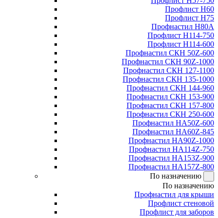
Профлист Н57-750
Профлист Н60
Профлист Н75
Профнастил Н80А
Профлист Н114-750
Профлист Н114-600
Профнастил СКН 50Z-600
Профнастил СКН 90Z-1000
Профнастил СКН 127-1100
Профнастил СКН 135-1000
Профнастил СКН 144-960
Профнастил СКН 153-900
Профнастил СКН 157-800
Профнастил СКН 250-600
Профнастил НА50Z-600
Профнастил НА60Z-845
Профнастил НА90Z-1000
Профнастил НА114Z-750
Профнастил НА153Z-900
Профнастил НА157Z-800
По назначению
По назначению
Профнастил для крыши
Профлист стеновой
Профлист для заборов