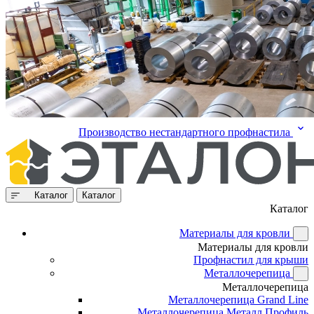
Производство нестандартного профнастила
Каталог
Каталог
Каталог
Материалы для кровли
Материалы для кровли
Профнастил для крыши
Металлочерепица
Металлочерепица
Металлочерепица Grand Line
Металлочерепица Металл Профиль