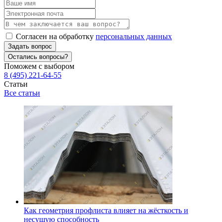
Согласен на обработку
персональных данных
Задать вопрос
Остались вопросы?
Поможем с выбором
8 (495) 221-64-55
Статьи
Все статьи
Как геометрия профлиста влияет на жёсткость и
несущую способность