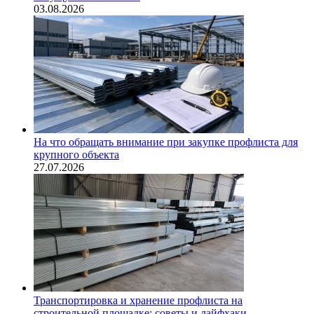
03.08.2026
На что обращать внимание при закупке профлиста для
крупного объекта
27.07.2026
Транспортировка и хранение профлиста на
строительной площадке: советы и лайфхаки