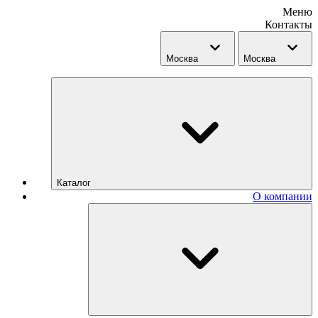
Меню
Контакты
Москва
Москва
Каталог
О компании