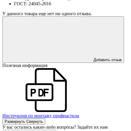
ГОСТ:
24045-2016
У данного товара еще нет ни одного отзыва.
Добавить отзыв
Полезная информация
Инструкция по монтажу профнастила
Развернуть
Свернуть
У вас остались какие-либо вопросы? Задайте их нам