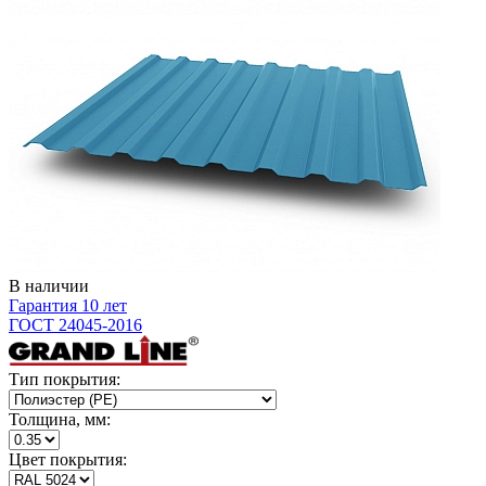
В наличии
Гарантия 10 лет
ГОСТ 24045-2016
Тип покрытия:
Толщина, мм:
Цвет покрытия: