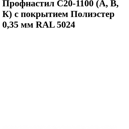
Профнастил С20-1100 (А, В,
К) с покрытием Полиэстер
0,35 мм RAL 5024