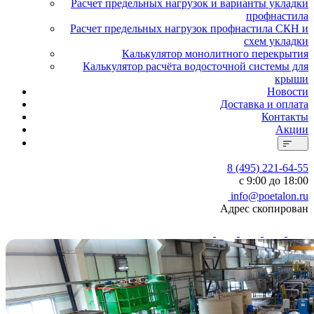
Расчет предельных нагрузок и варианты укладки
профнастила
Расчет предельных нагрузок профнастила СКН и
схем укладки
Калькулятор монолитного перекрытия
Калькулятор расчёта водосточной системы для
крыши
Новости
Доставка и оплата
Контакты
Акции
8 (495) 221-64-55
с 9:00 до 18:00
info@poetalon.ru
Адрес скопирован