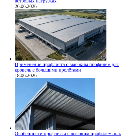
ветровых нагрузках
26.06.2026
Применение профлиста с высоким профилем для
кровель с большими пролётами
18.06.2026
Особенности профлиста с высоким профилем: как