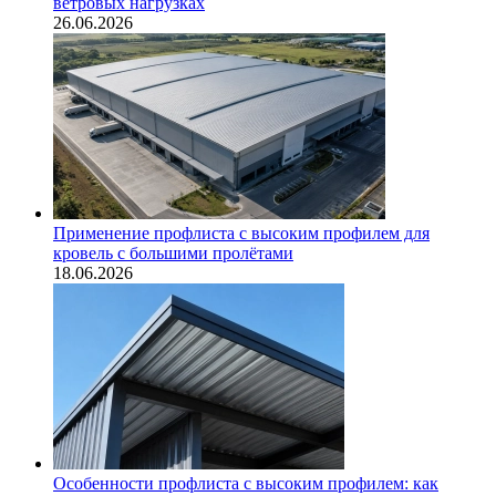
ветровых нагрузках
26.06.2026
Применение профлиста с высоким профилем для
кровель с большими пролётами
18.06.2026
Особенности профлиста с высоким профилем: как