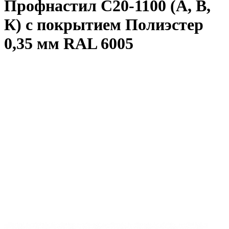
Профнастил С20-1100 (А, В,
К) с покрытием Полиэстер
0,35 мм RAL 6005