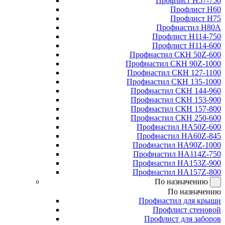
Профлист Н57-750
Профлист Н60
Профлист Н75
Профнастил Н80А
Профлист Н114-750
Профлист Н114-600
Профнастил СКН 50Z-600
Профнастил СКН 90Z-1000
Профнастил СКН 127-1100
Профнастил СКН 135-1000
Профнастил СКН 144-960
Профнастил СКН 153-900
Профнастил СКН 157-800
Профнастил СКН 250-600
Профнастил НА50Z-600
Профнастил НА60Z-845
Профнастил НА90Z-1000
Профнастил НА114Z-750
Профнастил НА153Z-900
Профнастил НА157Z-800
По назначению
По назначению
Профнастил для крыши
Профлист стеновой
Профлист для заборов