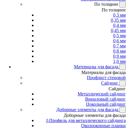
По толщине
По толщине
0,3 мм
0,35 мм
0,4 мм
0,45 мм
0,5 мм
0,6 мм
0,7 мм
0,8 мм
0,9 мм
1,0 мм
Материалы для фасада
Материалы для фасада
Профлист стеновой
Сайдинг
Сайдинг
Металлический сайдинг
Виниловый сайдинг
Цокольный сайдинг
Доборные элементы для фасада
Доборные элементы для фасада
J-Профиль для металлического сайдинга
Околооконные планки