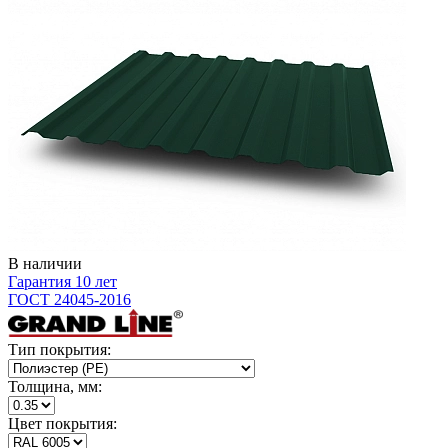
В наличии
Гарантия 10 лет
ГОСТ 24045-2016
Тип покрытия:
Толщина, мм:
Цвет покрытия: