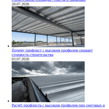
20.07.2026
Почему профлист с высоким профилем снижает
стоимость строительства
03.07.2026
Расчёт профлиста с высоким профилем при снеговых и