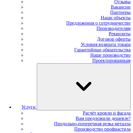
Отзывы
Вакансии
Партнеры
Наши объекты
Предложения о сотрудничестве
Производителям
Реквизиты
Договор оферты
Условия возврата товара
Гарантийные обязательства
Наше производство
Проектировщикам
Услуги
Расчёт кровли и фасада
Вам предложили дешевле?
Продольно-поперечная резка металла
Производство профнастила