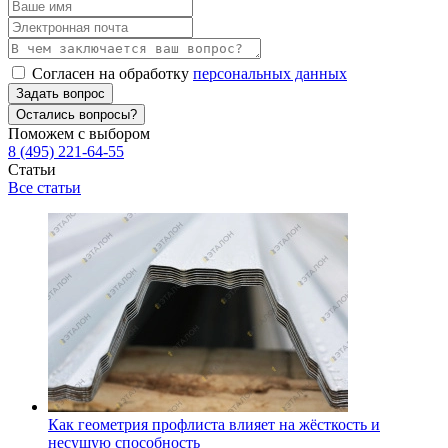
Согласен на обработку
персональных данных
Задать вопрос
Остались вопросы?
Поможем с выбором
8 (495) 221-64-55
Статьи
Все статьи
Как геометрия профлиста влияет на жёсткость и
несущую способность