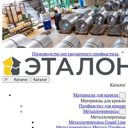
Производство нестандартного профнастила
Каталог
Каталог
Каталог
Материалы для кровли
Материалы для кровли
Профнастил для крыши
Металлочерепица
Металлочерепица
Металлочерепица Grand Line
Металлочерепица Металл Профиль