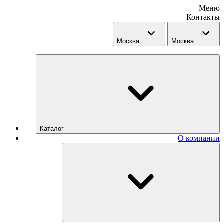
Меню
Контакты
Москва
Москва
Каталог
О компании