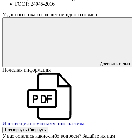
ГОСТ:
24045-2016
У данного товара еще нет ни одного отзыва.
Добавить отзыв
Полезная информация
Инструкция по монтажу профнастила
Развернуть
Свернуть
У вас остались какие-либо вопросы? Задайте их нам