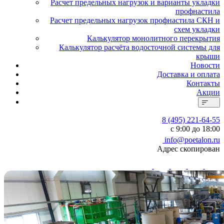
Расчет предельных нагрузок и варианты укладки
профнастила
Расчет предельных нагрузок профнастила СКН и
схем укладки
Калькулятор монолитного перекрытия
Калькулятор расчёта водосточной системы для
крыши
Новости
Доставка и оплата
Контакты
Акции
8 (495) 221-64-55
с 9:00 до 18:00
info@poetalon.ru
Адрес скопирован