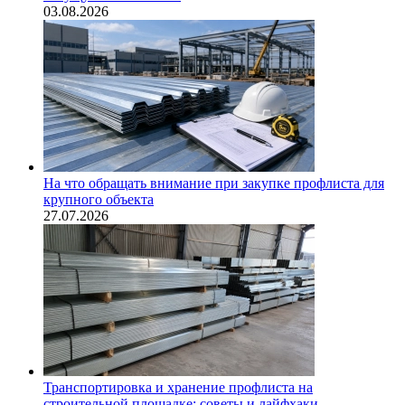
03.08.2026
На что обращать внимание при закупке профлиста для
крупного объекта
27.07.2026
Транспортировка и хранение профлиста на
строительной площадке: советы и лайфхаки