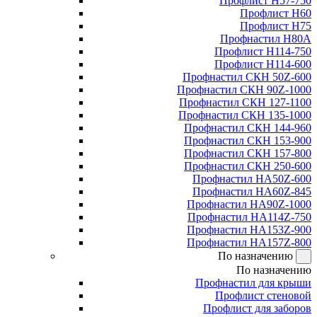
Профлист Н57-750
Профлист Н60
Профлист Н75
Профнастил Н80А
Профлист Н114-750
Профлист Н114-600
Профнастил СКН 50Z-600
Профнастил СКН 90Z-1000
Профнастил СКН 127-1100
Профнастил СКН 135-1000
Профнастил СКН 144-960
Профнастил СКН 153-900
Профнастил СКН 157-800
Профнастил СКН 250-600
Профнастил НА50Z-600
Профнастил НА60Z-845
Профнастил НА90Z-1000
Профнастил НА114Z-750
Профнастил НА153Z-900
Профнастил НА157Z-800
По назначению
По назначению
Профнастил для крыши
Профлист стеновой
Профлист для заборов