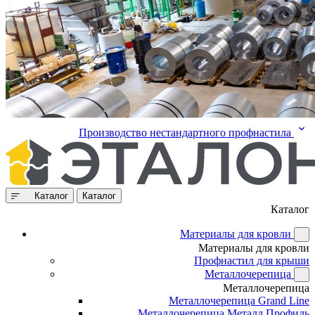
Производство нестандартного профнастила
Каталог
Каталог
Каталог
Материалы для кровли
Материалы для кровли
Профнастил для крыши
Металлочерепица
Металлочерепица
Металлочерепица Grand Line
Металлочерепица Металл Профиль