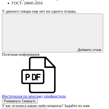
ГОСТ:
24045-2016
У данного товара еще нет ни одного отзыва.
Добавить отзыв
Полезная информация
Инструкция по монтажу профнастила
Развернуть
Свернуть
У вас остались какие-либо вопросы? Задайте их нам