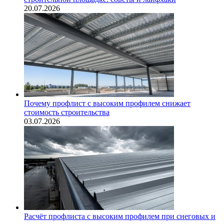
20.07.2026
Почему профлист с высоким профилем снижает
стоимость строительства
03.07.2026
Расчёт профлиста с высоким профилем при снеговых и