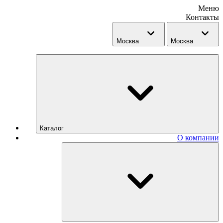
Меню
Контакты
Москва
Москва
Каталог
О компании