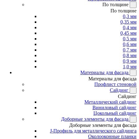
По толщине
По толщине
0,3 мм
0,35 мм
0,4 мм
0,45 мм
0,5 мм
0,6 мм
0,7 мм
0,8 мм
0,9 мм
1,0 мм
Материалы для фасада
Материалы для фасада
Профлист стеновой
Сайдинг
Сайдинг
Металлический сайдинг
Виниловый сайдинг
Цокольный сайдинг
Доборные элементы для фасада
Доборные элементы для фасада
J-Профиль для металлического сайдинга
Околооконные планки