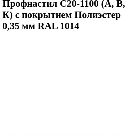
Профнастил С20-1100 (А, В,
К) с покрытием Полиэстер
0,35 мм RAL 1014