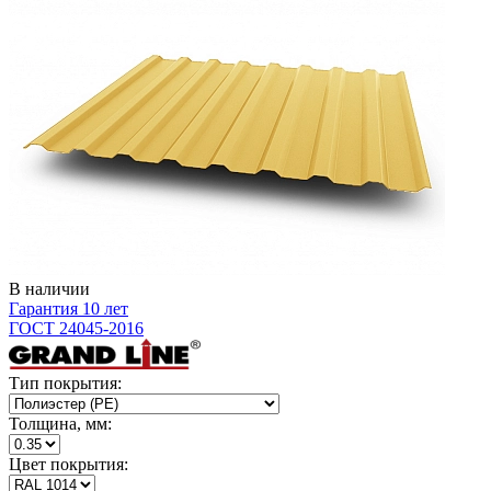
В наличии
Гарантия 10 лет
ГОСТ 24045-2016
Тип покрытия:
Толщина, мм:
Цвет покрытия: