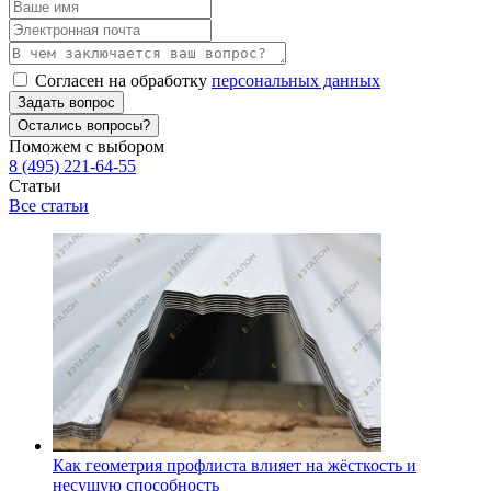
Согласен на обработку
персональных данных
Задать вопрос
Остались вопросы?
Поможем с выбором
8 (495) 221-64-55
Статьи
Все статьи
Как геометрия профлиста влияет на жёсткость и
несущую способность