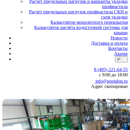
Расчет предельных нагрузок и варианты укладки
профнастила
Расчет предельных нагрузок профнастила СКН и
схем укладки
Калькулятор монолитного перекрытия
Калькулятор расчёта водосточной системы для
крыши
Новости
Доставка и оплата
Контакты
Акции
8 (495) 221-64-55
с 9:00 до 18:00
info@poetalon.ru
Адрес скопирован