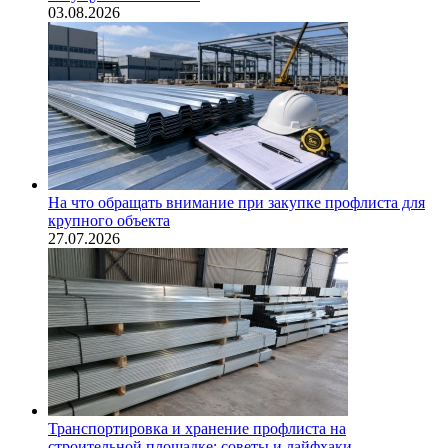
03.08.2026
На что обращать внимание при закупке профлиста для
крупного объекта
27.07.2026
Транспортировка и хранение профлиста на
строительной площадке: советы и лайфхаки