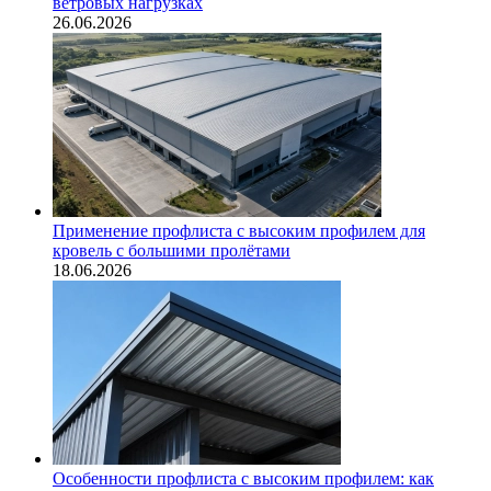
ветровых нагрузках
26.06.2026
Применение профлиста с высоким профилем для
кровель с большими пролётами
18.06.2026
Особенности профлиста с высоким профилем: как