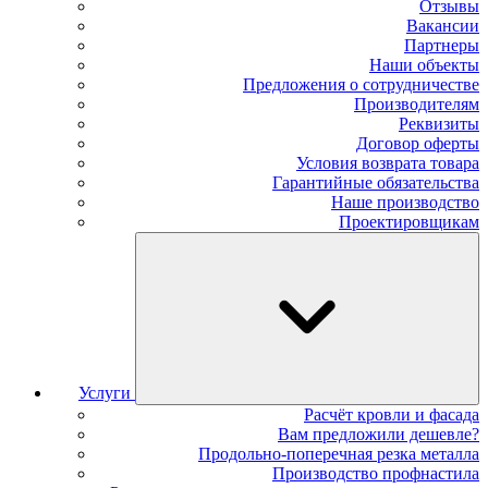
Отзывы
Вакансии
Партнеры
Наши объекты
Предложения о сотрудничестве
Производителям
Реквизиты
Договор оферты
Условия возврата товара
Гарантийные обязательства
Наше производство
Проектировщикам
Услуги
Расчёт кровли и фасада
Вам предложили дешевле?
Продольно-поперечная резка металла
Производство профнастила