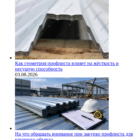
Как геометрия профлиста влияет на жёсткость и
несущую способность
03.08.2026
На что обращать внимание при закупке профлиста для
крупного объекта