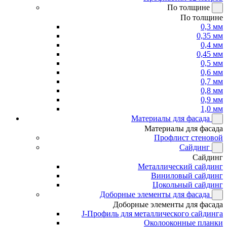
По толщине
По толщине
0,3 мм
0,35 мм
0,4 мм
0,45 мм
0,5 мм
0,6 мм
0,7 мм
0,8 мм
0,9 мм
1,0 мм
Материалы для фасада
Материалы для фасада
Профлист стеновой
Сайдинг
Сайдинг
Металлический сайдинг
Виниловый сайдинг
Цокольный сайдинг
Доборные элементы для фасада
Доборные элементы для фасада
J-Профиль для металлического сайдинга
Околооконные планки