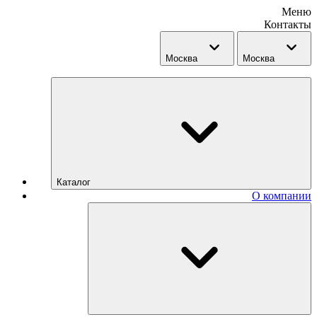
Меню
Контакты
Москва
Москва
Каталог
О компании