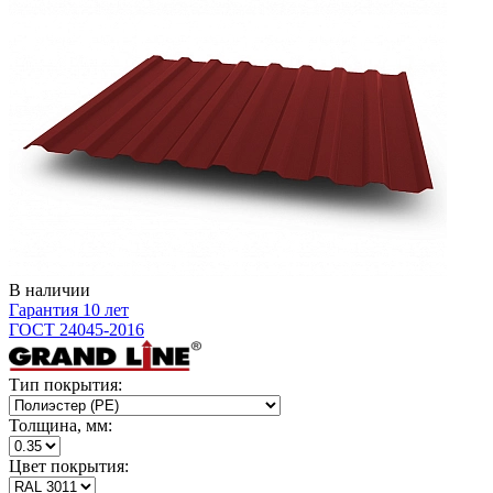
В наличии
Гарантия 10 лет
ГОСТ 24045-2016
Тип покрытия:
Толщина, мм:
Цвет покрытия: