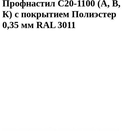
Профнастил С20-1100 (А, В,
К) с покрытием Полиэстер
0,35 мм RAL 3011