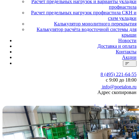
Расчет предельных нагрузок и варианты укладки
профнастила
Расчет предельных нагрузок профнастила СКН и
схем укладки
Калькулятор монолитного перекрытия
Калькулятор расчёта водосточной системы для
крыши
Новости
Доставка и оплата
Контакты
Акции
8 (495) 221-64-55
с 9:00 до 18:00
info@poetalon.ru
Адрес скопирован