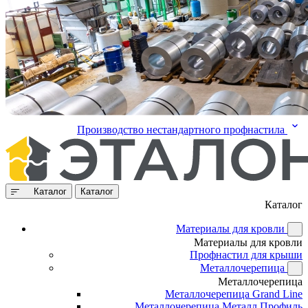
Производство нестандартного профнастила
Каталог
Каталог
Каталог
Материалы для кровли
Материалы для кровли
Профнастил для крыши
Металлочерепица
Металлочерепица
Металлочерепица Grand Line
Металлочерепица Металл Профиль