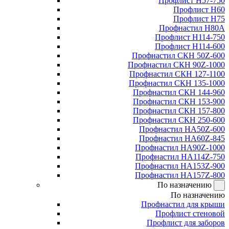
Профлист Н57-750
Профлист Н60
Профлист Н75
Профнастил Н80А
Профлист Н114-750
Профлист Н114-600
Профнастил СКН 50Z-600
Профнастил СКН 90Z-1000
Профнастил СКН 127-1100
Профнастил СКН 135-1000
Профнастил СКН 144-960
Профнастил СКН 153-900
Профнастил СКН 157-800
Профнастил СКН 250-600
Профнастил НА50Z-600
Профнастил НА60Z-845
Профнастил НА90Z-1000
Профнастил НА114Z-750
Профнастил НА153Z-900
Профнастил НА157Z-800
По назначению
По назначению
Профнастил для крыши
Профлист стеновой
Профлист для заборов