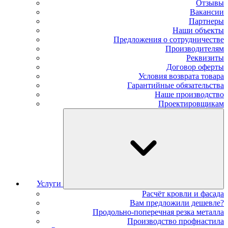
Отзывы
Вакансии
Партнеры
Наши объекты
Предложения о сотрудничестве
Производителям
Реквизиты
Договор оферты
Условия возврата товара
Гарантийные обязательства
Наше производство
Проектировщикам
Услуги
Расчёт кровли и фасада
Вам предложили дешевле?
Продольно-поперечная резка металла
Производство профнастила