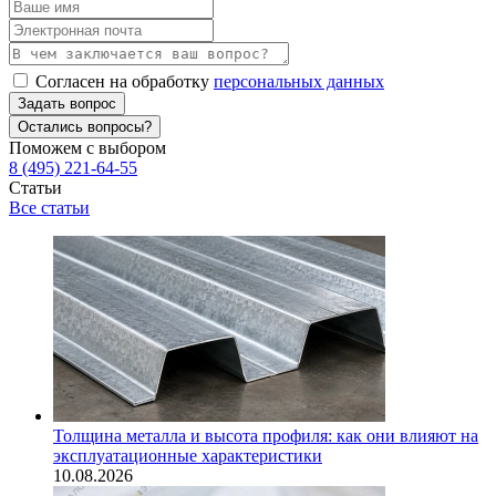
Согласен на обработку
персональных данных
Задать вопрос
Остались вопросы?
Поможем с выбором
8 (495) 221-64-55
Статьи
Все статьи
Толщина металла и высота профиля: как они влияют на
эксплуатационные характеристики
10.08.2026