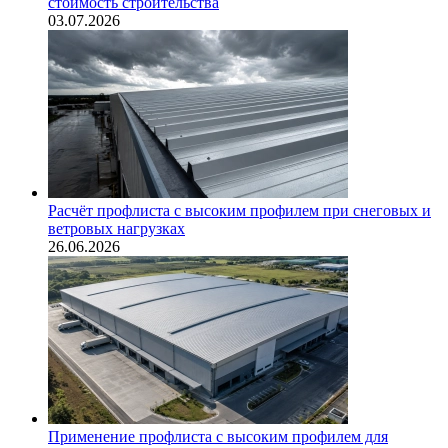
стоимость строительства
03.07.2026
Расчёт профлиста с высоким профилем при снеговых и
ветровых нагрузках
26.06.2026
Применение профлиста с высоким профилем для