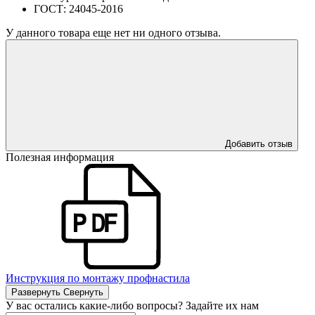
ГОСТ:
24045-2016
У данного товара еще нет ни одного отзыва.
Добавить отзыв
Полезная информация
Инструкция по монтажу профнастила
Развернуть
Свернуть
У вас остались какие-либо вопросы? Задайте их нам