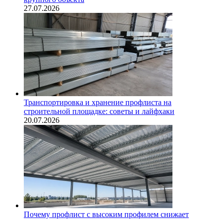
27.07.2026
Транспортировка и хранение профлиста на
строительной площадке: советы и лайфхаки
20.07.2026
Почему профлист с высоким профилем снижает