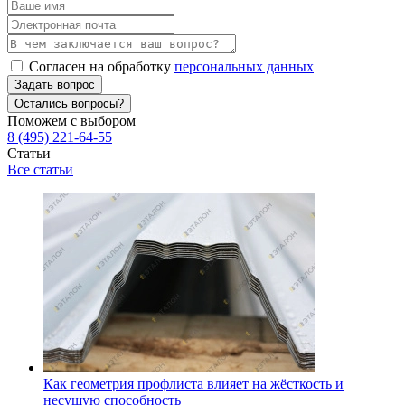
Согласен на обработку
персональных данных
Задать вопрос
Остались вопросы?
Поможем с выбором
8 (495) 221-64-55
Статьи
Все статьи
Как геометрия профлиста влияет на жёсткость и
несущую способность