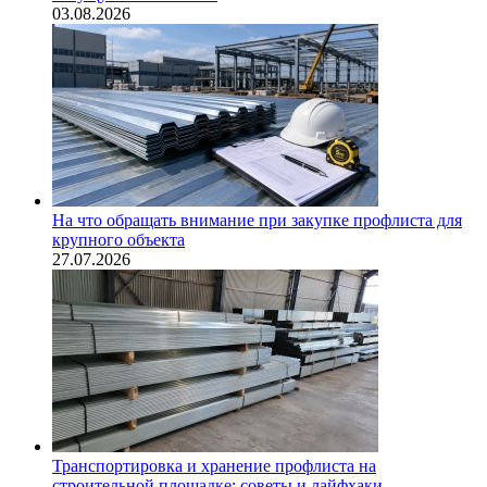
03.08.2026
На что обращать внимание при закупке профлиста для
крупного объекта
27.07.2026
Транспортировка и хранение профлиста на
строительной площадке: советы и лайфхаки