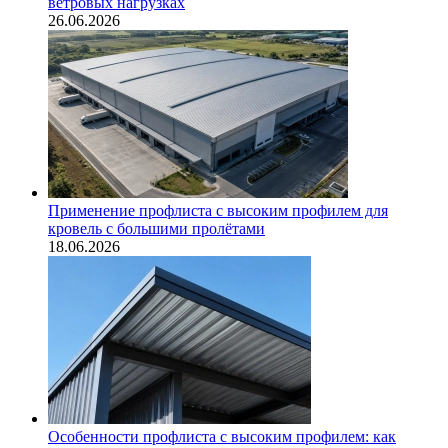
ветровых нагрузках
26.06.2026
Применение профлиста с высоким профилем для
кровель с большими пролётами
18.06.2026
Особенности профлиста с высоким профилем: как