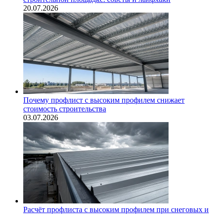
20.07.2026
Почему профлист с высоким профилем снижает
стоимость строительства
03.07.2026
Расчёт профлиста с высоким профилем при снеговых и