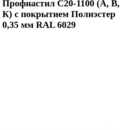
Профнастил С20-1100 (А, В,
К) с покрытием Полиэстер
0,35 мм RAL 6029