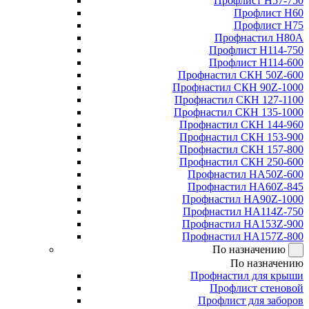
Профлист Н57-750
Профлист Н60
Профлист Н75
Профнастил Н80А
Профлист Н114-750
Профлист Н114-600
Профнастил СКН 50Z-600
Профнастил СКН 90Z-1000
Профнастил СКН 127-1100
Профнастил СКН 135-1000
Профнастил СКН 144-960
Профнастил СКН 153-900
Профнастил СКН 157-800
Профнастил СКН 250-600
Профнастил НА50Z-600
Профнастил НА60Z-845
Профнастил НА90Z-1000
Профнастил НА114Z-750
Профнастил НА153Z-900
Профнастил НА157Z-800
По назначению
По назначению
Профнастил для крыши
Профлист стеновой
Профлист для заборов