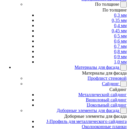
По толщине
По толщине
0,3 мм
0,35 мм
0,4 мм
0,45 мм
0,5 мм
0,6 мм
0,7 мм
0,8 мм
0,9 мм
1,0 мм
Материалы для фасада
Материалы для фасада
Профлист стеновой
Сайдинг
Сайдинг
Металлический сайдинг
Виниловый сайдинг
Цокольный сайдинг
Доборные элементы для фасада
Доборные элементы для фасада
J-Профиль для металлического сайдинга
Околооконные планки