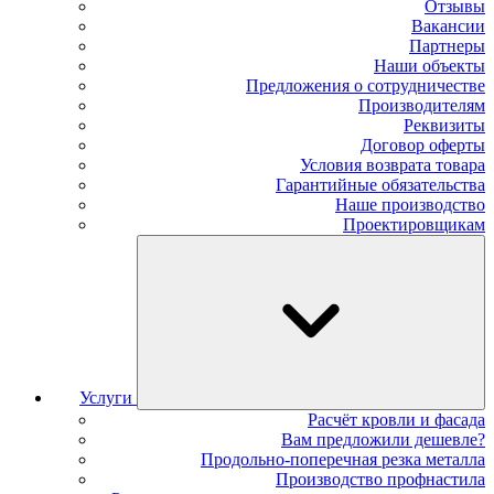
Отзывы
Вакансии
Партнеры
Наши объекты
Предложения о сотрудничестве
Производителям
Реквизиты
Договор оферты
Условия возврата товара
Гарантийные обязательства
Наше производство
Проектировщикам
Услуги
Расчёт кровли и фасада
Вам предложили дешевле?
Продольно-поперечная резка металла
Производство профнастила