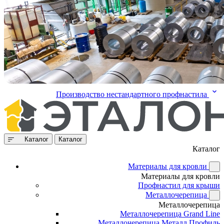
Производство нестандартного профнастила
Каталог
Каталог
Каталог
Материалы для кровли
Материалы для кровли
Профнастил для крыши
Металлочерепица
Металлочерепица
Металлочерепица Grand Line
Металлочерепица Металл Профиль