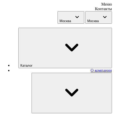
Меню
Контакты
Москва
Москва
Каталог
О компании