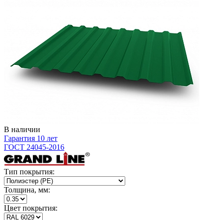
В наличии
Гарантия 10 лет
ГОСТ 24045-2016
Тип покрытия:
Толщина, мм:
Цвет покрытия: