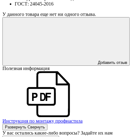
ГОСТ:
24045-2016
У данного товара еще нет ни одного отзыва.
Добавить отзыв
Полезная информация
Инструкция по монтажу профнастила
Развернуть
Свернуть
У вас остались какие-либо вопросы? Задайте их нам