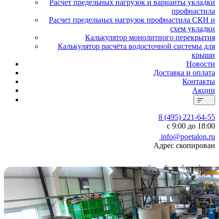
Расчет предельных нагрузок и варианты укладки
профнастила
Расчет предельных нагрузок профнастила СКН и
схем укладки
Калькулятор монолитного перекрытия
Калькулятор расчёта водосточной системы для
крыши
Новости
Доставка и оплата
Контакты
Акции
8 (495) 221-64-55
с 9:00 до 18:00
info@poetalon.ru
Адрес скопирован