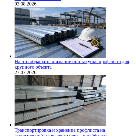
03.08.2026
На что обращать внимание при закупке профлиста для
крупного объекта
27.07.2026
Транспортировка и хранение профлиста на
строительной площадке: советы и лайфхаки