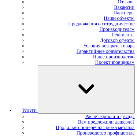
Отзывы
Вакансии
Партнеры
Наши объекты
Предложения о сотрудничестве
Производителям
Реквизиты
Договор оферты
Условия возврата товара
Гарантийные обязательства
Наше производство
Проектировщикам
Услуги
Расчёт кровли и фасада
Вам предложили дешевле?
Продольно-поперечная резка металла
Производство профнастила