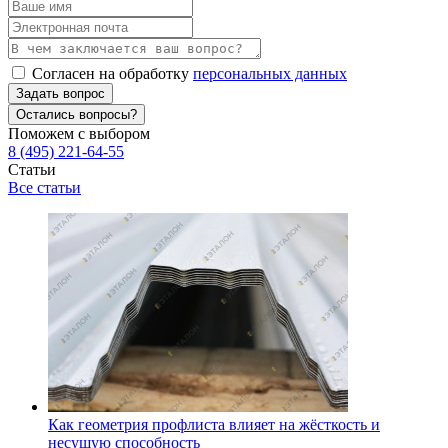
Согласен на обработку
персональных данных
Задать вопрос
Остались вопросы?
Поможем с выбором
8 (495) 221-64-55
Статьи
Все статьи
Как геометрия профлиста влияет на жёсткость и
несущую способность