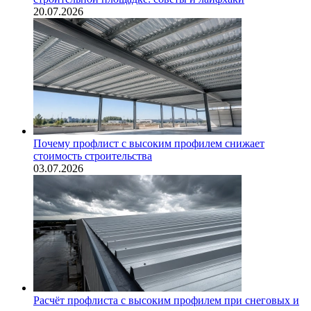
20.07.2026
Почему профлист с высоким профилем снижает
стоимость строительства
03.07.2026
Расчёт профлиста с высоким профилем при снеговых и