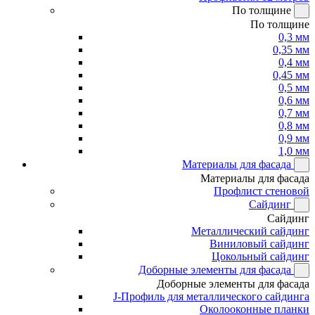
По толщине
По толщине
0,3 мм
0,35 мм
0,4 мм
0,45 мм
0,5 мм
0,6 мм
0,7 мм
0,8 мм
0,9 мм
1,0 мм
Материалы для фасада
Материалы для фасада
Профлист стеновой
Сайдинг
Сайдинг
Металлический сайдинг
Виниловый сайдинг
Цокольный сайдинг
Доборные элементы для фасада
Доборные элементы для фасада
J-Профиль для металлического сайдинга
Околооконные планки