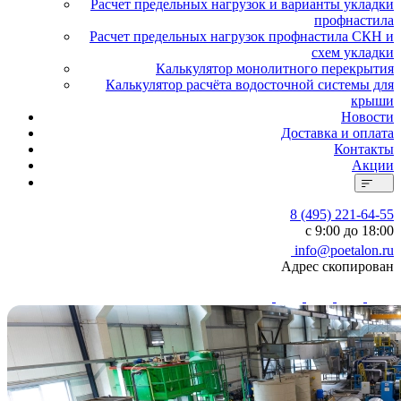
Расчет предельных нагрузок и варианты укладки
профнастила
Расчет предельных нагрузок профнастила СКН и
схем укладки
Калькулятор монолитного перекрытия
Калькулятор расчёта водосточной системы для
крыши
Новости
Доставка и оплата
Контакты
Акции
8 (495) 221-64-55
с 9:00 до 18:00
info@poetalon.ru
Адрес скопирован