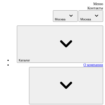
Меню
Контакты
Москва
Москва
Каталог
О компании