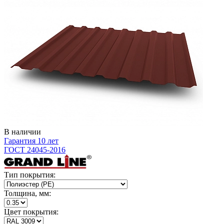
В наличии
Гарантия 10 лет
ГОСТ 24045-2016
Тип покрытия:
Толщина, мм:
Цвет покрытия: