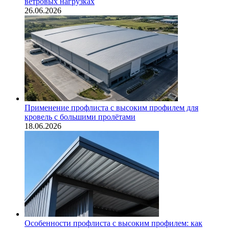
ветровых нагрузках
26.06.2026
Применение профлиста с высоким профилем для
кровель с большими пролётами
18.06.2026
Особенности профлиста с высоким профилем: как