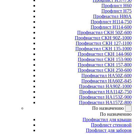
Профлист Н57-750
Профлист Н60
Профлист Н75
Профнастил Н80А
Профлист Н114-750
Профлист Н114-600
Профнастил СКН 50Z-600
Профнастил СКН 90Z-1000
Профнастил СКН 127-1100
Профнастил СКН 135-1000
Профнастил СКН 144-960
Профнастил СКН 153-900
Профнастил СКН 157-800
Профнастил СКН 250-600
Профнастил НА50Z-600
Профнастил НА60Z-845
Профнастил НА90Z-1000
Профнастил НА114Z-750
Профнастил НА153Z-900
Профнастил НА157Z-800
По назначению
По назначению
Профнастил для крыши
Профлист стеновой
Профлист для заборов