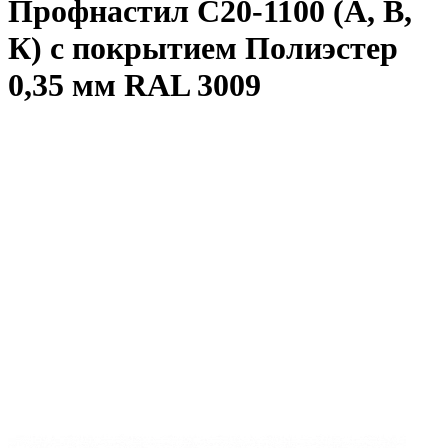
Профнастил С20-1100 (А, В,
К) с покрытием Полиэстер
0,35 мм RAL 3009