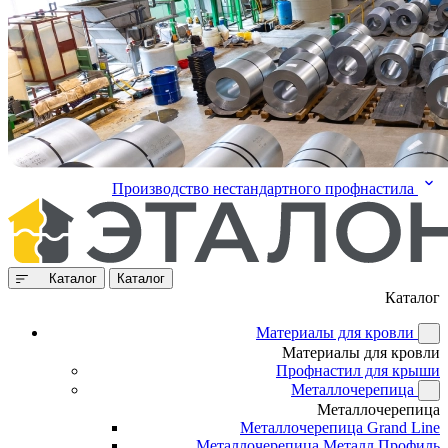
Производство нестандартного профнастила
Каталог
Каталог
Каталог
Материалы для кровли
Материалы для кровли
Профнастил для крыши
Металлочерепица
Металлочерепица
Металлочерепица Grand Line
Металлочерепица Металл Профиль