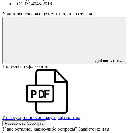
ГОСТ:
24045-2016
У данного товара еще нет ни одного отзыва.
Добавить отзыв
Полезная информация
Инструкция по монтажу профнастила
Развернуть
Свернуть
У вас остались какие-либо вопросы? Задайте их нам