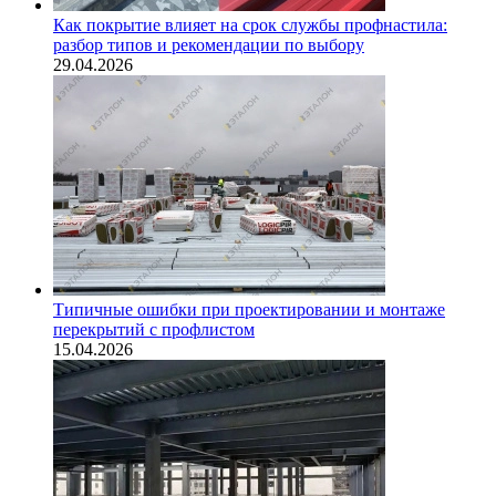
Как покрытие влияет на срок службы профнастила:
разбор типов и рекомендации по выбору
29.04.2026
Типичные ошибки при проектировании и монтаже
перекрытий с профлистом
15.04.2026