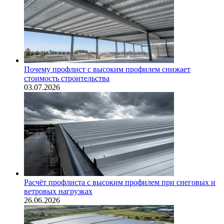
Почему профлист с высоким профилем снижает
стоимость строительства
03.07.2026
Расчёт профлиста с высоким профилем при снеговых и
ветровых нагрузках
26.06.2026