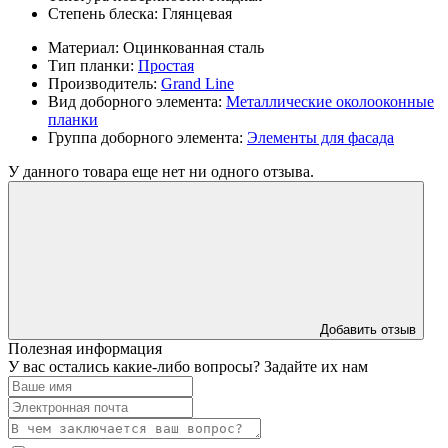
Степень блеска:
Глянцевая
Материал:
Оцинкованная сталь
Тип планки:
Простая
Производитель:
Grand Line
Вид доборного элемента:
Металлические околооконные
планки
Группа доборного элемента:
Элементы для фасада
У данного товара еще нет ни одного отзыва.
Добавить отзыв
Полезная информация
У вас остались какие-либо вопросы? Задайте их нам