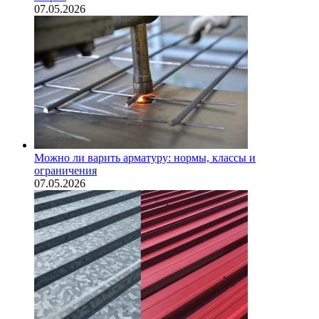
07.05.2026
Можно ли варить арматуру: нормы, классы и
ограничения
07.05.2026