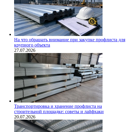
На что обращать внимание при закупке профлиста для
крупного объекта
27.07.2026
Транспортировка и хранение профлиста на
строительной площадке: советы и лайфхаки
20.07.2026