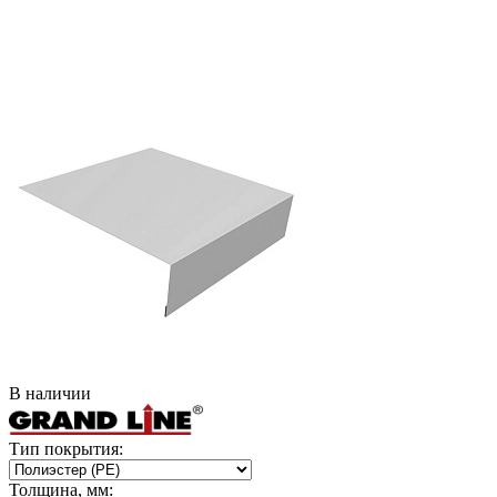
В наличии
Тип покрытия:
Толщина, мм: