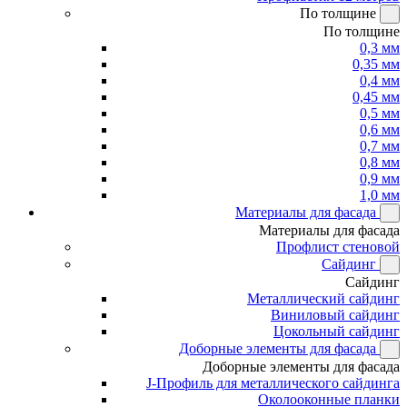
По толщине
По толщине
0,3 мм
0,35 мм
0,4 мм
0,45 мм
0,5 мм
0,6 мм
0,7 мм
0,8 мм
0,9 мм
1,0 мм
Материалы для фасада
Материалы для фасада
Профлист стеновой
Сайдинг
Сайдинг
Металлический сайдинг
Виниловый сайдинг
Цокольный сайдинг
Доборные элементы для фасада
Доборные элементы для фасада
J-Профиль для металлического сайдинга
Околооконные планки