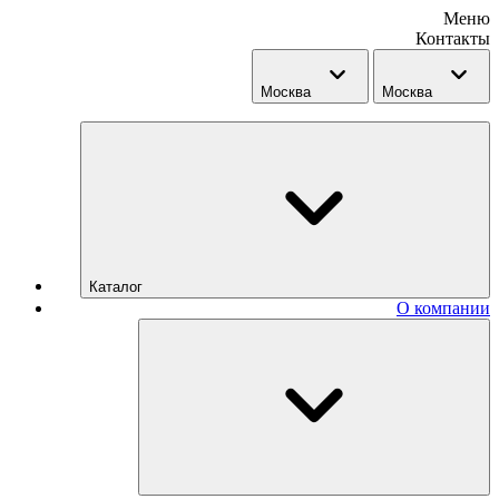
Меню
Контакты
Москва
Москва
Каталог
О компании