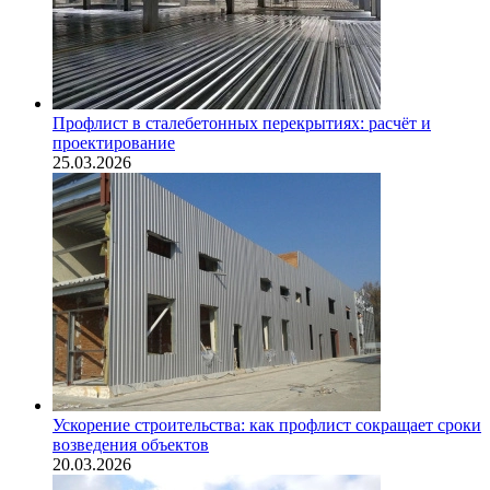
Профлист в сталебетонных перекрытиях: расчёт и
проектирование
25.03.2026
Ускорение строительства: как профлист сокращает сроки
возведения объектов
20.03.2026