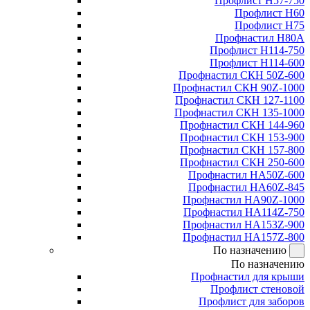
Профлист Н57-750
Профлист Н60
Профлист Н75
Профнастил Н80А
Профлист Н114-750
Профлист Н114-600
Профнастил СКН 50Z-600
Профнастил СКН 90Z-1000
Профнастил СКН 127-1100
Профнастил СКН 135-1000
Профнастил СКН 144-960
Профнастил СКН 153-900
Профнастил СКН 157-800
Профнастил СКН 250-600
Профнастил НА50Z-600
Профнастил НА60Z-845
Профнастил НА90Z-1000
Профнастил НА114Z-750
Профнастил НА153Z-900
Профнастил НА157Z-800
По назначению
По назначению
Профнастил для крыши
Профлист стеновой
Профлист для заборов