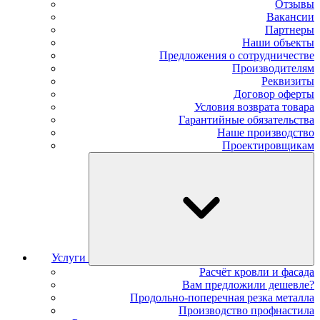
Отзывы
Вакансии
Партнеры
Наши объекты
Предложения о сотрудничестве
Производителям
Реквизиты
Договор оферты
Условия возврата товара
Гарантийные обязательства
Наше производство
Проектировщикам
Услуги
Расчёт кровли и фасада
Вам предложили дешевле?
Продольно-поперечная резка металла
Производство профнастила