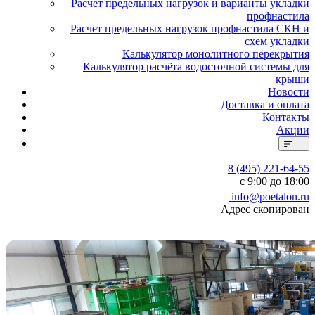
Расчет предельных нагрузок и варианты укладки
профнастила
Расчет предельных нагрузок профнастила СКН и
схем укладки
Калькулятор монолитного перекрытия
Калькулятор расчёта водосточной системы для
крыши
Новости
Доставка и оплата
Контакты
Акции
8 (495) 221-64-55
с 9:00 до 18:00
info@poetalon.ru
Адрес скопирован