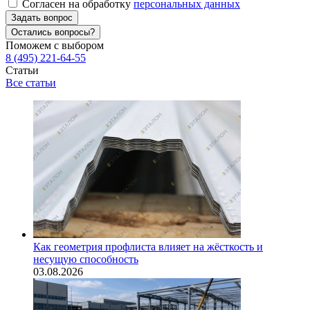
Согласен на обработку
персональных данных
Задать вопрос
Остались вопросы?
Поможем с выбором
8 (495) 221-64-55
Статьи
Все статьи
Как геометрия профлиста влияет на жёсткость и
несущую способность
03.08.2026