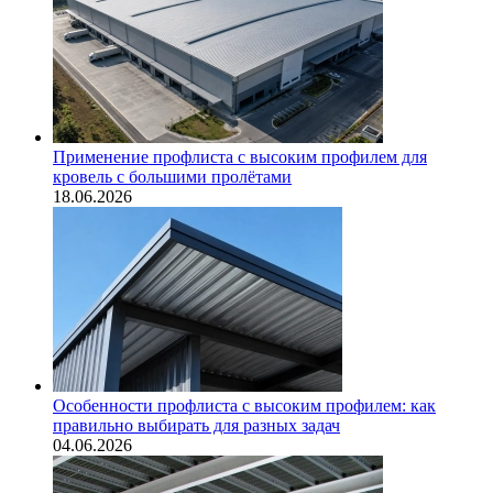
Применение профлиста с высоким профилем для
кровель с большими пролётами
18.06.2026
Особенности профлиста с высоким профилем: как
правильно выбирать для разных задач
04.06.2026