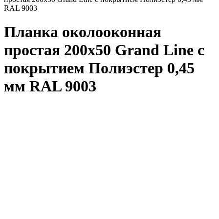
RAL 9003
Планка околооконная
простая 200x50 Grand Line с
покрытием Полиэстер 0,45
мм RAL 9003