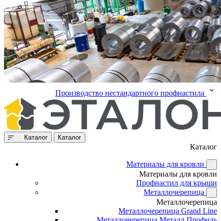
Производство нестандартного профнастила
Каталог
Каталог
Каталог
Материалы для кровли
Материалы для кровли
Профнастил для крыши
Металлочерепица
Металлочерепица
Металлочерепица Grand Line
Металлочерепица Металл Профиль