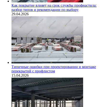
Как покрытие влияет на срок службы профнастила:
разбор типов и рекомендации по выбору
29.04.2026
Типичные ошибки при проектировании и монтаже
перекрытий с профлистом
15.04.2026