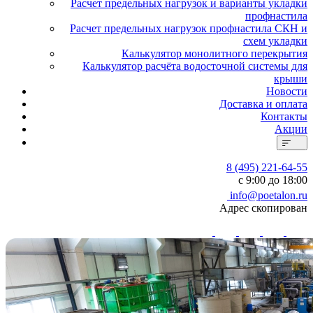
Расчет предельных нагрузок и варианты укладки
профнастила
Расчет предельных нагрузок профнастила СКН и
схем укладки
Калькулятор монолитного перекрытия
Калькулятор расчёта водосточной системы для
крыши
Новости
Доставка и оплата
Контакты
Акции
8 (495) 221-64-55
с 9:00 до 18:00
info@poetalon.ru
Адрес скопирован