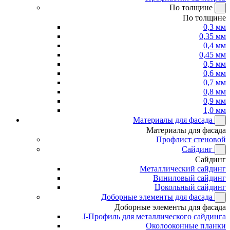
По толщине
По толщине
0,3 мм
0,35 мм
0,4 мм
0,45 мм
0,5 мм
0,6 мм
0,7 мм
0,8 мм
0,9 мм
1,0 мм
Материалы для фасада
Материалы для фасада
Профлист стеновой
Сайдинг
Сайдинг
Металлический сайдинг
Виниловый сайдинг
Цокольный сайдинг
Доборные элементы для фасада
Доборные элементы для фасада
J-Профиль для металлического сайдинга
Околооконные планки