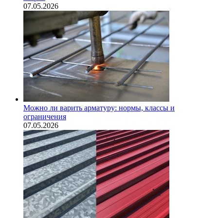
07.05.2026
Можно ли варить арматуру: нормы, классы и
ограничения
07.05.2026