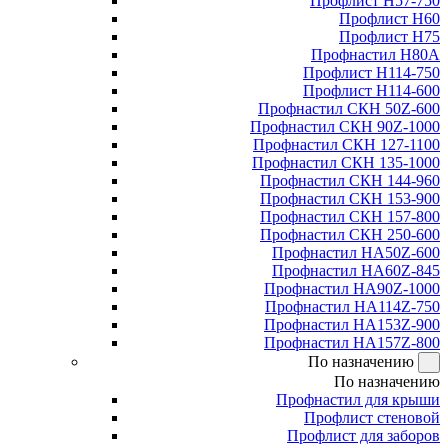
Профлист Н57-750
Профлист Н60
Профлист Н75
Профнастил Н80А
Профлист Н114-750
Профлист Н114-600
Профнастил СКН 50Z-600
Профнастил СКН 90Z-1000
Профнастил СКН 127-1100
Профнастил СКН 135-1000
Профнастил СКН 144-960
Профнастил СКН 153-900
Профнастил СКН 157-800
Профнастил СКН 250-600
Профнастил НА50Z-600
Профнастил НА60Z-845
Профнастил НА90Z-1000
Профнастил НА114Z-750
Профнастил НА153Z-900
Профнастил НА157Z-800
По назначению
По назначению
Профнастил для крыши
Профлист стеновой
Профлист для заборов