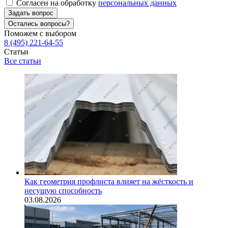
Согласен на обработку
персональных данных
Задать вопрос
Остались вопросы?
Поможем с выбором
8 (495) 221-64-55
Статьи
Все статьи
Как геометрия профлиста влияет на жёсткость и
несущую способность
03.08.2026