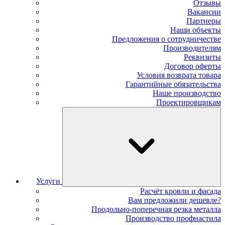
Отзывы
Вакансии
Партнеры
Наши объекты
Предложения о сотрудничестве
Производителям
Реквизиты
Договор оферты
Условия возврата товара
Гарантийные обязательства
Наше производство
Проектировщикам
Услуги
Расчёт кровли и фасада
Вам предложили дешевле?
Продольно-поперечная резка металла
Производство профнастила