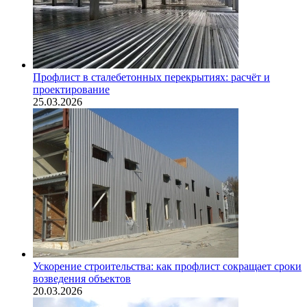
Профлист в сталебетонных перекрытиях: расчёт и
проектирование
25.03.2026
Ускорение строительства: как профлист сокращает сроки
возведения объектов
20.03.2026