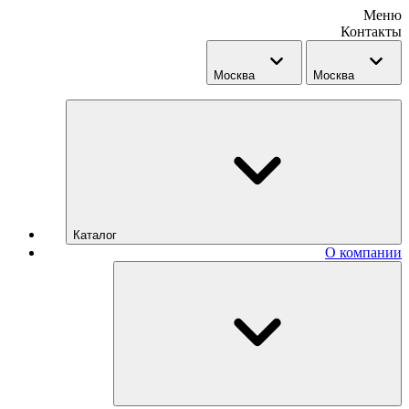
Меню
Контакты
Москва
Москва
Каталог
О компании