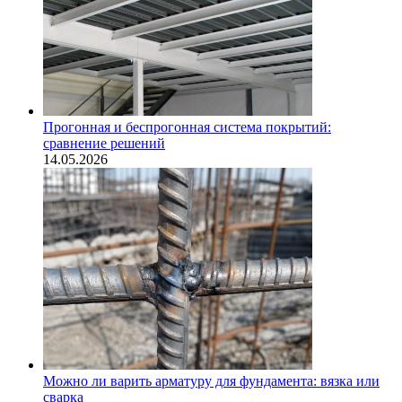
Прогонная и беспрогонная система покрытий:
сравнение решений
14.05.2026
Можно ли варить арматуру для фундамента: вязка или
сварка