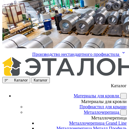
Производство нестандартного профнастила
Каталог
Каталог
Каталог
Материалы для кровли
Материалы для кровли
Профнастил для крыши
Металлочерепица
Металлочерепица
Металлочерепица Grand Line
Металлочерепица Металл Профиль