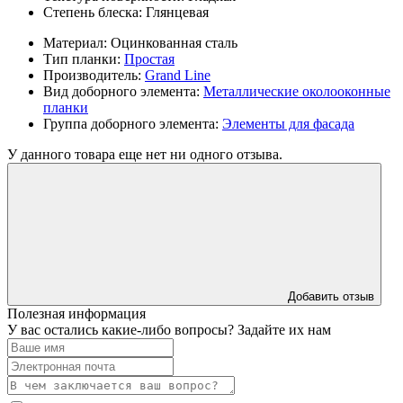
Степень блеска:
Глянцевая
Материал:
Оцинкованная сталь
Тип планки:
Простая
Производитель:
Grand Line
Вид доборного элемента:
Металлические околооконные
планки
Группа доборного элемента:
Элементы для фасада
У данного товара еще нет ни одного отзыва.
Добавить отзыв
Полезная информация
У вас остались какие-либо вопросы? Задайте их нам