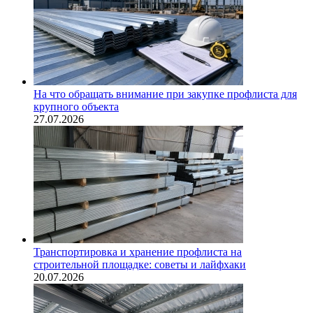
На что обращать внимание при закупке профлиста для
крупного объекта
27.07.2026
Транспортировка и хранение профлиста на
строительной площадке: советы и лайфхаки
20.07.2026