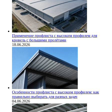
Применение профлиста с высоким профилем для
кровель с большими пролётами
18.06.2026
Особенности профлиста с высоким профилем: как
правильно выбирать для разных задач
04.06.2026