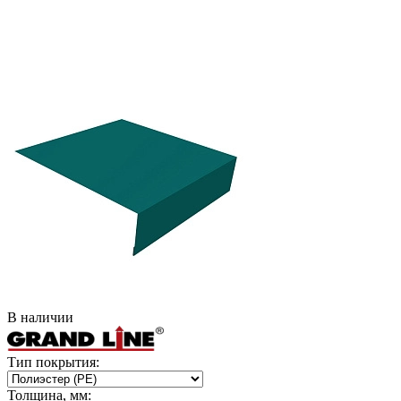
В наличии
Тип покрытия:
Толщина, мм: