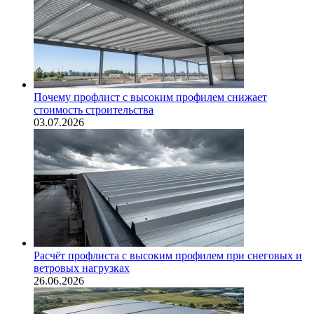
Почему профлист с высоким профилем снижает
стоимость строительства
03.07.2026
Расчёт профлиста с высоким профилем при снеговых и
ветровых нагрузках
26.06.2026