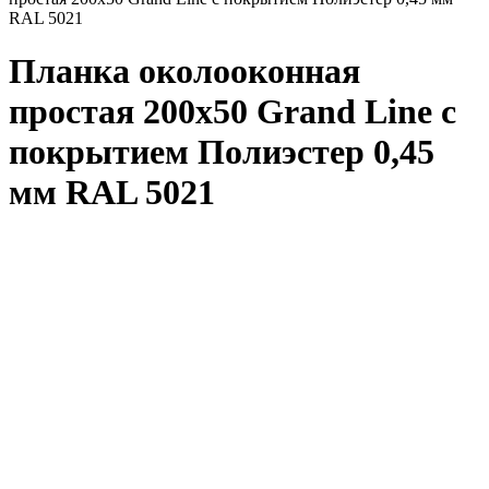
RAL 5021
Планка околооконная
простая 200x50 Grand Line с
покрытием Полиэстер 0,45
мм RAL 5021