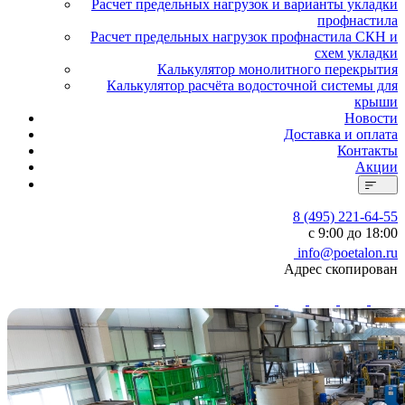
Расчет предельных нагрузок и варианты укладки
профнастила
Расчет предельных нагрузок профнастила СКН и
схем укладки
Калькулятор монолитного перекрытия
Калькулятор расчёта водосточной системы для
крыши
Новости
Доставка и оплата
Контакты
Акции
8 (495) 221-64-55
с 9:00 до 18:00
info@poetalon.ru
Адрес скопирован