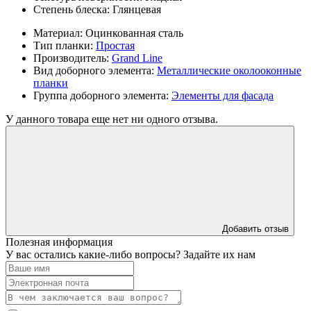
Степень блеска:
Глянцевая
Материал:
Оцинкованная сталь
Тип планки:
Простая
Производитель:
Grand Line
Вид доборного элемента:
Металлические околооконные
планки
Группа доборного элемента:
Элементы для фасада
У данного товара еще нет ни одного отзыва.
Добавить отзыв
Полезная информация
У вас остались какие-либо вопросы? Задайте их нам