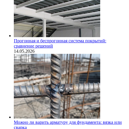
Прогонная и беспрогонная система покрытий:
сравнение решений
14.05.2026
Можно ли варить арматуру для фундамента: вязка или
сварка