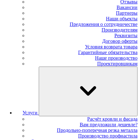
Отзывы
Вакансии
Партнеры
Наши объекты
Предложения о сотрудничестве
Производителям
Реквизиты
Договор оферты
Условия возврата товара
Гарантийные обязательства
Наше производство
Проектировщикам
Услуги
Расчёт кровли и фасада
Вам предложили дешевле?
Продольно-поперечная резка металла
Производство профнастила