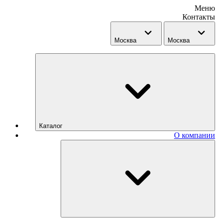
Меню
Контакты
Москва
Москва
Каталог
О компании