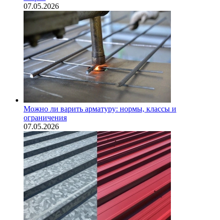
07.05.2026
Можно ли варить арматуру: нормы, классы и
ограничения
07.05.2026