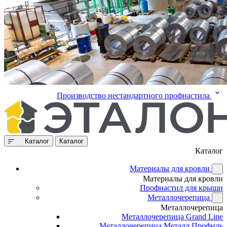
Производство нестандартного профнастила
Каталог
Каталог
Каталог
Материалы для кровли
Материалы для кровли
Профнастил для крыши
Металлочерепица
Металлочерепица
Металлочерепица Grand Line
Металлочерепица Металл Профиль