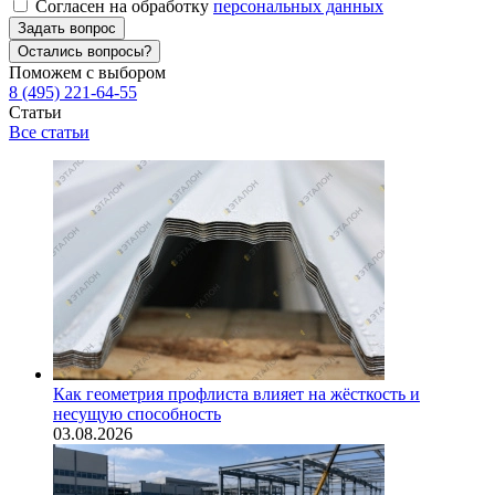
Согласен на обработку
персональных данных
Задать вопрос
Остались вопросы?
Поможем с выбором
8 (495) 221-64-55
Статьи
Все статьи
Как геометрия профлиста влияет на жёсткость и
несущую способность
03.08.2026