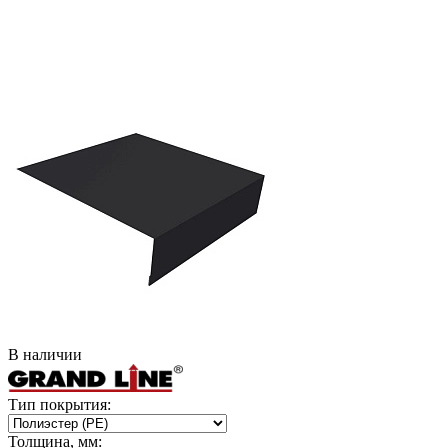
В наличии
Тип покрытия:
Толщина, мм: