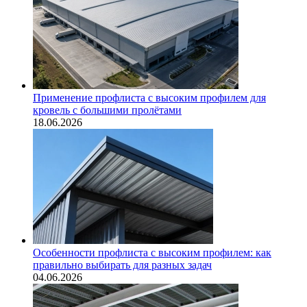
Применение профлиста с высоким профилем для
кровель с большими пролётами
18.06.2026
Особенности профлиста с высоким профилем: как
правильно выбирать для разных задач
04.06.2026