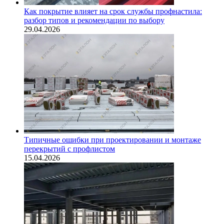
Как покрытие влияет на срок службы профнастила:
разбор типов и рекомендации по выбору
29.04.2026
Типичные ошибки при проектировании и монтаже
перекрытий с профлистом
15.04.2026