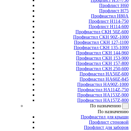
Профлист Н57-750
Профлист Н60
Профлист Н75
Профнастил Н80А
Профлист Н114-750
Профлист Н114-600
Профнастил СКН 50Z-600
Профнастил СКН 90Z-1000
Профнастил СКН 127-1100
Профнастил СКН 135-1000
Профнастил СКН 144-960
Профнастил СКН 153-900
Профнастил СКН 157-800
Профнастил СКН 250-600
Профнастил НА50Z-600
Профнастил НА60Z-845
Профнастил НА90Z-1000
Профнастил НА114Z-750
Профнастил НА153Z-900
Профнастил НА157Z-800
По назначению
По назначению
Профнастил для крыши
Профлист стеновой
Профлист для заборов