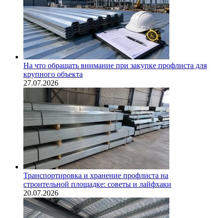
На что обращать внимание при закупке профлиста для
крупного объекта
27.07.2026
Транспортировка и хранение профлиста на
строительной площадке: советы и лайфхаки
20.07.2026