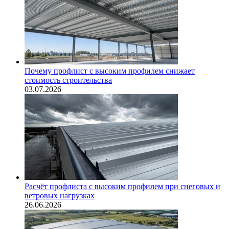
Почему профлист с высоким профилем снижает
стоимость строительства
03.07.2026
Расчёт профлиста с высоким профилем при снеговых и
ветровых нагрузках
26.06.2026