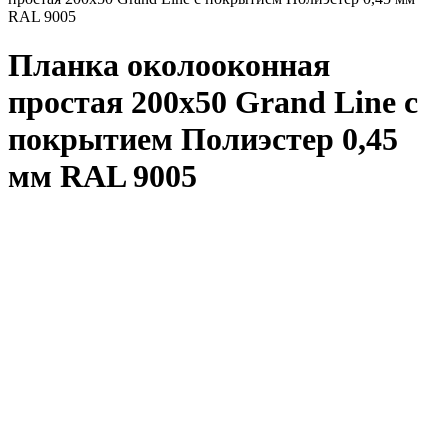
RAL 9005
Планка околооконная
простая 200x50 Grand Line с
покрытием Полиэстер 0,45
мм RAL 9005