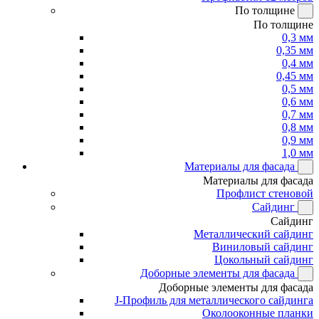
По толщине
По толщине
0,3 мм
0,35 мм
0,4 мм
0,45 мм
0,5 мм
0,6 мм
0,7 мм
0,8 мм
0,9 мм
1,0 мм
Материалы для фасада
Материалы для фасада
Профлист стеновой
Сайдинг
Сайдинг
Металлический сайдинг
Виниловый сайдинг
Цокольный сайдинг
Доборные элементы для фасада
Доборные элементы для фасада
J-Профиль для металлического сайдинга
Околооконные планки