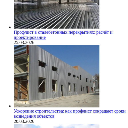
Профлист в сталебетонных перекрытиях: расчёт и
проектирование
25.03.2026
Ускорение строительства: как профлист сокращает сроки
возведения объектов
20.03.2026