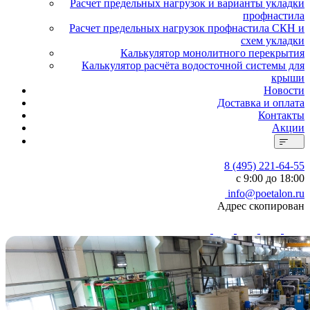
Расчет предельных нагрузок и варианты укладки
профнастила
Расчет предельных нагрузок профнастила СКН и
схем укладки
Калькулятор монолитного перекрытия
Калькулятор расчёта водосточной системы для
крыши
Новости
Доставка и оплата
Контакты
Акции
8 (495) 221-64-55
с 9:00 до 18:00
info@poetalon.ru
Адрес скопирован