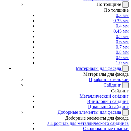
По толщине
По толщине
0,3 мм
0,35 мм
0,4 мм
0,45 мм
0,5 мм
0,6 мм
0,7 мм
0,8 мм
0,9 мм
1,0 мм
Материалы для фасада
Материалы для фасада
Профлист стеновой
Сайдинг
Сайдинг
Металлический сайдинг
Виниловый сайдинг
Цокольный сайдинг
Доборные элементы для фасада
Доборные элементы для фасада
J-Профиль для металлического сайдинга
Околооконные планки