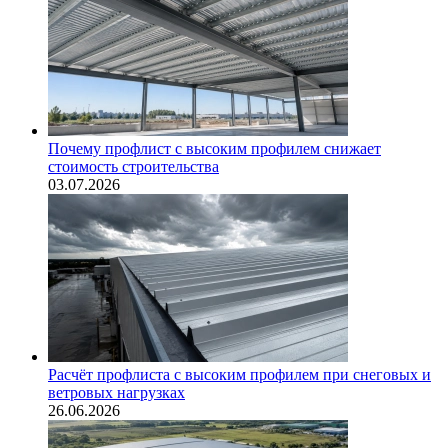
Почему профлист с высоким профилем снижает
стоимость строительства
03.07.2026
Расчёт профлиста с высоким профилем при снеговых и
ветровых нагрузках
26.06.2026