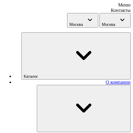
Меню
Контакты
Москва
Москва
Каталог
О компании