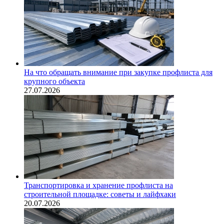
На что обращать внимание при закупке профлиста для
крупного объекта
27.07.2026
Транспортировка и хранение профлиста на
строительной площадке: советы и лайфхаки
20.07.2026