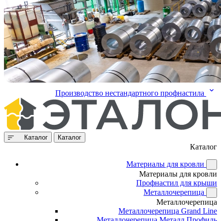
Производство нестандартного профнастила
Каталог
Каталог
Каталог
Материалы для кровли
Материалы для кровли
Профнастил для крыши
Металлочерепица
Металлочерепица
Металлочерепица Grand Line
Металлочерепица Металл Профиль