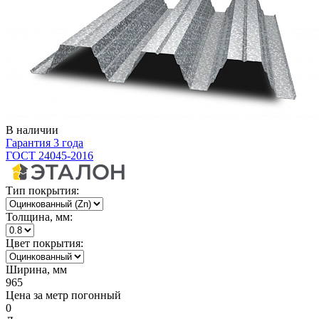
В наличии
Гарантия 3 года
ГОСТ 24045-2016
Тип покрытия:
Толщина, мм:
Цвет покрытия:
Ширина, мм
965
Цена за метр погонный
0