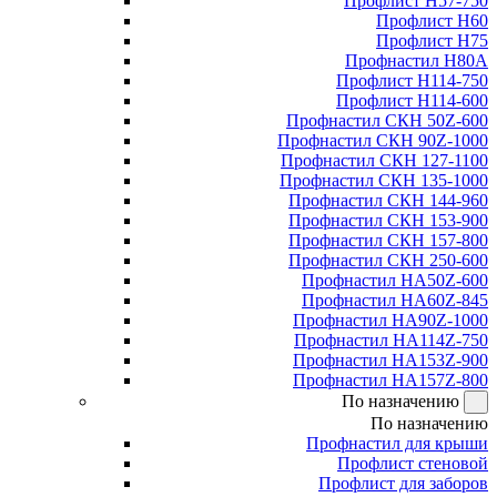
Профлист Н57-750
Профлист Н60
Профлист Н75
Профнастил Н80А
Профлист Н114-750
Профлист Н114-600
Профнастил СКН 50Z-600
Профнастил СКН 90Z-1000
Профнастил СКН 127-1100
Профнастил СКН 135-1000
Профнастил СКН 144-960
Профнастил СКН 153-900
Профнастил СКН 157-800
Профнастил СКН 250-600
Профнастил НА50Z-600
Профнастил НА60Z-845
Профнастил НА90Z-1000
Профнастил НА114Z-750
Профнастил НА153Z-900
Профнастил НА157Z-800
По назначению
По назначению
Профнастил для крыши
Профлист стеновой
Профлист для заборов