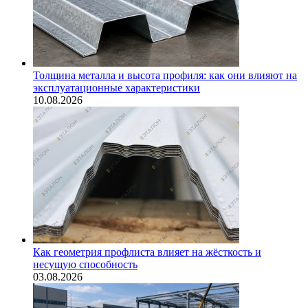
Толщина металла и высота профиля: как они влияют на
эксплуатационные характеристики
10.08.2026
Как геометрия профлиста влияет на жёсткость и
несущую способность
03.08.2026