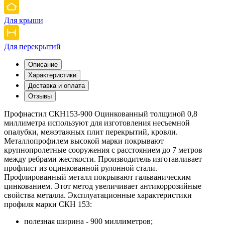
Для крыши
Для перекрытий
Описание
Характеристики
Доставка и оплата
Отзывы
Профнастил СКН153-900 Оцинкованный толщиной 0,8
миллиметра используют для изготовления несъемной
опалубки, межэтажных плит перекрытий, кровли.
Металлопрофилем высокой марки покрывают
крупнопролетные сооружения с расстоянием до 7 метров
между ребрами жесткости. Производитель изготавливает
профлист из оцинкованной рулонной стали.
Профлированный металл покрывают гальваническим
цинкованием. Этот метод увеличивает антикоррозийные
свойства металла. Эксплуатационные характеристики
профиля марки СКН 153:
полезная ширина - 900 миллиметров;