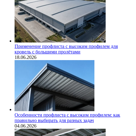
Применение профлиста с высоким профилем для
кровель с большими пролётами
18.06.2026
Особенности профлиста с высоким профилем: как
правильно выбирать для разных задач
04.06.2026