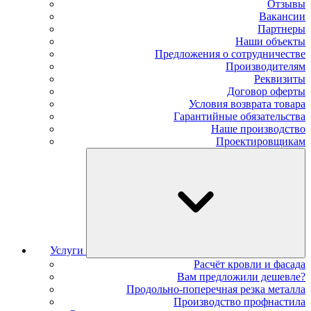
Отзывы
Вакансии
Партнеры
Наши объекты
Предложения о сотрудничестве
Производителям
Реквизиты
Договор оферты
Условия возврата товара
Гарантийные обязательства
Наше производство
Проектировщикам
Услуги
Расчёт кровли и фасада
Вам предложили дешевле?
Продольно-поперечная резка металла
Производство профнастила