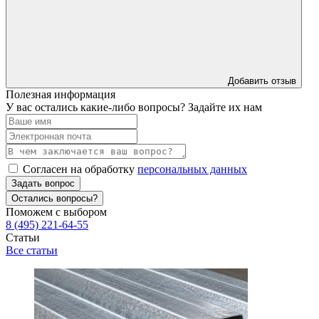
Добавить отзыв
Полезная информация
У вас остались какие-либо вопросы? Задайте их нам
Согласен на обработку
персональных данных
Задать вопрос
Остались вопросы?
Поможем с выбором
8 (495) 221-64-55
Статьи
Все статьи