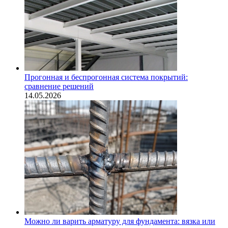
Прогонная и беспрогонная система покрытий:
сравнение решений
14.05.2026
Можно ли варить арматуру для фундамента: вязка или