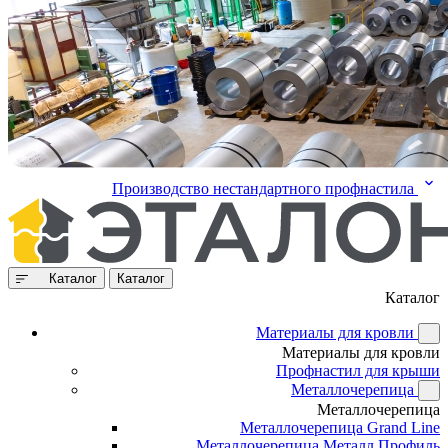
Производство нестандартного профнастила
Каталог
Каталог
Каталог
Материалы для кровли
Материалы для кровли
Профнастил для крыши
Металлочерепица
Металлочерепица
Металлочерепица Grand Line
Металлочерепица Металл Профиль