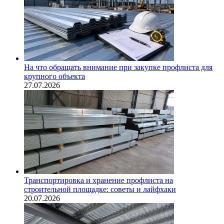
На что обращать внимание при закупке профлиста для
крупного объекта
27.07.2026
Транспортировка и хранение профлиста на
строительной площадке: советы и лайфхаки
20.07.2026