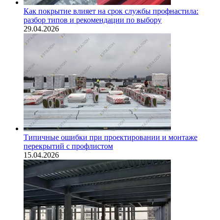
Как покрытие влияет на срок службы профнастила:
разбор типов и рекомендации по выбору
29.04.2026
Типичные ошибки при проектировании и монтаже
перекрытий с профлистом
15.04.2026