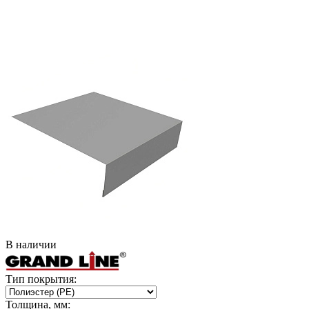
В наличии
Тип покрытия:
Толщина, мм: