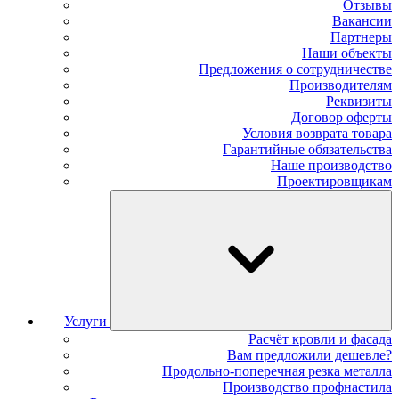
Отзывы
Вакансии
Партнеры
Наши объекты
Предложения о сотрудничестве
Производителям
Реквизиты
Договор оферты
Условия возврата товара
Гарантийные обязательства
Наше производство
Проектировщикам
Услуги
Расчёт кровли и фасада
Вам предложили дешевле?
Продольно-поперечная резка металла
Производство профнастила