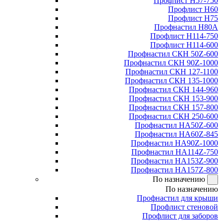
Профлист Н57-750
Профлист Н60
Профлист Н75
Профнастил Н80А
Профлист Н114-750
Профлист Н114-600
Профнастил СКН 50Z-600
Профнастил СКН 90Z-1000
Профнастил СКН 127-1100
Профнастил СКН 135-1000
Профнастил СКН 144-960
Профнастил СКН 153-900
Профнастил СКН 157-800
Профнастил СКН 250-600
Профнастил НА50Z-600
Профнастил НА60Z-845
Профнастил НА90Z-1000
Профнастил НА114Z-750
Профнастил НА153Z-900
Профнастил НА157Z-800
По назначению
По назначению
Профнастил для крыши
Профлист стеновой
Профлист для заборов