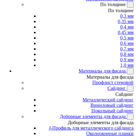
По толщине
По толщине
0,3 мм
0,35 мм
0,4 мм
0,45 мм
0,5 мм
0,6 мм
0,7 мм
0,8 мм
0,9 мм
1,0 мм
Материалы для фасада
Материалы для фасада
Профлист стеновой
Сайдинг
Сайдинг
Металлический сайдинг
Виниловый сайдинг
Цокольный сайдинг
Доборные элементы для фасада
Доборные элементы для фасада
J-Профиль для металлического сайдинга
Околооконные планки