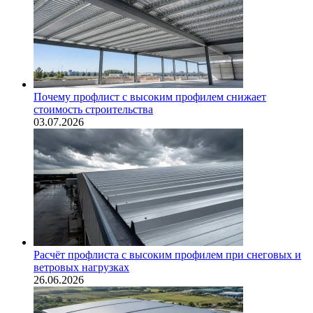
Почему профлист с высоким профилем снижает
стоимость строительства
03.07.2026
Расчёт профлиста с высоким профилем при снеговых и
ветровых нагрузках
26.06.2026