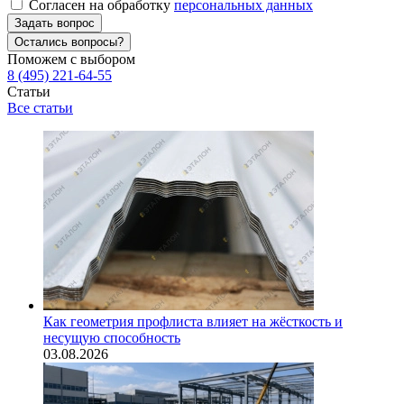
Согласен на обработку
персональных данных
Задать вопрос
Остались вопросы?
Поможем с выбором
8 (495) 221-64-55
Статьи
Все статьи
Как геометрия профлиста влияет на жёсткость и
несущую способность
03.08.2026