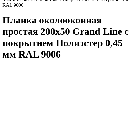
RAL 9006
Планка околооконная
простая 200x50 Grand Line с
покрытием Полиэстер 0,45
мм RAL 9006