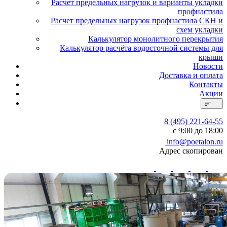
Расчет предельных нагрузок и варианты укладки
профнастила
Расчет предельных нагрузок профнастила СКН и
схем укладки
Калькулятор монолитного перекрытия
Калькулятор расчёта водосточной системы для
крыши
Новости
Доставка и оплата
Контакты
Акции
8 (495) 221-64-55
с 9:00 до 18:00
info@poetalon.ru
Адрес скопирован