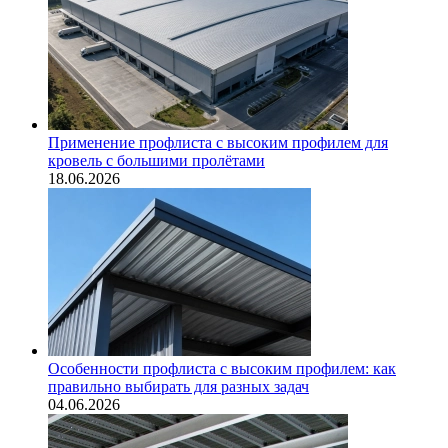
Применение профлиста с высоким профилем для
кровель с большими пролётами
18.06.2026
Особенности профлиста с высоким профилем: как
правильно выбирать для разных задач
04.06.2026