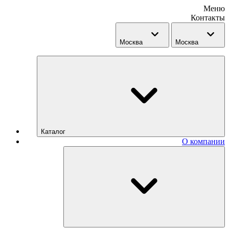
Меню
Контакты
Москва
Москва
Каталог
О компании