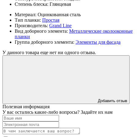
Степень блеска:
Глянцевая
Материал:
Оцинкованная сталь
Тип планки:
Простая
Производитель:
Grand Line
Вид доборного элемента:
Металлические околооконные
планки
Группа доборного элемента:
Элементы для фасада
У данного товара еще нет ни одного отзыва.
Добавить отзыв
Полезная информация
У вас остались какие-либо вопросы? Задайте их нам