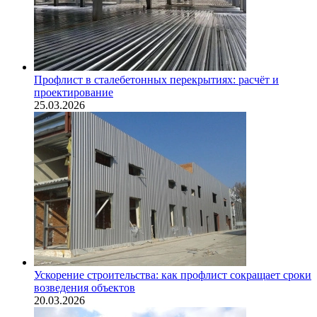
Профлист в сталебетонных перекрытиях: расчёт и
проектирование
25.03.2026
Ускорение строительства: как профлист сокращает сроки
возведения объектов
20.03.2026