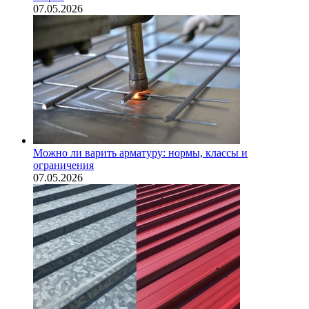
07.05.2026
Можно ли варить арматуру: нормы, классы и
ограничения
07.05.2026