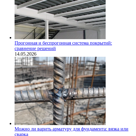
Прогонная и беспрогонная система покрытий:
сравнение решений
14.05.2026
Можно ли варить арматуру для фундамента: вязка или
сварка