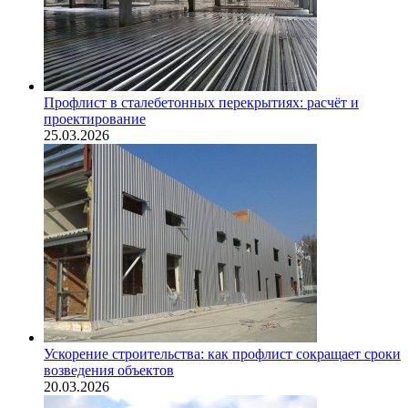
Профлист в сталебетонных перекрытиях: расчёт и
проектирование
25.03.2026
Ускорение строительства: как профлист сокращает сроки
возведения объектов
20.03.2026