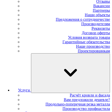
Отзывы
Вакансии
Партнеры
Наши объекты
Предложения о сотрудничестве
Производителям
Реквизиты
Договор оферты
Условия возврата товара
Гарантийные обязательства
Наше производство
Проектировщикам
Услуги
Расчёт кровли и фасада
Вам предложили дешевле?
Продольно-поперечная резка металла
Производство профнастила