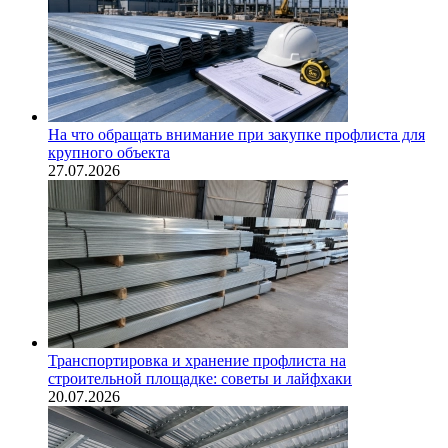
На что обращать внимание при закупке профлиста для
крупного объекта
27.07.2026
Транспортировка и хранение профлиста на
строительной площадке: советы и лайфхаки
20.07.2026