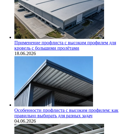
Применение профлиста с высоким профилем для
кровель с большими пролётами
18.06.2026
Особенности профлиста с высоким профилем: как
правильно выбирать для разных задач
04.06.2026