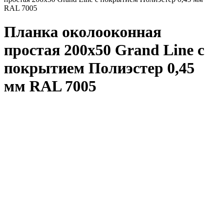
RAL 7005
Планка околооконная
простая 200x50 Grand Line с
покрытием Полиэстер 0,45
мм RAL 7005