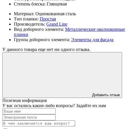
Степень блеска:
Глянцевая
Материал:
Оцинкованная сталь
Тип планки:
Простая
Производитель:
Grand Line
Вид доборного элемента:
Металлические околооконные
планки
Группа доборного элемента:
Элементы для фасада
У данного товара еще нет ни одного отзыва.
Добавить отзыв
Полезная информация
У вас остались какие-либо вопросы? Задайте их нам