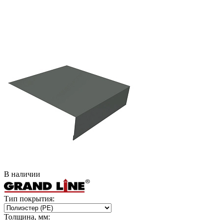
В наличии
Тип покрытия:
Толщина, мм: