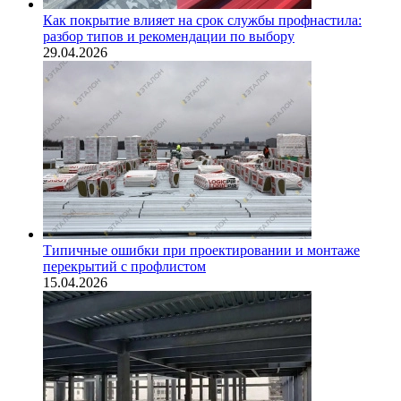
Как покрытие влияет на срок службы профнастила:
разбор типов и рекомендации по выбору
29.04.2026
Типичные ошибки при проектировании и монтаже
перекрытий с профлистом
15.04.2026