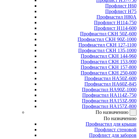
Профлист Н57-750
Профлист Н60
Профлист Н75
Профнастил Н80А
Профлист Н114-750
Профлист Н114-600
Профнастил СКН 50Z-600
Профнастил СКН 90Z-1000
Профнастил СКН 127-1100
Профнастил СКН 135-1000
Профнастил СКН 144-960
Профнастил СКН 153-900
Профнастил СКН 157-800
Профнастил СКН 250-600
Профнастил НА50Z-600
Профнастил НА60Z-845
Профнастил НА90Z-1000
Профнастил НА114Z-750
Профнастил НА153Z-900
Профнастил НА157Z-800
По назначению
По назначению
Профнастил для крыши
Профлист стеновой
Профлист для заборов