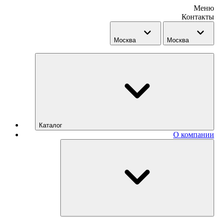
Меню
Контакты
Москва
Москва
Каталог
О компании