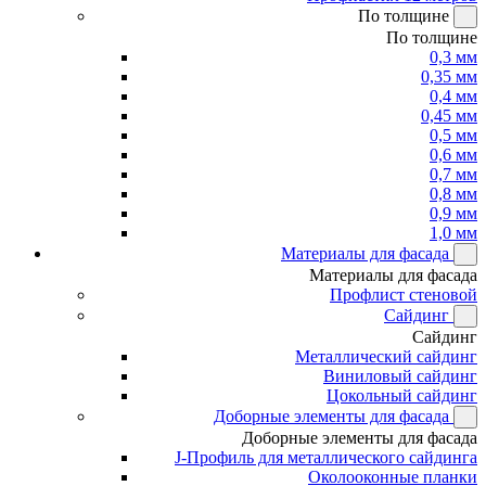
По толщине
По толщине
0,3 мм
0,35 мм
0,4 мм
0,45 мм
0,5 мм
0,6 мм
0,7 мм
0,8 мм
0,9 мм
1,0 мм
Материалы для фасада
Материалы для фасада
Профлист стеновой
Сайдинг
Сайдинг
Металлический сайдинг
Виниловый сайдинг
Цокольный сайдинг
Доборные элементы для фасада
Доборные элементы для фасада
J-Профиль для металлического сайдинга
Околооконные планки