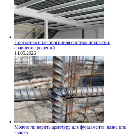
Прогонная и беспрогонная система покрытий:
сравнение решений
14.05.2026
Можно ли варить арматуру для фундамента: вязка или
сварка