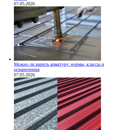
07.05.2026
Можно ли варить арматуру: нормы, классы и
ограничения
07.05.2026