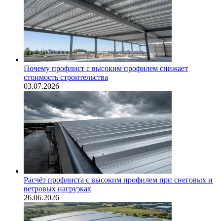
Почему профлист с высоким профилем снижает
стоимость строительства
03.07.2026
Расчёт профлиста с высоким профилем при снеговых и
ветровых нагрузках
26.06.2026