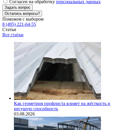
Согласен на обработку
персональных данных
Задать вопрос
Остались вопросы?
Поможем с выбором
8 (495) 221-64-55
Статьи
Все статьи
Как геометрия профлиста влияет на жёсткость и
несущую способность
03.08.2026