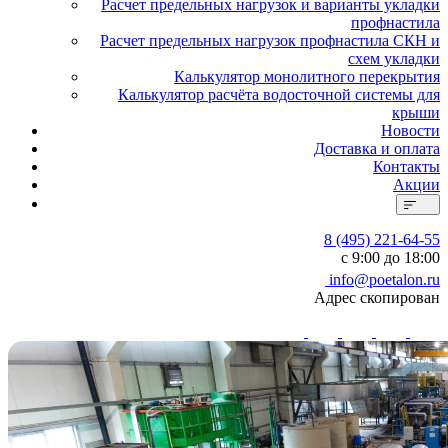
Расчет предельных нагрузок и варианты укладки
профнастила
Расчет предельных нагрузок профнастила СКН и
схем укладки
Калькулятор монолитного перекрытия
Калькулятор расчёта водосточной системы для
крыши
Новости
Доставка и оплата
Контакты
Акции
8 (495) 221-64-55
с 9:00 до 18:00
info@poetalon.ru
Адрес скопирован