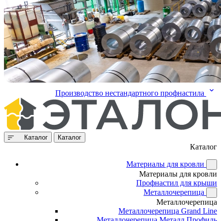
Производство нестандартного профнастила
Каталог
Каталог
Каталог
Материалы для кровли
Материалы для кровли
Профнастил для крыши
Металлочерепица
Металлочерепица
Металлочерепица Grand Line
Металлочерепица Металл Профиль