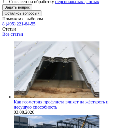
Согласен на обработку
персональных данных
Задать вопрос
Остались вопросы?
Поможем с выбором
8 (495) 221-64-55
Статьи
Все статьи
Как геометрия профлиста влияет на жёсткость и
несущую способность
03.08.2026