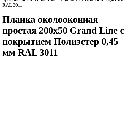
RAL 3011
Планка околооконная
простая 200x50 Grand Line с
покрытием Полиэстер 0,45
мм RAL 3011