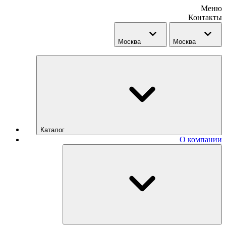
Меню
Контакты
Москва
Москва
Каталог
О компании