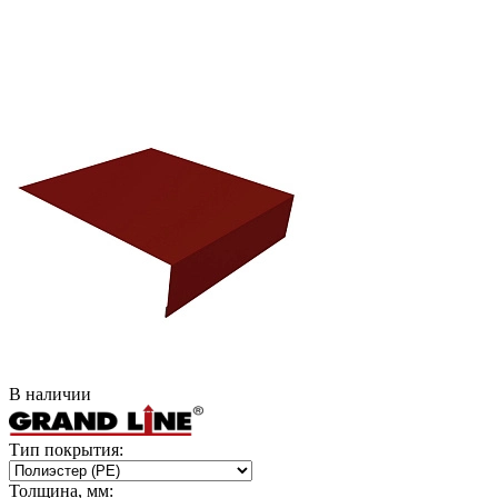
В наличии
Тип покрытия:
Толщина, мм: