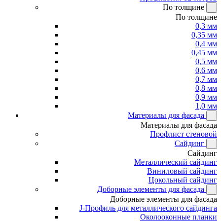
По толщине
По толщине
0,3 мм
0,35 мм
0,4 мм
0,45 мм
0,5 мм
0,6 мм
0,7 мм
0,8 мм
0,9 мм
1,0 мм
Материалы для фасада
Материалы для фасада
Профлист стеновой
Сайдинг
Сайдинг
Металлический сайдинг
Виниловый сайдинг
Цокольный сайдинг
Доборные элементы для фасада
Доборные элементы для фасада
J-Профиль для металлического сайдинга
Околооконные планки