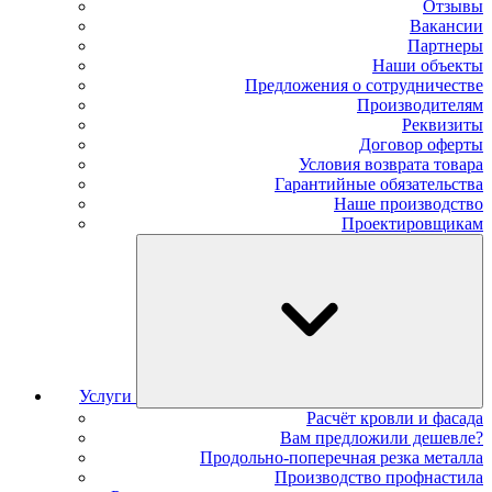
Отзывы
Вакансии
Партнеры
Наши объекты
Предложения о сотрудничестве
Производителям
Реквизиты
Договор оферты
Условия возврата товара
Гарантийные обязательства
Наше производство
Проектировщикам
Услуги
Расчёт кровли и фасада
Вам предложили дешевле?
Продольно-поперечная резка металла
Производство профнастила