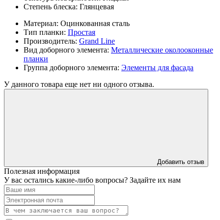
Степень блеска:
Глянцевая
Материал:
Оцинкованная сталь
Тип планки:
Простая
Производитель:
Grand Line
Вид доборного элемента:
Металлические околооконные
планки
Группа доборного элемента:
Элементы для фасада
У данного товара еще нет ни одного отзыва.
Добавить отзыв
Полезная информация
У вас остались какие-либо вопросы? Задайте их нам