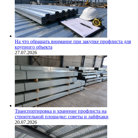
На что обращать внимание при закупке профлиста для
крупного объекта
27.07.2026
Транспортировка и хранение профлиста на
строительной площадке: советы и лайфхаки
20.07.2026