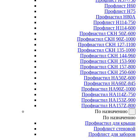
Профлист Н57-750
Профлист Н60
Профлист Н75
Профнастил Н80А
Профлист Н114-750
Профлист Н114-600
Профнастил СКН 50Z-600
Профнастил СКН 90Z-1000
Профнастил СКН 127-1100
Профнастил СКН 135-1000
Профнастил СКН 144-960
Профнастил СКН 153-900
Профнастил СКН 157-800
Профнастил СКН 250-600
Профнастил НА50Z-600
Профнастил НА60Z-845
Профнастил НА90Z-1000
Профнастил НА114Z-750
Профнастил НА153Z-900
Профнастил НА157Z-800
По назначению
По назначению
Профнастил для крыши
Профлист стеновой
Профлист для заборов