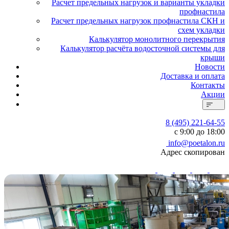
Расчет предельных нагрузок и варианты укладки
профнастила
Расчет предельных нагрузок профнастила СКН и
схем укладки
Калькулятор монолитного перекрытия
Калькулятор расчёта водосточной системы для
крыши
Новости
Доставка и оплата
Контакты
Акции
8 (495) 221-64-55
с 9:00 до 18:00
info@poetalon.ru
Адрес скопирован