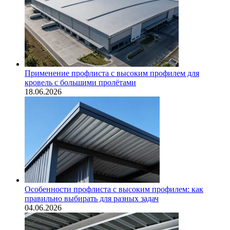
Применение профлиста с высоким профилем для
кровель с большими пролётами
18.06.2026
Особенности профлиста с высоким профилем: как
правильно выбирать для разных задач
04.06.2026