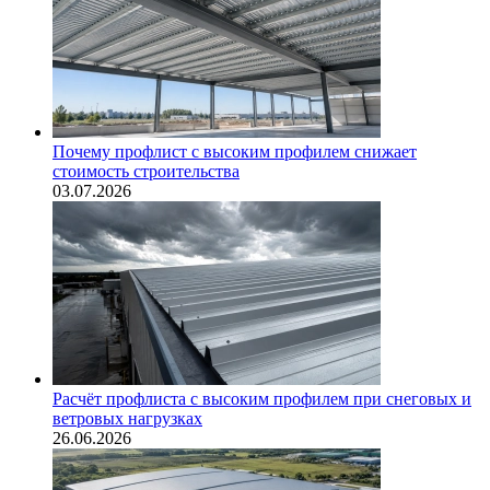
Почему профлист с высоким профилем снижает
стоимость строительства
03.07.2026
Расчёт профлиста с высоким профилем при снеговых и
ветровых нагрузках
26.06.2026