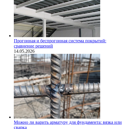
Прогонная и беспрогонная система покрытий:
сравнение решений
14.05.2026
Можно ли варить арматуру для фундамента: вязка или
сварка