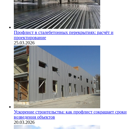
Профлист в сталебетонных перекрытиях: расчёт и
проектирование
25.03.2026
Ускорение строительства: как профлист сокращает сроки
возведения объектов
20.03.2026