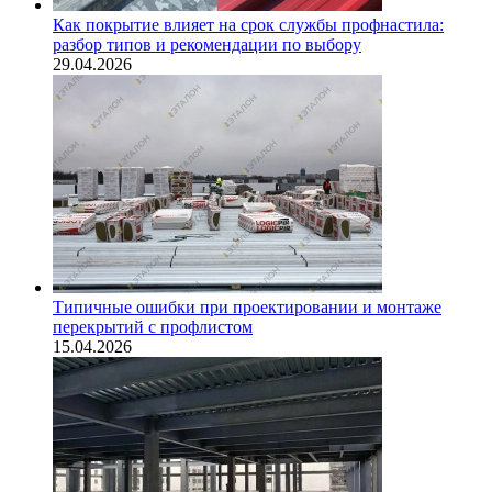
Как покрытие влияет на срок службы профнастила:
разбор типов и рекомендации по выбору
29.04.2026
Типичные ошибки при проектировании и монтаже
перекрытий с профлистом
15.04.2026