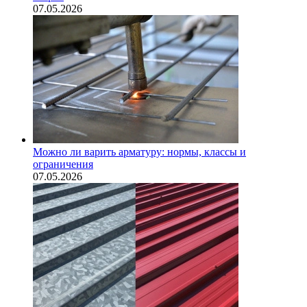
07.05.2026
Можно ли варить арматуру: нормы, классы и
ограничения
07.05.2026