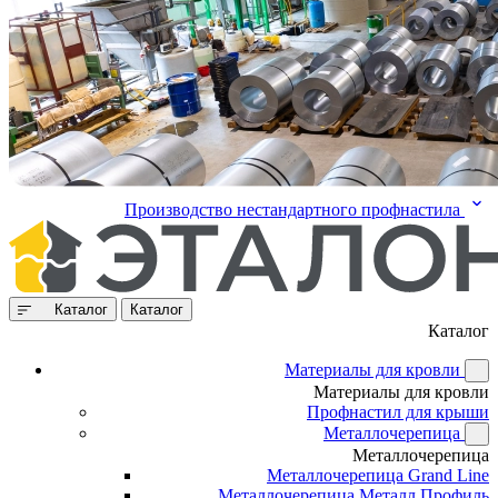
Производство нестандартного профнастила
Каталог
Каталог
Каталог
Материалы для кровли
Материалы для кровли
Профнастил для крыши
Металлочерепица
Металлочерепица
Металлочерепица Grand Line
Металлочерепица Металл Профиль