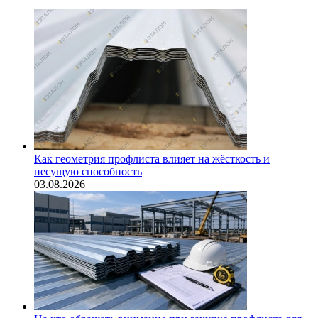
Как геометрия профлиста влияет на жёсткость и
несущую способность
03.08.2026