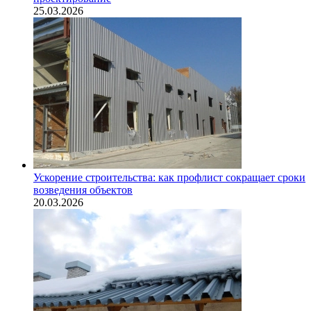
25.03.2026
Ускорение строительства: как профлист сокращает сроки
возведения объектов
20.03.2026