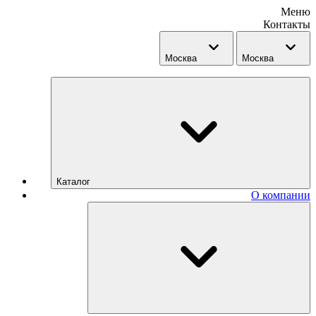
Меню
Контакты
Москва
Москва
Каталог
О компании