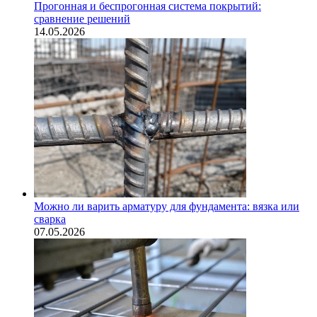
Прогонная и беспрогонная система покрытий:
сравнение решений
14.05.2026
Можно ли варить арматуру для фундамента: вязка или
сварка
07.05.2026