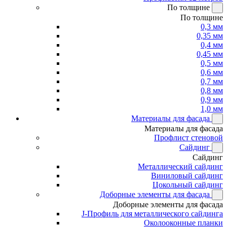
По толщине
По толщине
0,3 мм
0,35 мм
0,4 мм
0,45 мм
0,5 мм
0,6 мм
0,7 мм
0,8 мм
0,9 мм
1,0 мм
Материалы для фасада
Материалы для фасада
Профлист стеновой
Сайдинг
Сайдинг
Металлический сайдинг
Виниловый сайдинг
Цокольный сайдинг
Доборные элементы для фасада
Доборные элементы для фасада
J-Профиль для металлического сайдинга
Околооконные планки