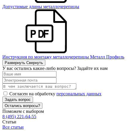
Допустимые длины металлочерепицы
Инструкция по монтажу металлочерепицы Металл Профиль
Развернуть
Свернуть
У вас остались какие-либо вопросы? Задайте их нам
Согласен на обработку
персональных данных
Задать вопрос
Остались вопросы?
Поможем с выбором
8 (495) 221-64-55
Статьи
Все статьи