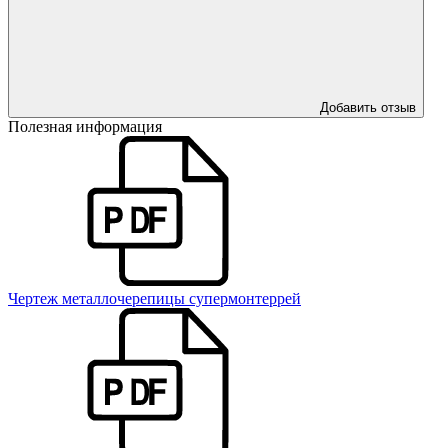
Добавить отзыв
Полезная информация
Чертеж металлочерепицы супермонтеррей