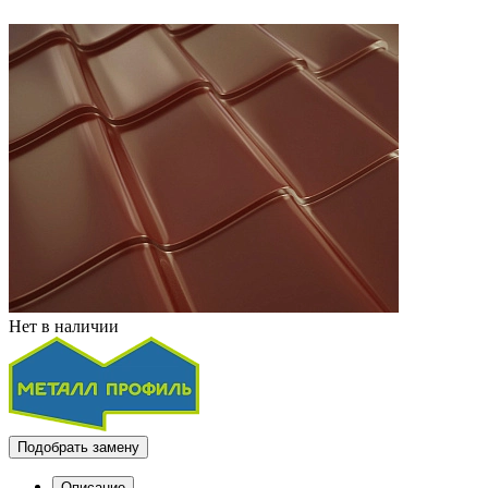
Нет в наличии
Подобрать замену
Описание