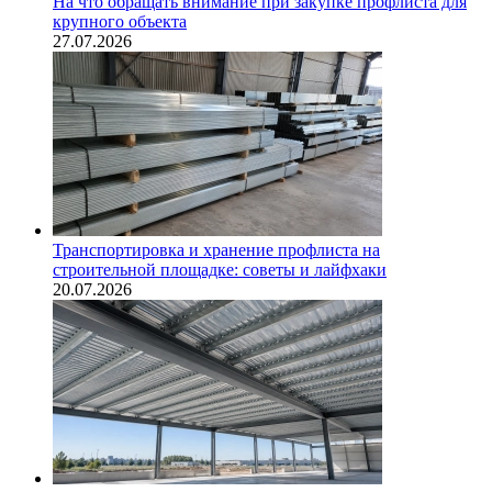
На что обращать внимание при закупке профлиста для
крупного объекта
27.07.2026
Транспортировка и хранение профлиста на
строительной площадке: советы и лайфхаки
20.07.2026