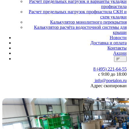
Расчет предельных нагрузок и варианты укладки
профнастила
Расчет предельных нагрузок профнастила СКН и
схем укладки
Калькулятор монолитного перекрытия
Калькулятор расчёта водосточной системы для
крыши
Новости
Доставка и оплата
Контакты
Акции
8 (495) 221-64-55
с 9:00 до 18:00
info@poetalon.ru
Адрес скопирован