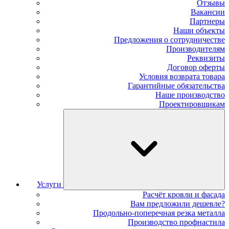
Отзывы
Вакансии
Партнеры
Наши объекты
Предложения о сотрудничестве
Производителям
Реквизиты
Договор оферты
Условия возврата товара
Гарантийные обязательства
Наше производство
Проектировщикам
Услуги
Расчёт кровли и фасада
Вам предложили дешевле?
Продольно-поперечная резка металла
Производство профнастила