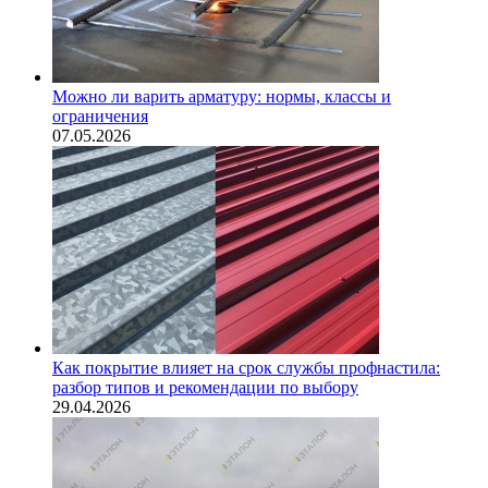
Можно ли варить арматуру: нормы, классы и
ограничения
07.05.2026
Как покрытие влияет на срок службы профнастила:
разбор типов и рекомендации по выбору
29.04.2026