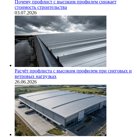
Почему профлист с высоким профилем снижает
стоимость строительства
03.07.2026
Расчёт профлиста с высоким профилем при снеговых и
ветровых нагрузках
26.06.2026