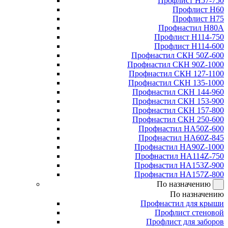
Профлист Н57-750
Профлист Н60
Профлист Н75
Профнастил Н80А
Профлист Н114-750
Профлист Н114-600
Профнастил СКН 50Z-600
Профнастил СКН 90Z-1000
Профнастил СКН 127-1100
Профнастил СКН 135-1000
Профнастил СКН 144-960
Профнастил СКН 153-900
Профнастил СКН 157-800
Профнастил СКН 250-600
Профнастил НА50Z-600
Профнастил НА60Z-845
Профнастил НА90Z-1000
Профнастил НА114Z-750
Профнастил НА153Z-900
Профнастил НА157Z-800
По назначению
По назначению
Профнастил для крыши
Профлист стеновой
Профлист для заборов