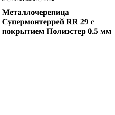
Металлочерепица
Супермонтеррей RR 29 с
покрытием Полиэстер 0.5 мм