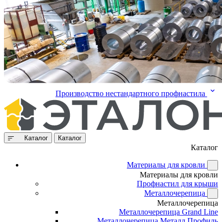
Производство нестандартного профнастила
Каталог
Каталог
Каталог
Материалы для кровли
Материалы для кровли
Профнастил для крыши
Металлочерепица
Металлочерепица
Металлочерепица Grand Line
Металлочерепица Металл Профиль