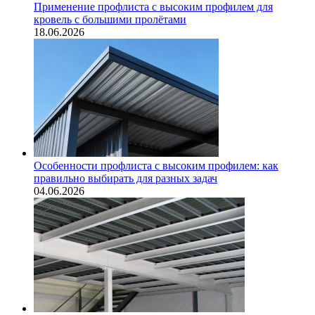
Применение профлиста с высоким профилем для
кровель с большими пролётами
18.06.2026
Особенности профлиста с высоким профилем: как
правильно выбирать для разных задач
04.06.2026