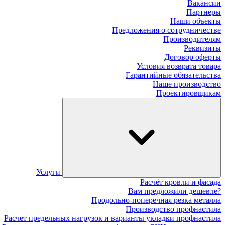
Вакансии
Партнеры
Наши объекты
Предложения о сотрудничестве
Производителям
Реквизиты
Договор оферты
Условия возврата товара
Гарантийные обязательства
Наше производство
Проектировщикам
Услуги
Расчёт кровли и фасада
Вам предложили дешевле?
Продольно-поперечная резка металла
Производство профнастила
Расчет предельных нагрузок и варианты укладки профнастила