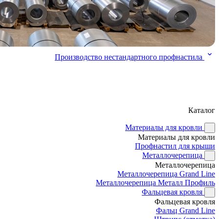
Производство нестандартного профнастила
Каталог
Материалы для кровли
Материалы для кровли
Профнастил для крыши
Металлочерепица
Металлочерепица
Металлочерепица Grand Line
Металлочерепица Металл Профиль
Фальцевая кровля
Фальцевая кровля
Фальц Grand Line