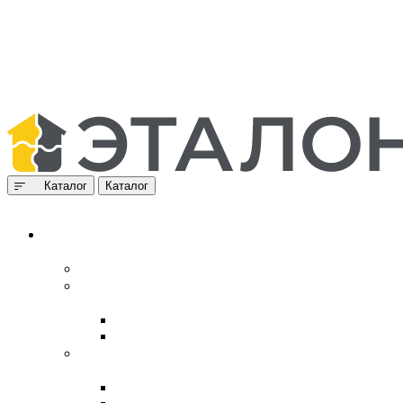
Каталог
Каталог