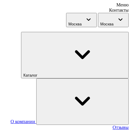
Меню
Контакты
Москва
Москва
Каталог
О компании
Отзывы