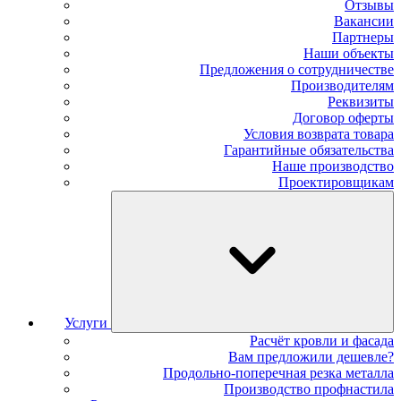
Отзывы
Вакансии
Партнеры
Наши объекты
Предложения о сотрудничестве
Производителям
Реквизиты
Договор оферты
Условия возврата товара
Гарантийные обязательства
Наше производство
Проектировщикам
Услуги
Расчёт кровли и фасада
Вам предложили дешевле?
Продольно-поперечная резка металла
Производство профнастила