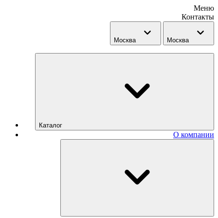
Меню
Контакты
Москва
Москва
Каталог
О компании