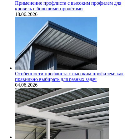
Применение профлиста с высоким профилем для
кровель с большими пролётами
18.06.2026
Особенности профлиста с высоким профилем: как
правильно выбирать для разных задач
04.06.2026