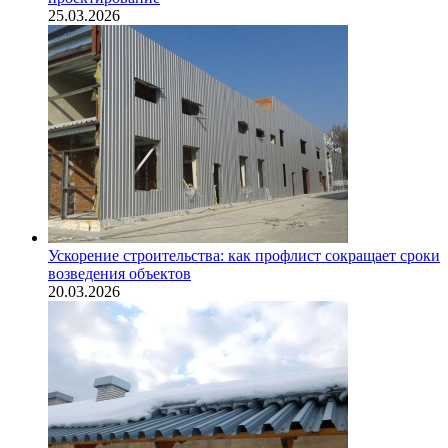
25.03.2026
Ускорение строительства: как профлист сокращает сроки
возведения объектов
20.03.2026