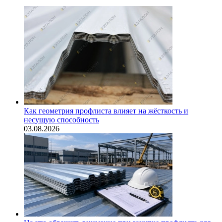
Как геометрия профлиста влияет на жёсткость и
несущую способность
03.08.2026