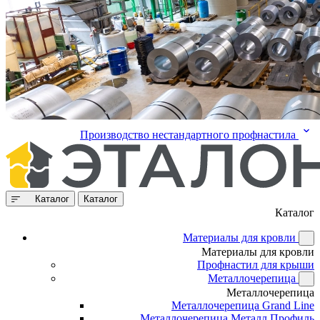
Производство нестандартного профнастила
Каталог
Каталог
Каталог
Материалы для кровли
Материалы для кровли
Профнастил для крыши
Металлочерепица
Металлочерепица
Металлочерепица Grand Line
Металлочерепица Металл Профиль