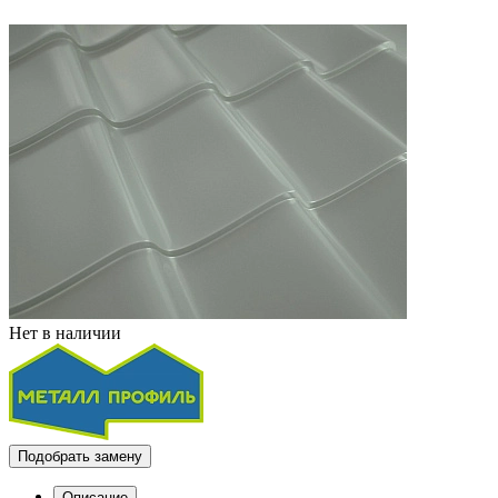
Нет в наличии
Подобрать замену
Описание