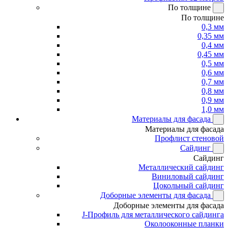
По толщине
По толщине
0,3 мм
0,35 мм
0,4 мм
0,45 мм
0,5 мм
0,6 мм
0,7 мм
0,8 мм
0,9 мм
1,0 мм
Материалы для фасада
Материалы для фасада
Профлист стеновой
Сайдинг
Сайдинг
Металлический сайдинг
Виниловый сайдинг
Цокольный сайдинг
Доборные элементы для фасада
Доборные элементы для фасада
J-Профиль для металлического сайдинга
Околооконные планки