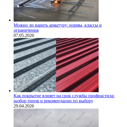
Можно ли варить арматуру: нормы, классы и
ограничения
07.05.2026
Как покрытие влияет на срок службы профнастила:
разбор типов и рекомендации по выбору
29.04.2026