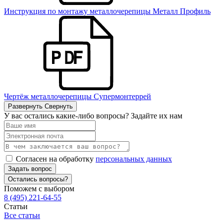
Инструкция по монтажу металлочерепицы Металл Профиль
Чертёж металлочерепицы Супермонтеррей
Развернуть
Свернуть
У вас остались какие-либо вопросы? Задайте их нам
Согласен на обработку
персональных данных
Задать вопрос
Остались вопросы?
Поможем с выбором
8 (495) 221-64-55
Статьи
Все статьи