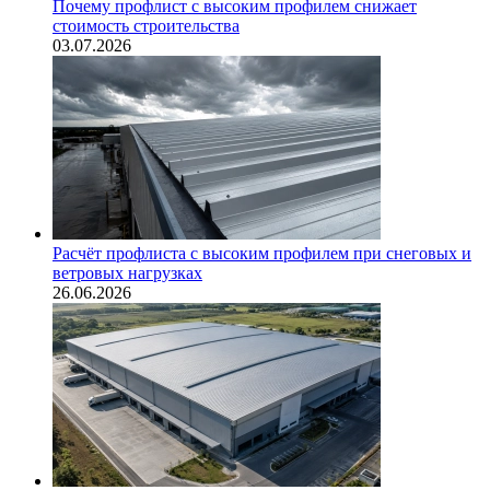
Почему профлист с высоким профилем снижает
стоимость строительства
03.07.2026
Расчёт профлиста с высоким профилем при снеговых и
ветровых нагрузках
26.06.2026