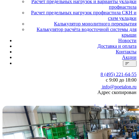
Расчет предельных нагрузок и варианты укладки
профнастила
Расчет предельных нагрузок профнастила СКН и
схем укладки
Калькулятор монолитного перекрытия
Калькулятор расчёта водосточной системы для
крыши
Новости
Доставка и оплата
Контакты
Акции
8 (495) 221-64-55
с 9:00 до 18:00
info@poetalon.ru
Адрес скопирован