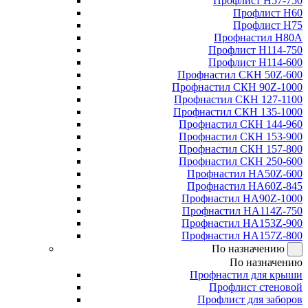
Профлист Н57-750
Профлист Н60
Профлист Н75
Профнастил Н80А
Профлист Н114-750
Профлист Н114-600
Профнастил СКН 50Z-600
Профнастил СКН 90Z-1000
Профнастил СКН 127-1100
Профнастил СКН 135-1000
Профнастил СКН 144-960
Профнастил СКН 153-900
Профнастил СКН 157-800
Профнастил СКН 250-600
Профнастил НА50Z-600
Профнастил НА60Z-845
Профнастил НА90Z-1000
Профнастил НА114Z-750
Профнастил НА153Z-900
Профнастил НА157Z-800
По назначению
По назначению
Профнастил для крыши
Профлист стеновой
Профлист для заборов