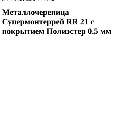
Металлочерепица
Супермонтеррей RR 21 с
покрытием Полиэстер 0.5 мм