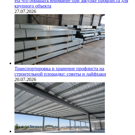
На что обращать внимание при закупке профлиста для
крупного объекта
27.07.2026
Транспортировка и хранение профлиста на
строительной площадке: советы и лайфхаки
20.07.2026