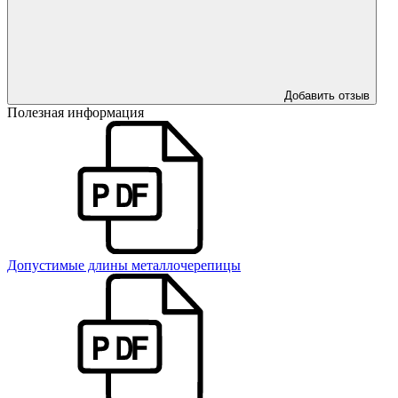
Добавить отзыв
Полезная информация
Допустимые длины металлочерепицы