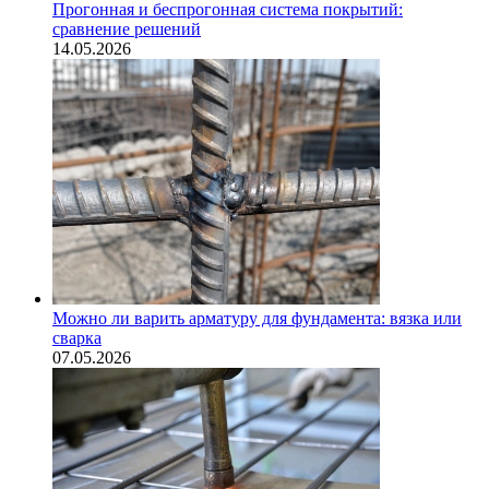
Прогонная и беспрогонная система покрытий:
сравнение решений
14.05.2026
Можно ли варить арматуру для фундамента: вязка или
сварка
07.05.2026