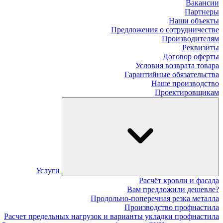
Вакансии
Партнеры
Наши объекты
Предложения о сотрудничестве
Производителям
Реквизиты
Договор оферты
Условия возврата товара
Гарантийные обязательства
Наше производство
Проектировщикам
Услуги
Расчёт кровли и фасада
Вам предложили дешевле?
Продольно-поперечная резка металла
Производство профнастила
Расчет предельных нагрузок и варианты укладки профнастила