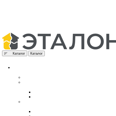
Каталог
Каталог