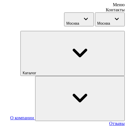
Меню
Контакты
Москва
Москва
Каталог
О компании
Отзывы