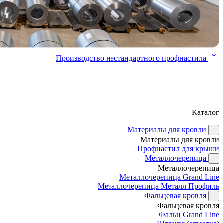
Производство нестандартного профнастила
Каталог
Материалы для кровли
Материалы для кровли
Профнастил для крыши
Металлочерепица
Металлочерепица
Металлочерепица Grand Line
Металлочерепица Металл Профиль
Фальцевая кровля
Фальцевая кровля
Фальц Grand Line