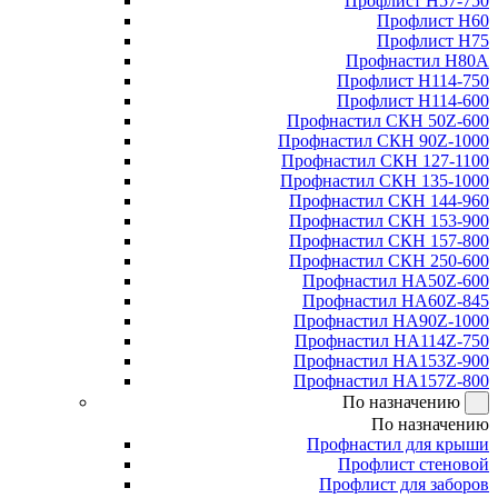
Профлист Н57-750
Профлист Н60
Профлист Н75
Профнастил Н80А
Профлист Н114-750
Профлист Н114-600
Профнастил СКН 50Z-600
Профнастил СКН 90Z-1000
Профнастил СКН 127-1100
Профнастил СКН 135-1000
Профнастил СКН 144-960
Профнастил СКН 153-900
Профнастил СКН 157-800
Профнастил СКН 250-600
Профнастил НА50Z-600
Профнастил НА60Z-845
Профнастил НА90Z-1000
Профнастил НА114Z-750
Профнастил НА153Z-900
Профнастил НА157Z-800
По назначению
По назначению
Профнастил для крыши
Профлист стеновой
Профлист для заборов