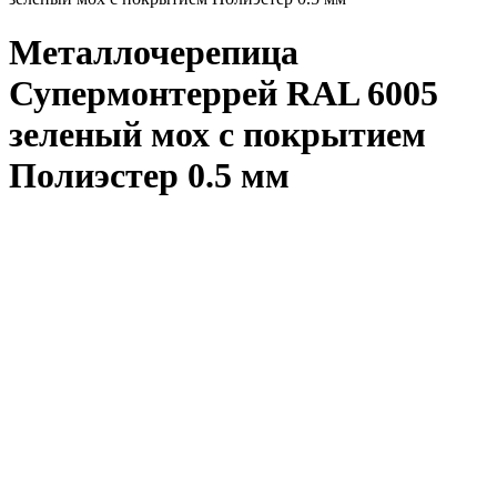
Металлочерепица
Супермонтеррей RAL 6005
зеленый мох с покрытием
Полиэстер 0.5 мм