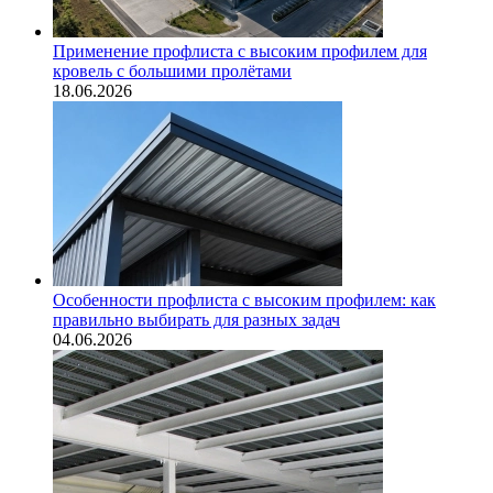
Применение профлиста с высоким профилем для
кровель с большими пролётами
18.06.2026
Особенности профлиста с высоким профилем: как
правильно выбирать для разных задач
04.06.2026