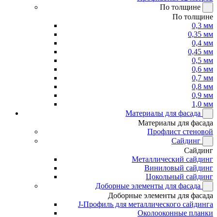
По толщине
По толщине
0,3 мм
0,35 мм
0,4 мм
0,45 мм
0,5 мм
0,6 мм
0,7 мм
0,8 мм
0,9 мм
1,0 мм
Материалы для фасада
Материалы для фасада
Профлист стеновой
Сайдинг
Сайдинг
Металлический сайдинг
Виниловый сайдинг
Цокольный сайдинг
Доборные элементы для фасада
Доборные элементы для фасада
J-Профиль для металлического сайдинга
Околооконные планки