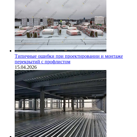
Типичные ошибки при проектировании и монтаже
перекрытий с профлистом
15.04.2026