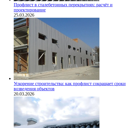
Профлист в сталебетонных перекрытиях: расчёт и
проектирование
25.03.2026
Ускорение строительства: как профлист сокращает сроки
возведения объектов
20.03.2026