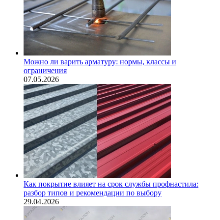
Можно ли варить арматуру: нормы, классы и
ограничения
07.05.2026
Как покрытие влияет на срок службы профнастила:
разбор типов и рекомендации по выбору
29.04.2026