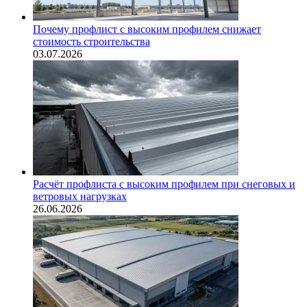
Почему профлист с высоким профилем снижает
стоимость строительства
03.07.2026
Расчёт профлиста с высоким профилем при снеговых и
ветровых нагрузках
26.06.2026