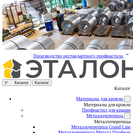
Производство нестандартного профнастила
Каталог
Каталог
Каталог
Материалы для кровли
Материалы для кровли
Профнастил для крыши
Металлочерепица
Металлочерепица
Металлочерепица Grand Line
Металлочерепица Металл Профиль