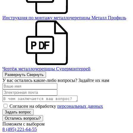
Инструкция по монтажу металлочерепицы Металл Профиль
Чертёж металлочерепицы Супермонтеррей
Развернуть
Свернуть
У вас остались какие-либо вопросы? Задайте их нам
Согласен на обработку
персональных данных
Задать вопрос
Остались вопросы?
Поможем с выбором
8 (495) 221-64-55