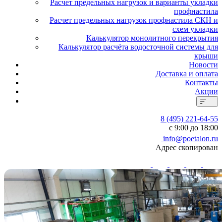
Расчет предельных нагрузок и варианты укладки
профнастила
Расчет предельных нагрузок профнастила СКН и
схем укладки
Калькулятор монолитного перекрытия
Калькулятор расчёта водосточной системы для
крыши
Новости
Доставка и оплата
Контакты
Акции
8 (495) 221-64-55
с 9:00 до 18:00
info@poetalon.ru
Адрес скопирован