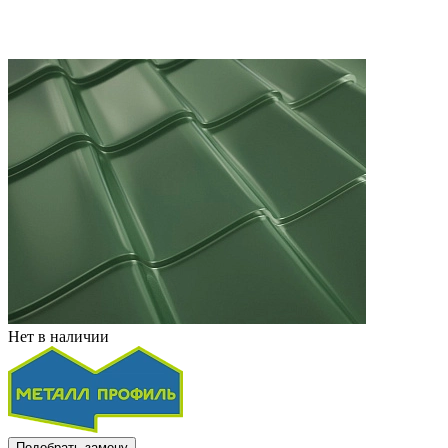
Нет в наличии
Подобрать замену