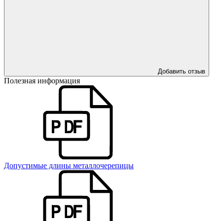
Добавить отзыв
Полезная информация
Допустимые длины металлочерепицы