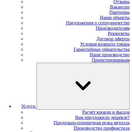
Отзывы
Вакансии
Партнеры
Наши объекты
Предложения о сотрудничестве
Производителям
Реквизиты
Договор оферты
Условия возврата товара
Гарантийные обязательства
Наше производство
Проектировщикам
Услуги
Расчёт кровли и фасада
Вам предложили дешевле?
Продольно-поперечная резка металла
Производство профнастила