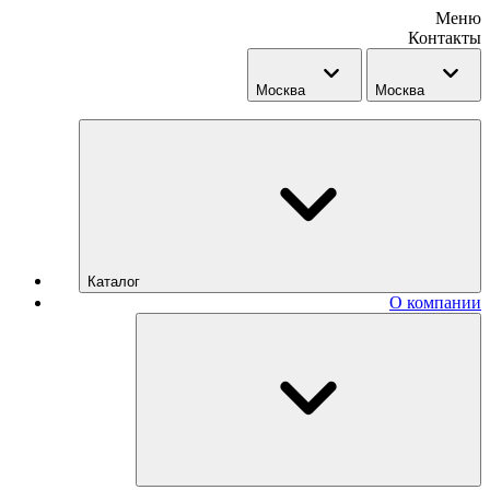
Меню
Контакты
Москва
Москва
Каталог
О компании