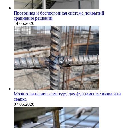
Прогонная и беспрогонная система покрытий:
сравнение решений
14.05.2026
Можно ли варить арматуру для фундамента: вязка или
сварка
07.05.2026