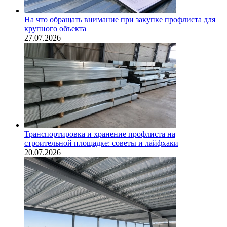
На что обращать внимание при закупке профлиста для
крупного объекта
27.07.2026
Транспортировка и хранение профлиста на
строительной площадке: советы и лайфхаки
20.07.2026