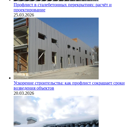
Профлист в сталебетонных перекрытиях: расчёт и
проектирование
25.03.2026
Ускорение строительства: как профлист сокращает сроки
возведения объектов
20.03.2026