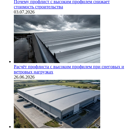
Почему профлист с высоким профилем снижает
стоимость строительства
03.07.2026
Расчёт профлиста с высоким профилем при снеговых и
ветровых нагрузках
26.06.2026