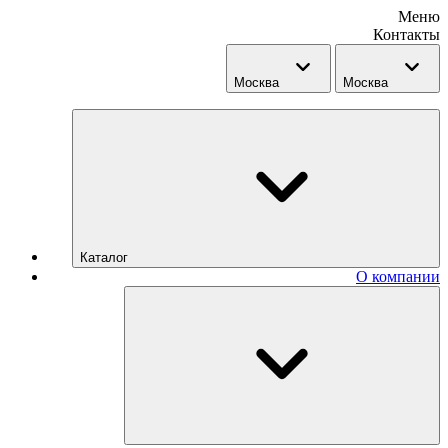
Меню
Контакты
Москва
Москва
Каталог
О компании