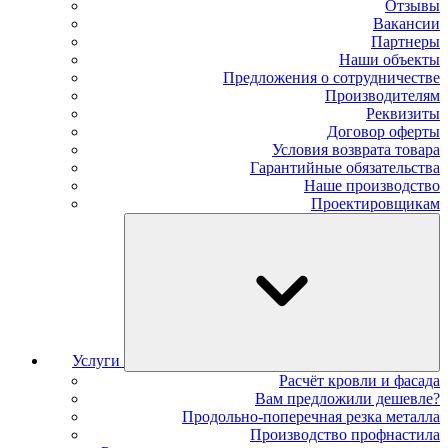
Отзывы
Вакансии
Партнеры
Наши объекты
Предложения о сотрудничестве
Производителям
Реквизиты
Договор оферты
Условия возврата товара
Гарантийные обязательства
Наше производство
Проектировщикам
Услуги
Расчёт кровли и фасада
Вам предложили дешевле?
Продольно-поперечная резка металла
Производство профнастила