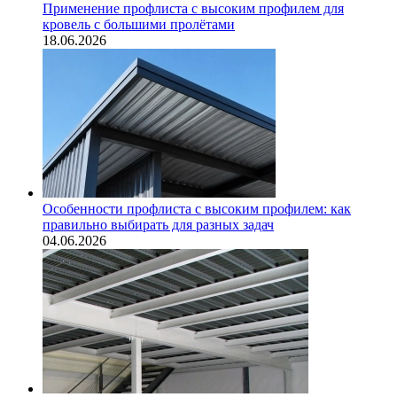
Применение профлиста с высоким профилем для
кровель с большими пролётами
18.06.2026
Особенности профлиста с высоким профилем: как
правильно выбирать для разных задач
04.06.2026