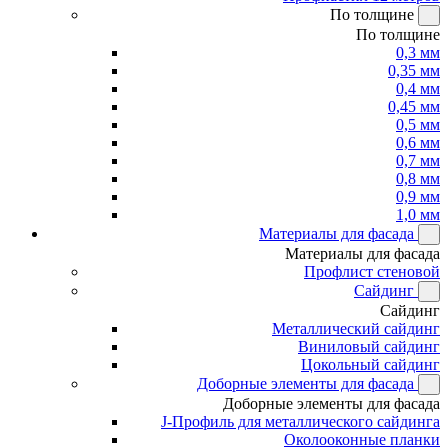
По толщине
По толщине
0,3 мм
0,35 мм
0,4 мм
0,45 мм
0,5 мм
0,6 мм
0,7 мм
0,8 мм
0,9 мм
1,0 мм
Материалы для фасада
Материалы для фасада
Профлист стеновой
Сайдинг
Сайдинг
Металлический сайдинг
Виниловый сайдинг
Цокольный сайдинг
Доборные элементы для фасада
Доборные элементы для фасада
J-Профиль для металлического сайдинга
Околооконные планки