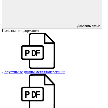
Добавить отзыв
Полезная информация
Допустимые длины металлочерепицы