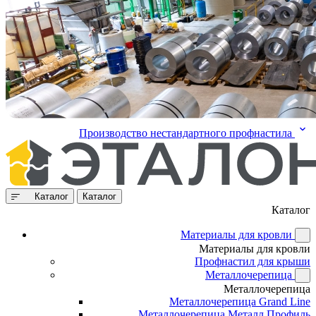
Производство нестандартного профнастила
Каталог
Каталог
Каталог
Материалы для кровли
Материалы для кровли
Профнастил для крыши
Металлочерепица
Металлочерепица
Металлочерепица Grand Line
Металлочерепица Металл Профиль