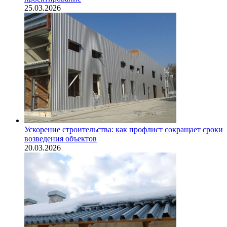
25.03.2026
Ускорение строительства: как профлист сокращает сроки
возведения объектов
20.03.2026