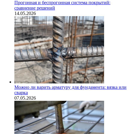
Прогонная и беспрогонная система покрытий:
сравнение решений
14.05.2026
Можно ли варить арматуру для фундамента: вязка или
сварка
07.05.2026