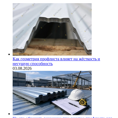
Как геометрия профлиста влияет на жёсткость и
несущую способность
03.08.2026