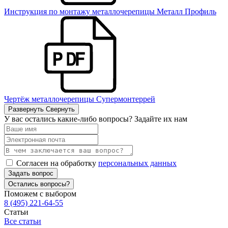
Инструкция по монтажу металлочерепицы Металл Профиль
Чертёж металлочерепицы Супермонтеррей
Развернуть
Свернуть
У вас остались какие-либо вопросы? Задайте их нам
Согласен на обработку
персональных данных
Задать вопрос
Остались вопросы?
Поможем с выбором
8 (495) 221-64-55
Статьи
Все статьи