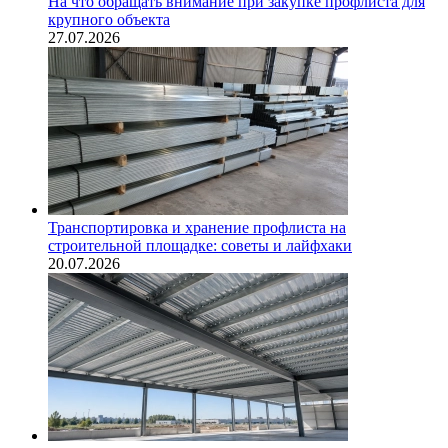
На что обращать внимание при закупке профлиста для
крупного объекта
27.07.2026
Транспортировка и хранение профлиста на
строительной площадке: советы и лайфхаки
20.07.2026