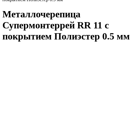
Металлочерепица
Супермонтеррей RR 11 с
покрытием Полиэстер 0.5 мм