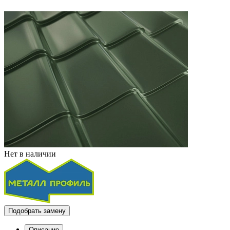
Нет в наличии
Подобрать замену
Описание