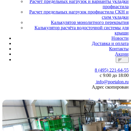
Расчет предельных нагрузок и варианты укладки
профнастила
Расчет предельных нагрузок профнастила СКН и
схем укладки
Калькулятор монолитного перекрытия
Калькулятор расчёта водосточной системы для
крыши
Новости
Доставка и оплата
Контакты
Акции
8 (495) 221-64-55
с 9:00 до 18:00
info@poetalon.ru
Адрес скопирован