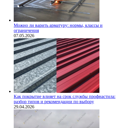
Можно ли варить арматуру: нормы, классы и
ограничения
07.05.2026
Как покрытие влияет на срок службы профнастила:
разбор типов и рекомендации по выбору
29.04.2026