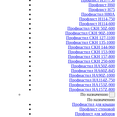
Профлист Н57-750
Профлист Н60
Профлист Н75
Профнастил Н80А
Профлист Н114-750
Профлист Н114-600
Профнастил СКН 50Z-600
Профнастил СКН 90Z-1000
Профнастил СКН 127-1100
Профнастил СКН 135-1000
Профнастил СКН 144-960
Профнастил СКН 153-900
Профнастил СКН 157-800
Профнастил СКН 250-600
Профнастил НА50Z-600
Профнастил НА60Z-845
Профнастил НА90Z-1000
Профнастил НА114Z-750
Профнастил НА153Z-900
Профнастил НА157Z-800
По назначению
По назначению
Профнастил для крыши
Профлист стеновой
Профлист для заборов