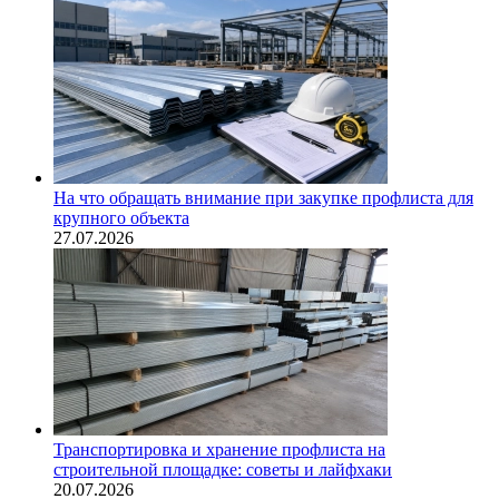
На что обращать внимание при закупке профлиста для
крупного объекта
27.07.2026
Транспортировка и хранение профлиста на
строительной площадке: советы и лайфхаки
20.07.2026