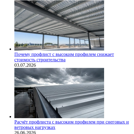
Почему профлист с высоким профилем снижает
стоимость строительства
03.07.2026
Расчёт профлиста с высоким профилем при снеговых и
ветровых нагрузках
26.06.2026