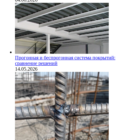
Прогонная и беспрогонная система покрытий:
сравнение решений
14.05.2026