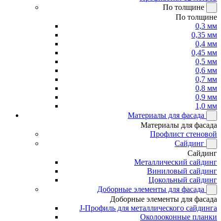
По толщине
По толщине
0,3 мм
0,35 мм
0,4 мм
0,45 мм
0,5 мм
0,6 мм
0,7 мм
0,8 мм
0,9 мм
1,0 мм
Материалы для фасада
Материалы для фасада
Профлист стеновой
Сайдинг
Сайдинг
Металлический сайдинг
Виниловый сайдинг
Цокольный сайдинг
Доборные элементы для фасада
Доборные элементы для фасада
J-Профиль для металлического сайдинга
Околооконные планки