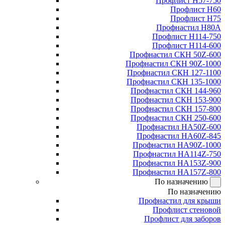
Профлист Н57-750
Профлист Н60
Профлист Н75
Профнастил Н80А
Профлист Н114-750
Профлист Н114-600
Профнастил СКН 50Z-600
Профнастил СКН 90Z-1000
Профнастил СКН 127-1100
Профнастил СКН 135-1000
Профнастил СКН 144-960
Профнастил СКН 153-900
Профнастил СКН 157-800
Профнастил СКН 250-600
Профнастил НА50Z-600
Профнастил НА60Z-845
Профнастил НА90Z-1000
Профнастил НА114Z-750
Профнастил НА153Z-900
Профнастил НА157Z-800
По назначению
По назначению
Профнастил для крыши
Профлист стеновой
Профлист для заборов