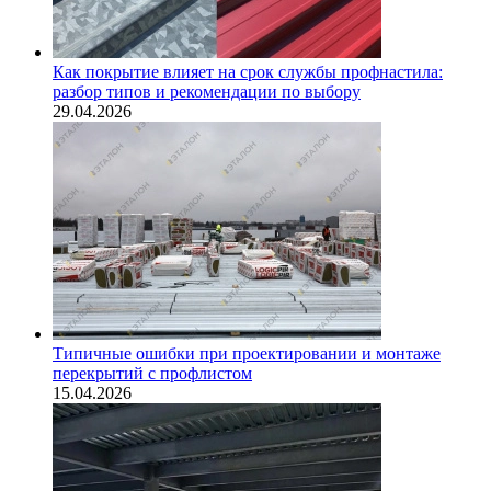
Как покрытие влияет на срок службы профнастила:
разбор типов и рекомендации по выбору
29.04.2026
Типичные ошибки при проектировании и монтаже
перекрытий с профлистом
15.04.2026