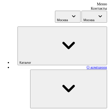
Меню
Контакты
Москва
Москва
Каталог
О компании