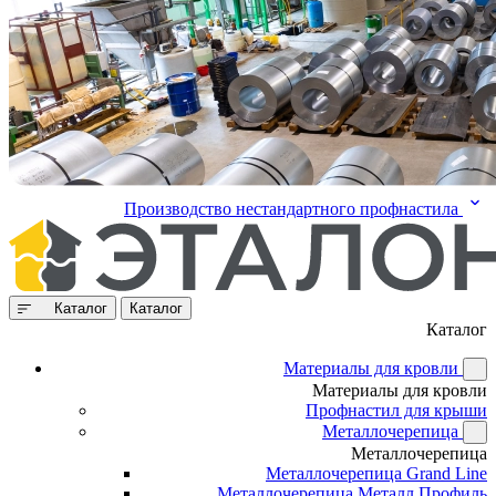
Производство нестандартного профнастила
Каталог
Каталог
Каталог
Материалы для кровли
Материалы для кровли
Профнастил для крыши
Металлочерепица
Металлочерепица
Металлочерепица Grand Line
Металлочерепица Металл Профиль