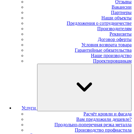
Отзывы
Вакансии
Партнеры
Наши объекты
Предложения о сотрудничестве
Производителям
Реквизиты
Договор оферты
Условия возврата товара
Гарантийные обязательства
Наше производство
Проектировщикам
Услуги
Расчёт кровли и фасада
Вам предложили дешевле?
Продольно-поперечная резка металла
Производство профнастила