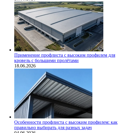
Применение профлиста с высоким профилем для
кровель с большими пролётами
18.06.2026
Особенности профлиста с высоким профилем: как
правильно выбирать для разных задач
04.06.2026