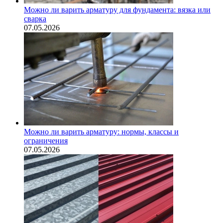
Можно ли варить арматуру для фундамента: вязка или
сварка
07.05.2026
Можно ли варить арматуру: нормы, классы и
ограничения
07.05.2026