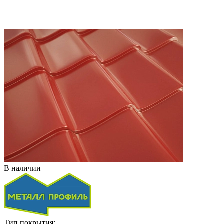
В наличии
Тип покрытия: