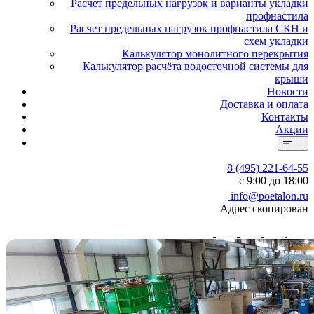
Расчет предельных нагрузок и варианты укладки
профнастила
Расчет предельных нагрузок профнастила СКН и
схем укладки
Калькулятор монолитного перекрытия
Калькулятор расчёта водосточной системы для
крыши
Новости
Доставка и оплата
Контакты
Акции
8 (495) 221-64-55
с 9:00 до 18:00
info@poetalon.ru
Адрес скопирован