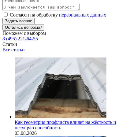
Согласен на обработку
персональных данных
Задать вопрос
Остались вопросы?
Поможем с выбором
8 (495) 221-64-55
Статьи
Все статьи
Как геометрия профлиста влияет на жёсткость и
несущую способность
03.08.2026