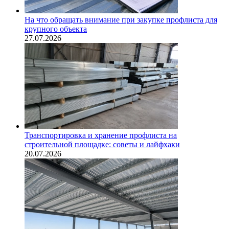
На что обращать внимание при закупке профлиста для
крупного объекта
27.07.2026
Транспортировка и хранение профлиста на
строительной площадке: советы и лайфхаки
20.07.2026