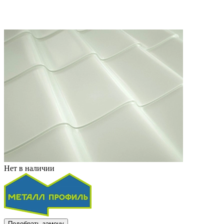
Нет в наличии
Подобрать замену