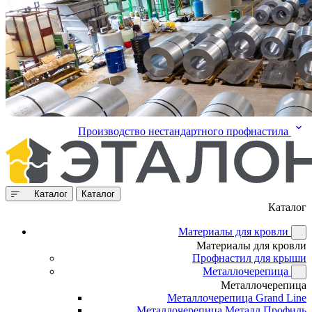
Производство нестандартного профнастила
Каталог
Каталог
Каталог
Материалы для кровли
Материалы для кровли
Профнастил для крыши
Металлочерепица
Металлочерепица
Металлочерепица Grand Line
Металлочерепица Металл Профиль