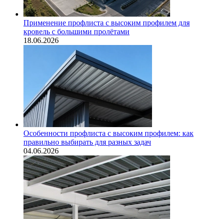
Применение профлиста с высоким профилем для
кровель с большими пролётами
18.06.2026
Особенности профлиста с высоким профилем: как
правильно выбирать для разных задач
04.06.2026