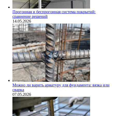
Прогонная и беспрогонная система покрытий:
сравнение решений
14.05.2026
Можно ли варить арматуру для фундамента: вязка или
сварка
07.05.2026