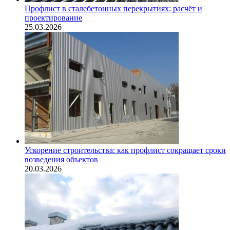
Профлист в сталебетонных перекрытиях: расчёт и
проектирование
25.03.2026
Ускорение строительства: как профлист сокращает сроки
возведения объектов
20.03.2026