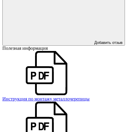
Добавить отзыв
Полезная информация
Инструкция по монтажу металлочерепицы