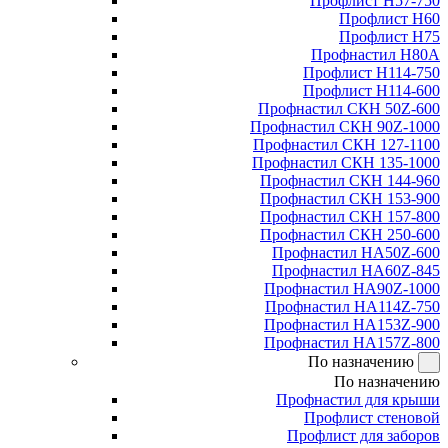
Профлист Н57-750
Профлист Н60
Профлист Н75
Профнастил Н80А
Профлист Н114-750
Профлист Н114-600
Профнастил СКН 50Z-600
Профнастил СКН 90Z-1000
Профнастил СКН 127-1100
Профнастил СКН 135-1000
Профнастил СКН 144-960
Профнастил СКН 153-900
Профнастил СКН 157-800
Профнастил СКН 250-600
Профнастил НА50Z-600
Профнастил НА60Z-845
Профнастил НА90Z-1000
Профнастил НА114Z-750
Профнастил НА153Z-900
Профнастил НА157Z-800
По назначению
По назначению
Профнастил для крыши
Профлист стеновой
Профлист для заборов