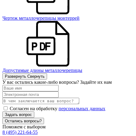
Чертеж металлочерепицы монтеррей
Допустимые длины металлочерепицы
Развернуть
Свернуть
У вас остались какие-либо вопросы? Задайте их нам
Согласен на обработку
персональных данных
Задать вопрос
Остались вопросы?
Поможем с выбором
8 (495) 221-64-55