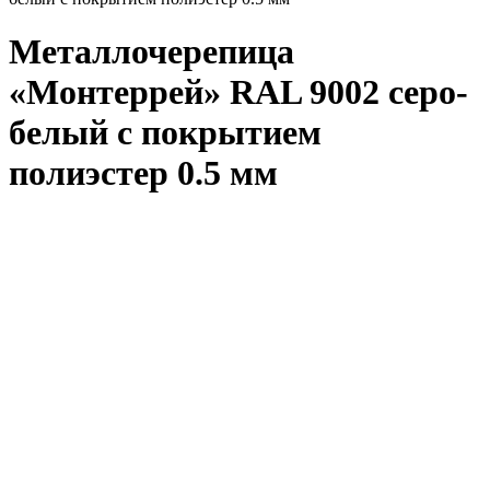
Металлочерепица
«Монтеррей» RAL 9002 серо-
белый с покрытием
полиэстер 0.5 мм