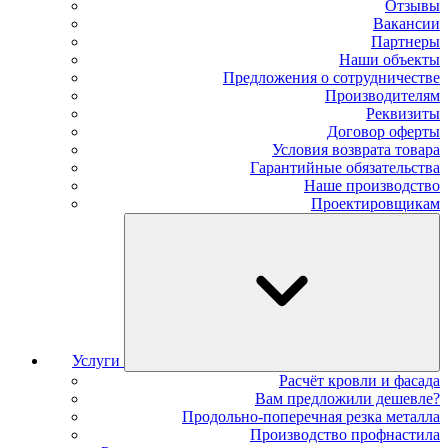
Отзывы
Вакансии
Партнеры
Наши объекты
Предложения о сотрудничестве
Производителям
Реквизиты
Договор оферты
Условия возврата товара
Гарантийные обязательства
Наше производство
Проектировщикам
Услуги
Расчёт кровли и фасада
Вам предложили дешевле?
Продольно-поперечная резка металла
Производство профнастила