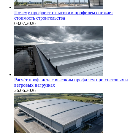
Почему профлист с высоким профилем снижает
стоимость строительства
03.07.2026
Расчёт профлиста с высоким профилем при снеговых и
ветровых нагрузках
26.06.2026