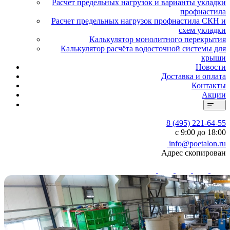
Расчет предельных нагрузок и варианты укладки
профнастила
Расчет предельных нагрузок профнастила СКН и
схем укладки
Калькулятор монолитного перекрытия
Калькулятор расчёта водосточной системы для
крыши
Новости
Доставка и оплата
Контакты
Акции
8 (495) 221-64-55
с 9:00 до 18:00
info@poetalon.ru
Адрес скопирован