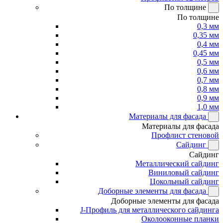
По толщине
По толщине
0,3 мм
0,35 мм
0,4 мм
0,45 мм
0,5 мм
0,6 мм
0,7 мм
0,8 мм
0,9 мм
1,0 мм
Материалы для фасада
Материалы для фасада
Профлист стеновой
Сайдинг
Сайдинг
Металлический сайдинг
Виниловый сайдинг
Цокольный сайдинг
Доборные элементы для фасада
Доборные элементы для фасада
J-Профиль для металлического сайдинга
Околооконные планки