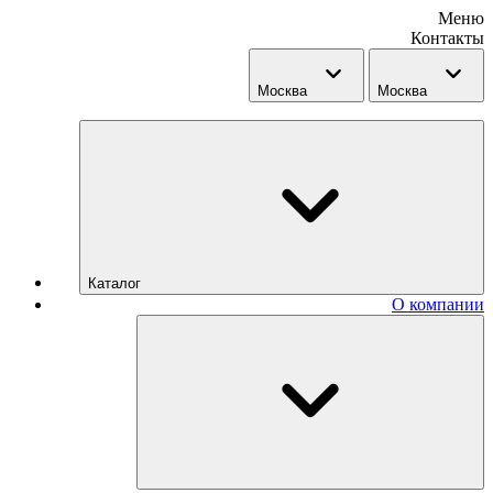
Меню
Контакты
Москва
Москва
Каталог
О компании