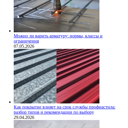
Можно ли варить арматуру: нормы, классы и
ограничения
07.05.2026
Как покрытие влияет на срок службы профнастила:
разбор типов и рекомендации по выбору
29.04.2026