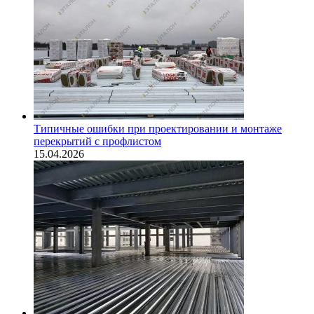
Типичные ошибки при проектировании и монтаже
перекрытий с профлистом
15.04.2026