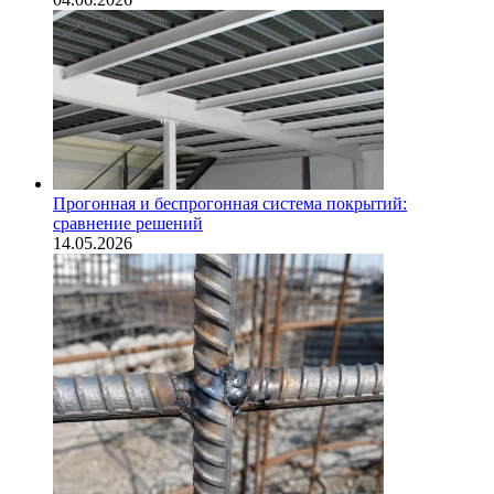
Прогонная и беспрогонная система покрытий:
сравнение решений
14.05.2026