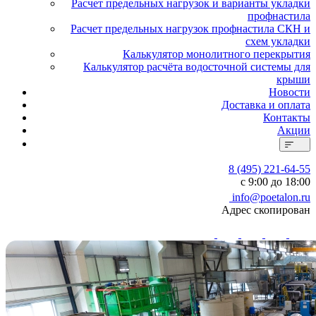
Расчет предельных нагрузок и варианты укладки
профнастила
Расчет предельных нагрузок профнастила СКН и
схем укладки
Калькулятор монолитного перекрытия
Калькулятор расчёта водосточной системы для
крыши
Новости
Доставка и оплата
Контакты
Акции
8 (495) 221-64-55
с 9:00 до 18:00
info@poetalon.ru
Адрес скопирован