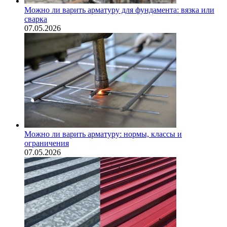
Можно ли варить арматуру для фундамента: вязка или
сварка
07.05.2026
Можно ли варить арматуру: нормы, классы и
ограничения
07.05.2026