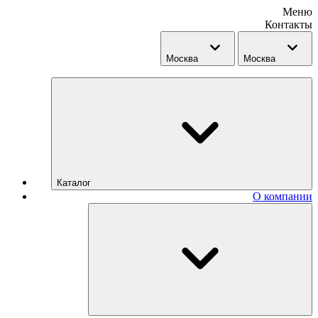
Меню
Контакты
Москва
Москва
Каталог
О компании