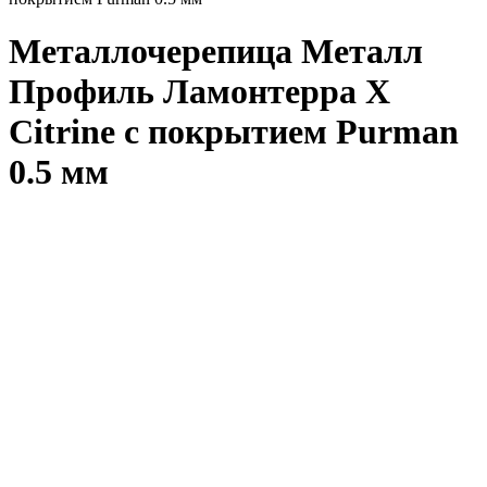
Металлочерепица Металл
Профиль Ламонтерра X
Citrine с покрытием Purman
0.5 мм