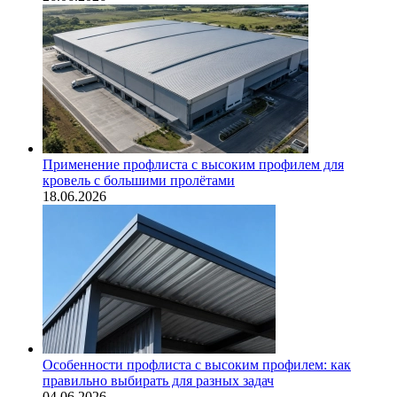
Применение профлиста с высоким профилем для
кровель с большими пролётами
18.06.2026
Особенности профлиста с высоким профилем: как
правильно выбирать для разных задач
04.06.2026