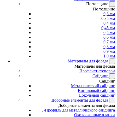
По толщине
По толщине
0,3 мм
0,35 мм
0,4 мм
0,45 мм
0,5 мм
0,6 мм
0,7 мм
0,8 мм
0,9 мм
1,0 мм
Материалы для фасада
Материалы для фасада
Профлист стеновой
Сайдинг
Сайдинг
Металлический сайдинг
Виниловый сайдинг
Цокольный сайдинг
Доборные элементы для фасада
Доборные элементы для фасада
J-Профиль для металлического сайдинга
Околооконные планки