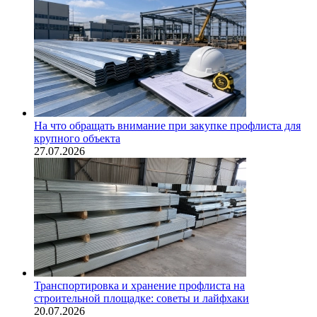
На что обращать внимание при закупке профлиста для
крупного объекта
27.07.2026
Транспортировка и хранение профлиста на
строительной площадке: советы и лайфхаки
20.07.2026