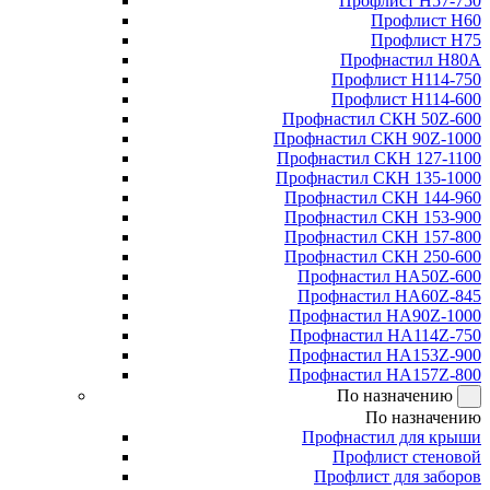
Профлист Н57-750
Профлист Н60
Профлист Н75
Профнастил Н80А
Профлист Н114-750
Профлист Н114-600
Профнастил СКН 50Z-600
Профнастил СКН 90Z-1000
Профнастил СКН 127-1100
Профнастил СКН 135-1000
Профнастил СКН 144-960
Профнастил СКН 153-900
Профнастил СКН 157-800
Профнастил СКН 250-600
Профнастил НА50Z-600
Профнастил НА60Z-845
Профнастил НА90Z-1000
Профнастил НА114Z-750
Профнастил НА153Z-900
Профнастил НА157Z-800
По назначению
По назначению
Профнастил для крыши
Профлист стеновой
Профлист для заборов