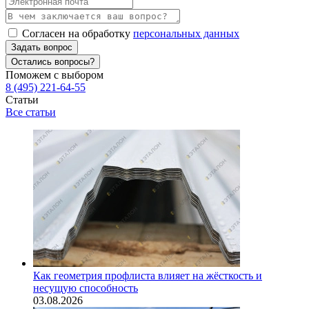
Согласен на обработку
персональных данных
Задать вопрос
Остались вопросы?
Поможем с выбором
8 (495) 221-64-55
Статьи
Все статьи
Как геометрия профлиста влияет на жёсткость и
несущую способность
03.08.2026