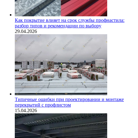
Как покрытие влияет на срок службы профнастила:
разбор типов и рекомендации по выбору
29.04.2026
Типичные ошибки при проектировании и монтаже
перекрытий с профлистом
15.04.2026