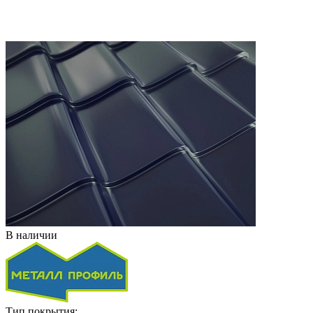
В наличии
Тип покрытия: