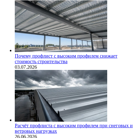
Почему профлист с высоким профилем снижает
стоимость строительства
03.07.2026
Расчёт профлиста с высоким профилем при снеговых и
ветровых нагрузках
26.06.2026