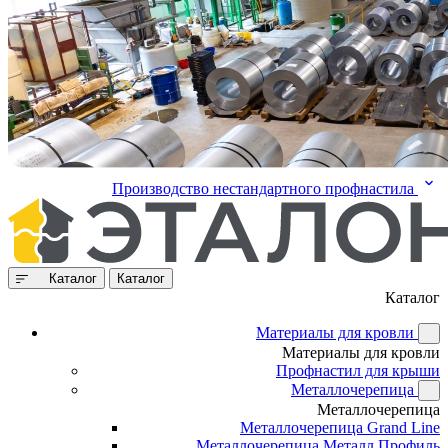
Производство нестандартного профнастила
Каталог
Каталог
Каталог
Материалы для кровли
Материалы для кровли
Профнастил для крыши
Металлочерепица
Металлочерепица
Металлочерепица Grand Line
Металлочерепица Металл Профиль