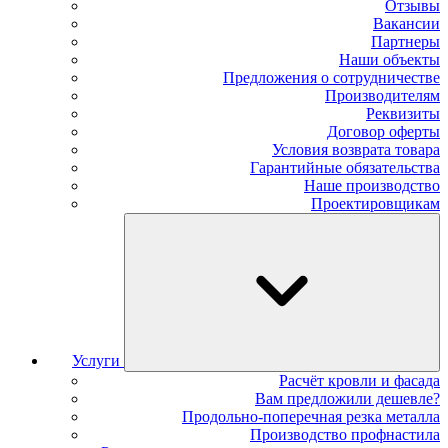
Отзывы
Вакансии
Партнеры
Наши объекты
Предложения о сотрудничестве
Производителям
Реквизиты
Договор оферты
Условия возврата товара
Гарантийные обязательства
Наше производство
Проектировщикам
Услуги
Расчёт кровли и фасада
Вам предложили дешевле?
Продольно-поперечная резка металла
Производство профнастила