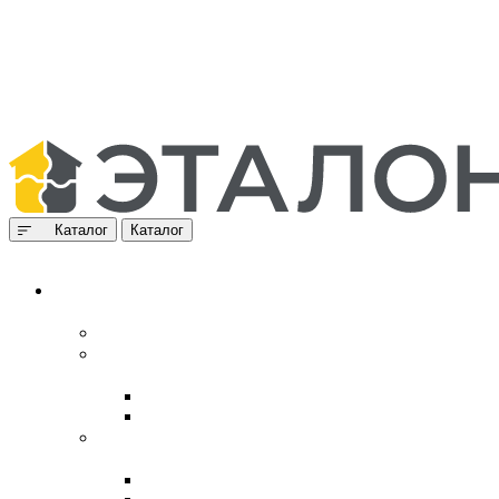
Каталог
Каталог