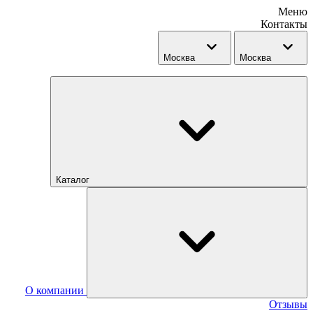
Меню
Контакты
Москва
Москва
Каталог
О компании
Отзывы