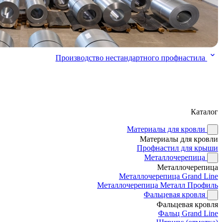
Производство нестандартного профнастила
Каталог
Материалы для кровли
Материалы для кровли
Профнастил для крыши
Металлочерепица
Металлочерепица
Металлочерепица Grand Line
Металлочерепица Металл Профиль
Фальцевая кровля
Фальцевая кровля
Фальц Grand Line