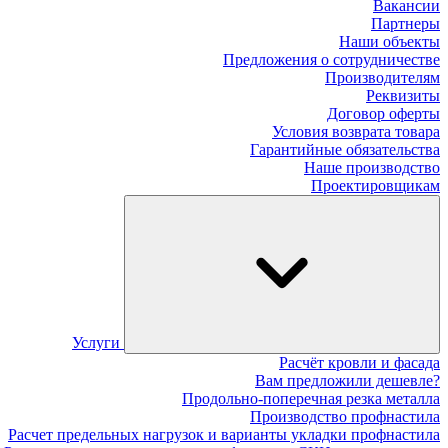
Вакансии
Партнеры
Наши объекты
Предложения о сотрудничестве
Производителям
Реквизиты
Договор оферты
Условия возврата товара
Гарантийные обязательства
Наше производство
Проектировщикам
Услуги
Расчёт кровли и фасада
Вам предложили дешевле?
Продольно-поперечная резка металла
Производство профнастила
Расчет предельных нагрузок и варианты укладки профнастила