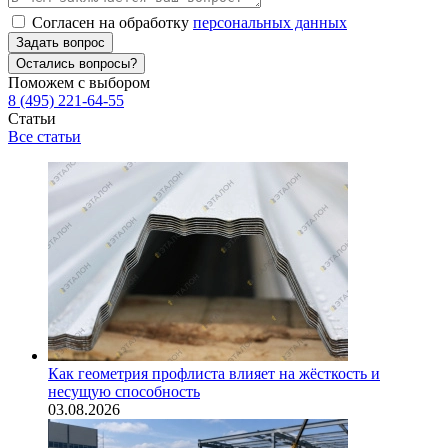
Согласен на обработку
персональных данных
Задать вопрос
Остались вопросы?
Поможем с выбором
8 (495) 221-64-55
Статьи
Все статьи
Как геометрия профлиста влияет на жёсткость и
несущую способность
03.08.2026