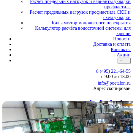
Расчет предельных нагрузок и варианты укладки
профнастила
Расчет предельных нагрузок профнастила СКН и
схем укладки
Калькулятор монолитного перекрытия
Калькулятор расчёта водосточной системы для
крыши
Новости
Доставка и оплата
Контакты
Акции
8 (495) 221-64-55
с 9:00 до 18:00
info@poetalon.ru
Адрес скопирован