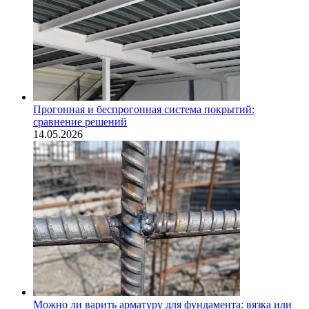
Прогонная и беспрогонная система покрытий:
сравнение решений
14.05.2026
Можно ли варить арматуру для фундамента: вязка или