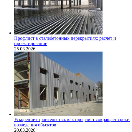
Профлист в сталебетонных перекрытиях: расчёт и
проектирование
25.03.2026
Ускорение строительства: как профлист сокращает сроки
возведения объектов
20.03.2026