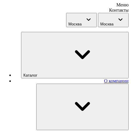
Меню
Контакты
Москва
Москва
Каталог
О компании