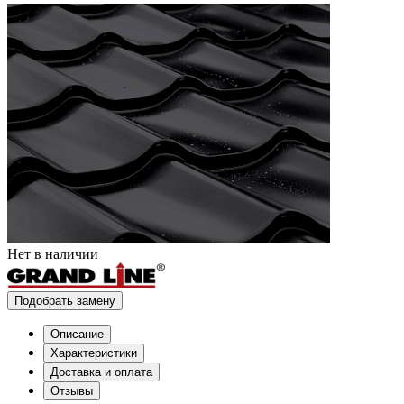
Нет в наличии
Подобрать замену
Описание
Характеристики
Доставка и оплата
Отзывы