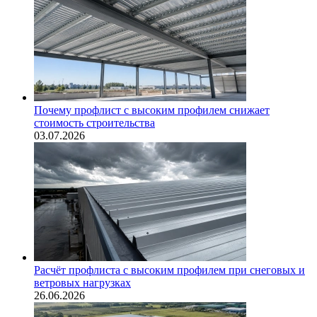
Почему профлист с высоким профилем снижает
стоимость строительства
03.07.2026
Расчёт профлиста с высоким профилем при снеговых и
ветровых нагрузках
26.06.2026