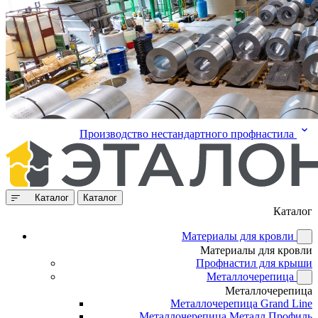
Производство нестандартного профнастила
Каталог
Каталог
Каталог
Материалы для кровли
Материалы для кровли
Профнастил для крыши
Металлочерепица
Металлочерепица
Металлочерепица Grand Line
Металлочерепица Металл Профиль