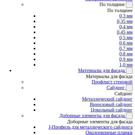
По толщине
По толщине
0,3 мм
0,35 мм
0,4 мм
0,45 мм
0,5 мм
0,6 мм
0,7 мм
0,8 мм
0,9 мм
1,0 мм
Материалы для фасада
Материалы для фасада
Профлист стеновой
Сайдинг
Сайдинг
Металлический сайдинг
Виниловый сайдинг
Цокольный сайдинг
Доборные элементы для фасада
Доборные элементы для фасада
J-Профиль для металлического сайдинга
Околооконные планки