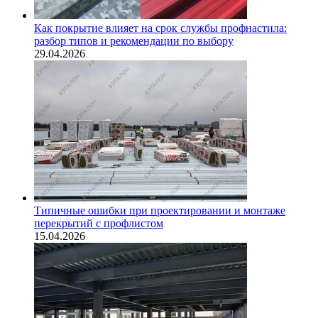
Как покрытие влияет на срок службы профнастила:
разбор типов и рекомендации по выбору
29.04.2026
Типичные ошибки при проектировании и монтаже
перекрытий с профлистом
15.04.2026