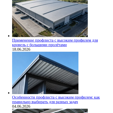
Применение профлиста с высоким профилем для
кровель с большими пролётами
18.06.2026
Особенности профлиста с высоким профилем: как
правильно выбирать для разных задач
04.06.2026