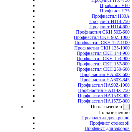
Профлист Н57-750
Профлист Н60
Профлист Н75
Профнастил Н80А
Профлист Н114-750
Профлист Н114-600
Профнастил СКН 50Z-600
Профнастил СКН 90Z-1000
Профнастил СКН 127-1100
Профнастил СКН 135-1000
Профнастил СКН 144-960
Профнастил СКН 153-900
Профнастил СКН 157-800
Профнастил СКН 250-600
Профнастил НА50Z-600
Профнастил НА60Z-845
Профнастил НА90Z-1000
Профнастил НА114Z-750
Профнастил НА153Z-900
Профнастил НА157Z-800
По назначению
По назначению
Профнастил для крыши
Профлист стеновой
Профлист для заборов