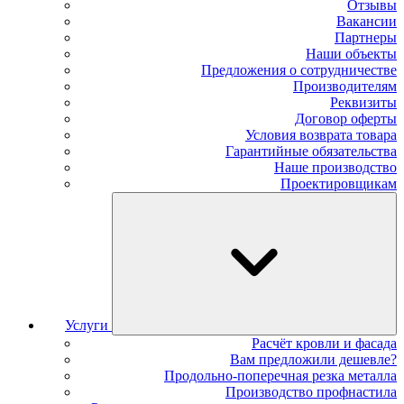
Отзывы
Вакансии
Партнеры
Наши объекты
Предложения о сотрудничестве
Производителям
Реквизиты
Договор оферты
Условия возврата товара
Гарантийные обязательства
Наше производство
Проектировщикам
Услуги
Расчёт кровли и фасада
Вам предложили дешевле?
Продольно-поперечная резка металла
Производство профнастила