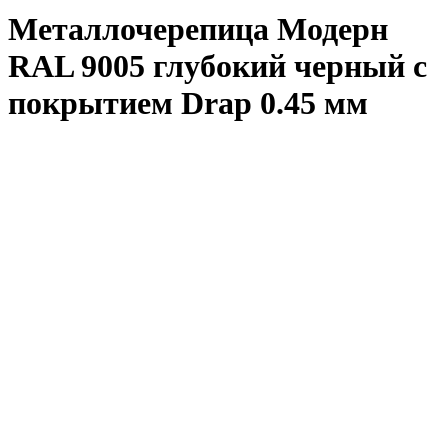
Металлочерепица Модерн
RAL 9005 глубокий черный с
покрытием Drap 0.45 мм