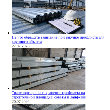
На что обращать внимание при закупке профлиста для
крупного объекта
27.07.2026
Транспортировка и хранение профлиста на
строительной площадке: советы и лайфхаки
20.07.2026