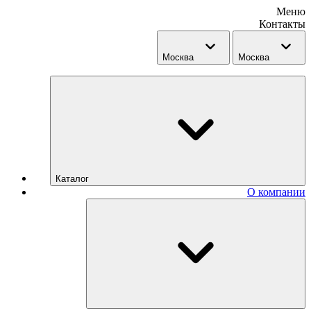
Меню
Контакты
Москва
Москва
Каталог
О компании