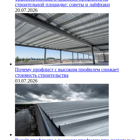
строительной площадке: советы и лайфхаки
20.07.2026
Почему профлист с высоким профилем снижает
стоимость строительства
03.07.2026