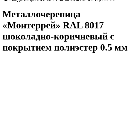
Металлочерепица
«Монтеррей» RAL 8017
шоколадно-коричневый с
покрытием полиэстер 0.5 мм