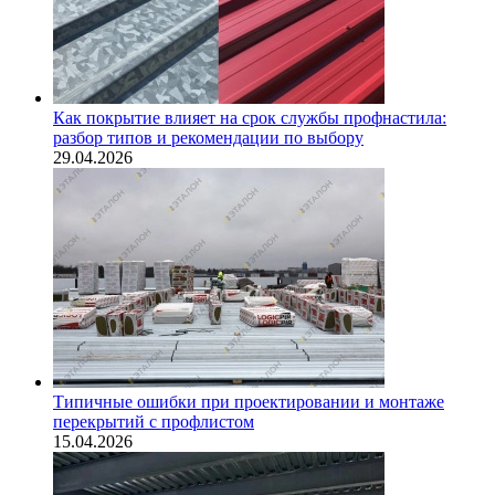
Как покрытие влияет на срок службы профнастила:
разбор типов и рекомендации по выбору
29.04.2026
Типичные ошибки при проектировании и монтаже
перекрытий с профлистом
15.04.2026