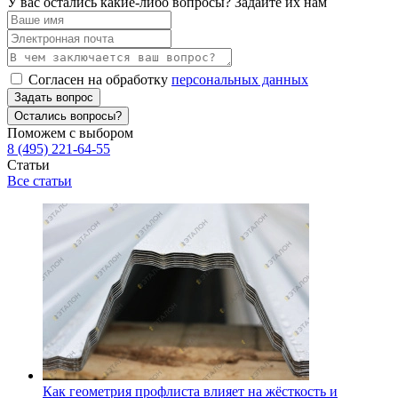
У вас остались какие-либо вопросы? Задайте их нам
Согласен на обработку
персональных данных
Задать вопрос
Остались вопросы?
Поможем с выбором
8 (495) 221-64-55
Статьи
Все статьи
Как геометрия профлиста влияет на жёсткость и