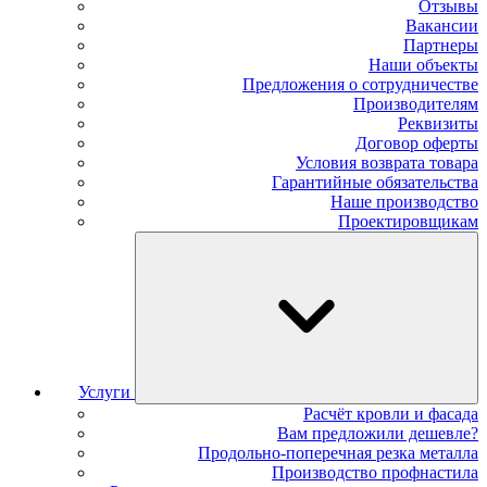
Отзывы
Вакансии
Партнеры
Наши объекты
Предложения о сотрудничестве
Производителям
Реквизиты
Договор оферты
Условия возврата товара
Гарантийные обязательства
Наше производство
Проектировщикам
Услуги
Расчёт кровли и фасада
Вам предложили дешевле?
Продольно-поперечная резка металла
Производство профнастила