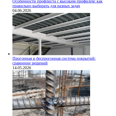
Особенности профлиста с высоким профилем: как
правильно выбирать для разных задач
04.06.2026
Прогонная и беспрогонная система покрытий:
сравнение решений
14.05.2026