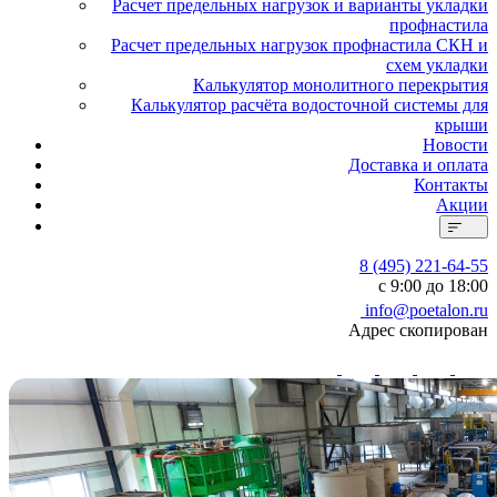
Расчет предельных нагрузок и варианты укладки
профнастила
Расчет предельных нагрузок профнастила СКН и
схем укладки
Калькулятор монолитного перекрытия
Калькулятор расчёта водосточной системы для
крыши
Новости
Доставка и оплата
Контакты
Акции
8 (495) 221-64-55
с 9:00 до 18:00
info@poetalon.ru
Адрес скопирован