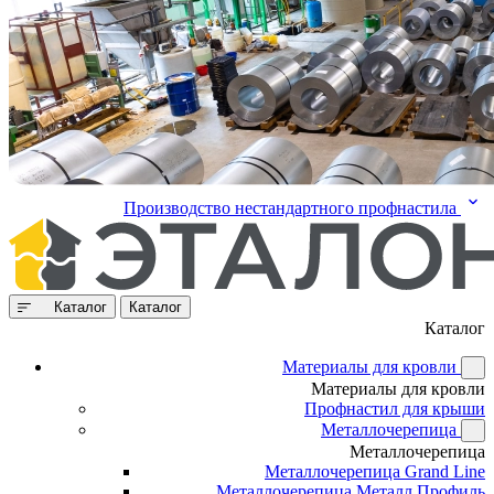
Производство нестандартного профнастила
Каталог
Каталог
Каталог
Материалы для кровли
Материалы для кровли
Профнастил для крыши
Металлочерепица
Металлочерепица
Металлочерепица Grand Line
Металлочерепица Металл Профиль