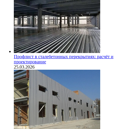
Профлист в сталебетонных перекрытиях: расчёт и
проектирование
25.03.2026