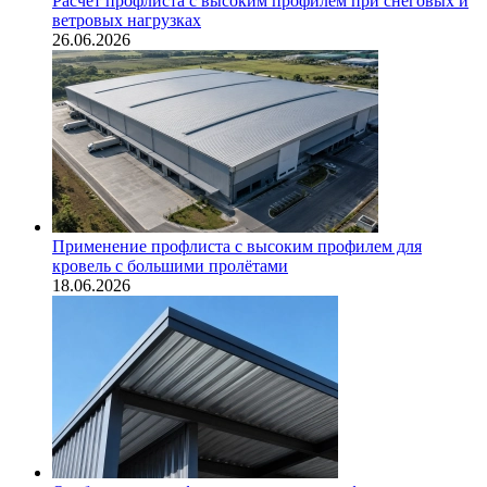
Расчёт профлиста с высоким профилем при снеговых и
ветровых нагрузках
26.06.2026
Применение профлиста с высоким профилем для
кровель с большими пролётами
18.06.2026