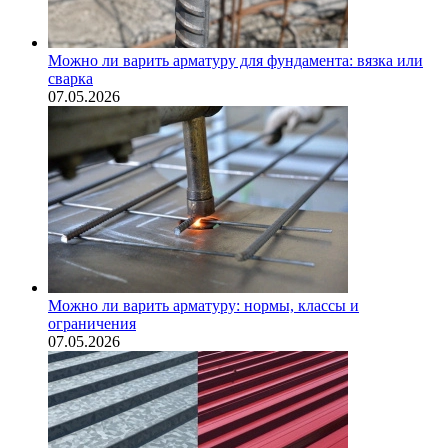
Можно ли варить арматуру для фундамента: вязка или
сварка
07.05.2026
Можно ли варить арматуру: нормы, классы и
ограничения
07.05.2026