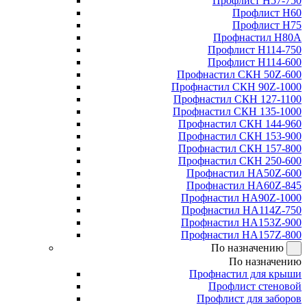
Профлист Н57-750
Профлист Н60
Профлист Н75
Профнастил Н80А
Профлист Н114-750
Профлист Н114-600
Профнастил СКН 50Z-600
Профнастил СКН 90Z-1000
Профнастил СКН 127-1100
Профнастил СКН 135-1000
Профнастил СКН 144-960
Профнастил СКН 153-900
Профнастил СКН 157-800
Профнастил СКН 250-600
Профнастил НА50Z-600
Профнастил НА60Z-845
Профнастил НА90Z-1000
Профнастил НА114Z-750
Профнастил НА153Z-900
Профнастил НА157Z-800
По назначению
По назначению
Профнастил для крыши
Профлист стеновой
Профлист для заборов