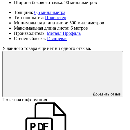
Ширина бокового замка:
90 миллиметров
Толщина:
0,5 миллиметра
Тип покрытия:
Полиэстер
Минимальная длина листа:
500 миллиметров
Максимальная длина листа:
6 метров
Производитель:
Металл Профиль
Степень блеска:
Глянцевая
У данного товара еще нет ни одного отзыва.
Добавить отзыв
Полезная информация