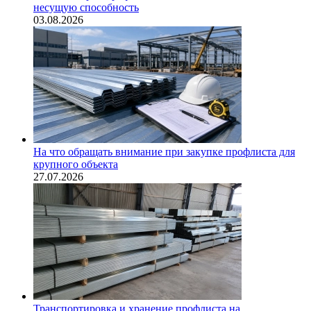
несущую способность
03.08.2026
На что обращать внимание при закупке профлиста для
крупного объекта
27.07.2026
Транспортировка и хранение профлиста на