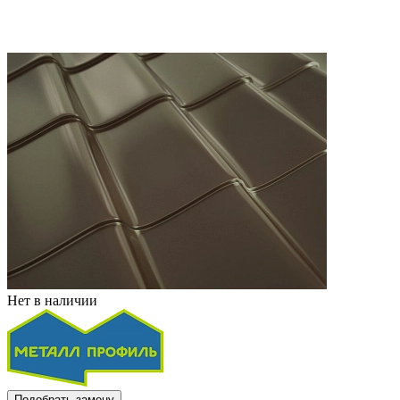
Нет в наличии
Подобрать замену