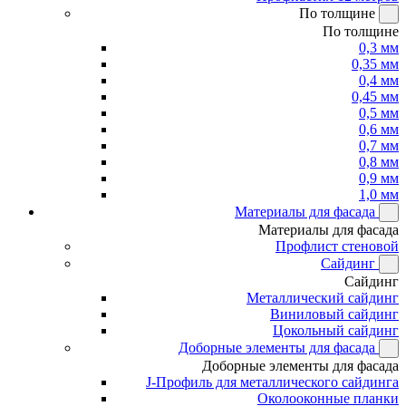
По толщине
По толщине
0,3 мм
0,35 мм
0,4 мм
0,45 мм
0,5 мм
0,6 мм
0,7 мм
0,8 мм
0,9 мм
1,0 мм
Материалы для фасада
Материалы для фасада
Профлист стеновой
Сайдинг
Сайдинг
Металлический сайдинг
Виниловый сайдинг
Цокольный сайдинг
Доборные элементы для фасада
Доборные элементы для фасада
J-Профиль для металлического сайдинга
Околооконные планки