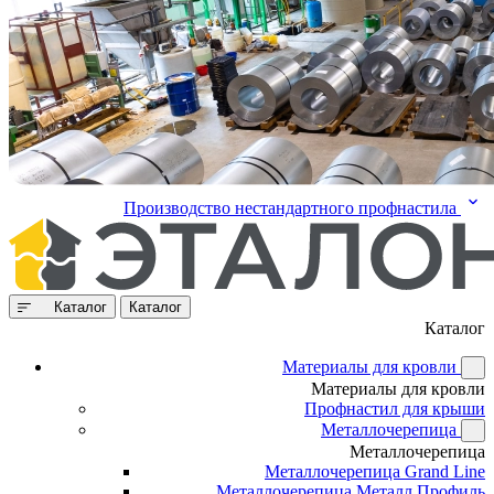
Производство нестандартного профнастила
Каталог
Каталог
Каталог
Материалы для кровли
Материалы для кровли
Профнастил для крыши
Металлочерепица
Металлочерепица
Металлочерепица Grand Line
Металлочерепица Металл Профиль