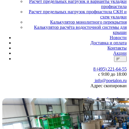
Расчет предельных нагрузок и варианты укладки
профнастила
Расчет предельных нагрузок профнастила СКН и
схем укладки
Калькулятор монолитного перекрытия
Калькулятор расчёта водосточной системы для
крыши
Новости
Доставка и оплата
Контакты
Акции
8 (495) 221-64-55
с 9:00 до 18:00
info@poetalon.ru
Адрес скопирован