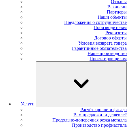
Отзывы
Вакансии
Партнеры
Наши объекты
Предложения о сотрудничестве
Производителям
Реквизиты
Договор оферты
Условия возврата товара
Гарантийные обязательства
Наше производство
Проектировщикам
Услуги
Расчёт кровли и фасада
Вам предложили дешевле?
Продольно-поперечная резка металла
Производство профнастила