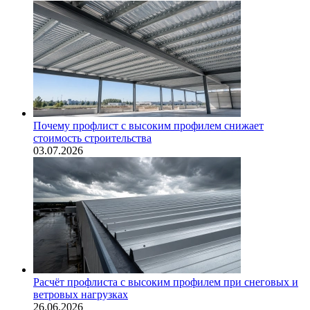
Почему профлист с высоким профилем снижает
стоимость строительства
03.07.2026
Расчёт профлиста с высоким профилем при снеговых и
ветровых нагрузках
26.06.2026