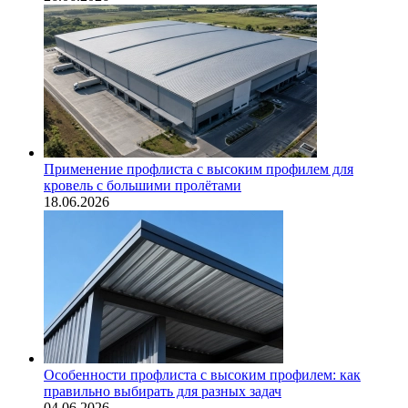
Применение профлиста с высоким профилем для
кровель с большими пролётами
18.06.2026
Особенности профлиста с высоким профилем: как
правильно выбирать для разных задач
04.06.2026