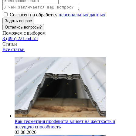
Согласен на обработку
персональных данных
Задать вопрос
Остались вопросы?
Поможем с выбором
8 (495) 221-64-55
Статьи
Все статьи
Как геометрия профлиста влияет на жёсткость и
несущую способность
03.08.2026