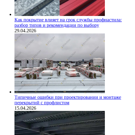
Как покрытие влияет на срок службы профнастила:
разбор типов и рекомендации по выбору
29.04.2026
Типичные ошибки при проектировании и монтаже
перекрытий с профлистом
15.04.2026