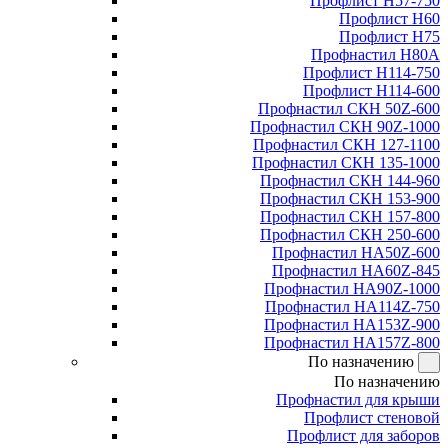
Профлист Н57-750
Профлист Н60
Профлист Н75
Профнастил Н80А
Профлист Н114-750
Профлист Н114-600
Профнастил СКН 50Z-600
Профнастил СКН 90Z-1000
Профнастил СКН 127-1100
Профнастил СКН 135-1000
Профнастил СКН 144-960
Профнастил СКН 153-900
Профнастил СКН 157-800
Профнастил СКН 250-600
Профнастил НА50Z-600
Профнастил НА60Z-845
Профнастил НА90Z-1000
Профнастил НА114Z-750
Профнастил НА153Z-900
Профнастил НА157Z-800
По назначению
По назначению
Профнастил для крыши
Профлист стеновой
Профлист для заборов