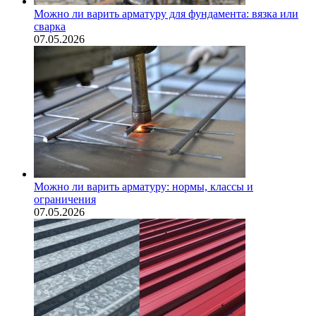
Можно ли варить арматуру для фундамента: вязка или
сварка
07.05.2026
Можно ли варить арматуру: нормы, классы и
ограничения
07.05.2026