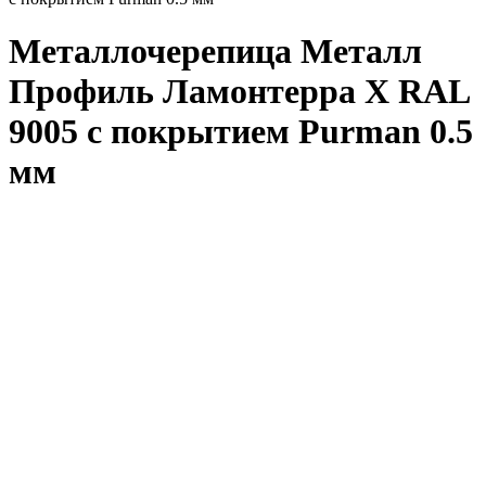
Металлочерепица Металл
Профиль Ламонтерра X RAL
9005 с покрытием Purman 0.5
мм