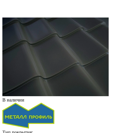
В наличии
Тип покрытия: