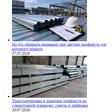
На что обращать внимание при закупке профлиста для
крупного объекта
27.07.2026
Транспортировка и хранение профлиста на
строительной площадке: советы и лайфхаки
20.07.2026