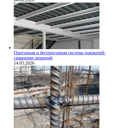
Прогонная и беспрогонная система покрытий:
сравнение решений
14.05.2026