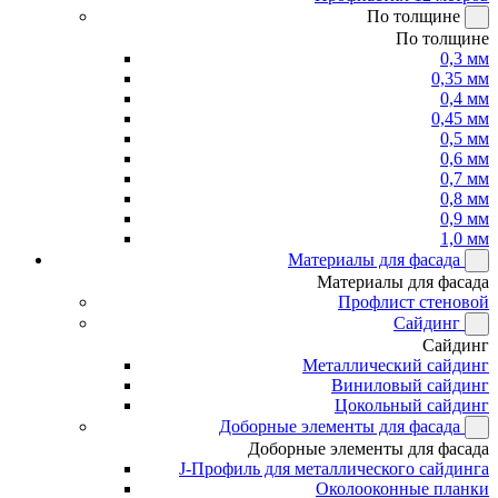
По толщине
По толщине
0,3 мм
0,35 мм
0,4 мм
0,45 мм
0,5 мм
0,6 мм
0,7 мм
0,8 мм
0,9 мм
1,0 мм
Материалы для фасада
Материалы для фасада
Профлист стеновой
Сайдинг
Сайдинг
Металлический сайдинг
Виниловый сайдинг
Цокольный сайдинг
Доборные элементы для фасада
Доборные элементы для фасада
J-Профиль для металлического сайдинга
Околооконные планки