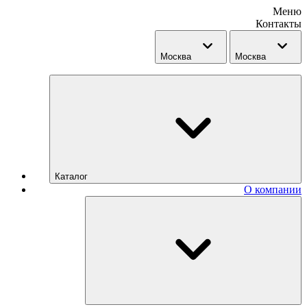
Меню
Контакты
Москва
Москва
Каталог
О компании