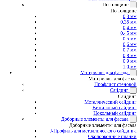
По толщине
По толщине
0,3 мм
0,35 мм
0,4 мм
0,45 мм
0,5 мм
0,6 мм
0,7 мм
0,8 мм
0,9 мм
1,0 мм
Материалы для фасада
Материалы для фасада
Профлист стеновой
Сайдинг
Сайдинг
Металлический сайдинг
Виниловый сайдинг
Цокольный сайдинг
Доборные элементы для фасада
Доборные элементы для фасада
J-Профиль для металлического сайдинга
Околооконные планки