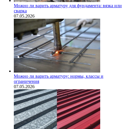
Можно ли варить арматуру для фундамента: вязка или
сварка
07.05.2026
Можно ли варить арматуру: нормы, классы и
ограничения
07.05.2026