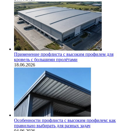
Применение профлиста с высоким профилем для
кровель с большими пролётами
18.06.2026
Особенности профлиста с высоким профилем: как
правильно выбирать для разных задач
04.06.2026