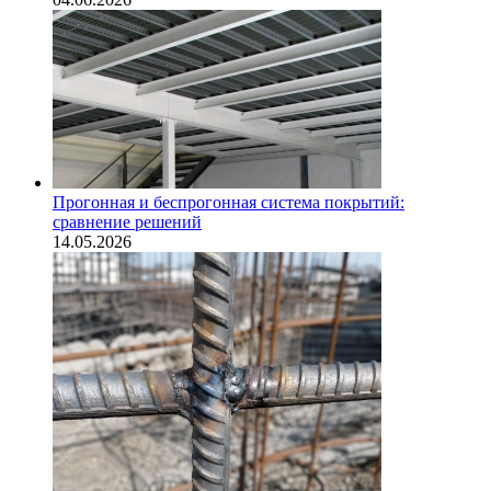
Прогонная и беспрогонная система покрытий:
сравнение решений
14.05.2026