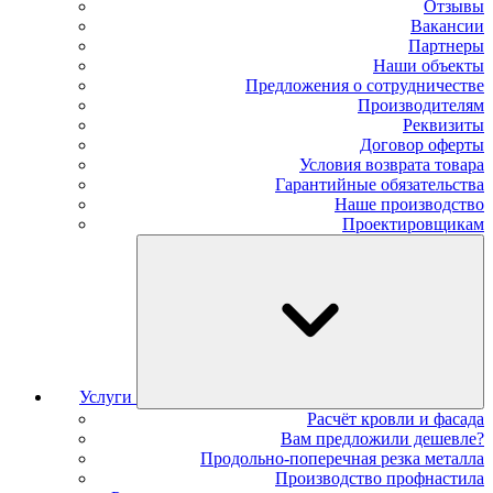
Отзывы
Вакансии
Партнеры
Наши объекты
Предложения о сотрудничестве
Производителям
Реквизиты
Договор оферты
Условия возврата товара
Гарантийные обязательства
Наше производство
Проектировщикам
Услуги
Расчёт кровли и фасада
Вам предложили дешевле?
Продольно-поперечная резка металла
Производство профнастила