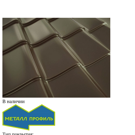
В наличии
Тип покрытия: