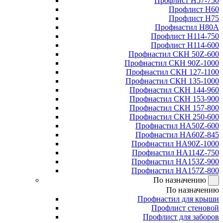
Профлист Н57-750
Профлист Н60
Профлист Н75
Профнастил Н80А
Профлист Н114-750
Профлист Н114-600
Профнастил СКН 50Z-600
Профнастил СКН 90Z-1000
Профнастил СКН 127-1100
Профнастил СКН 135-1000
Профнастил СКН 144-960
Профнастил СКН 153-900
Профнастил СКН 157-800
Профнастил СКН 250-600
Профнастил НА50Z-600
Профнастил НА60Z-845
Профнастил НА90Z-1000
Профнастил НА114Z-750
Профнастил НА153Z-900
Профнастил НА157Z-800
По назначению
По назначению
Профнастил для крыши
Профлист стеновой
Профлист для заборов