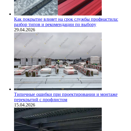
Как покрытие влияет на срок службы профнастила:
разбор типов и рекомендации по выбору
29.04.2026
Типичные ошибки при проектировании и монтаже
перекрытий с профлистом
15.04.2026