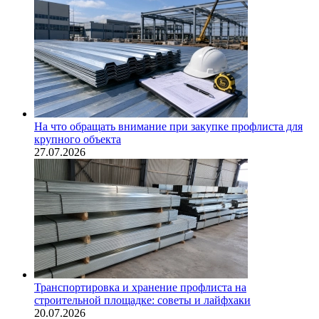
На что обращать внимание при закупке профлиста для
крупного объекта
27.07.2026
Транспортировка и хранение профлиста на
строительной площадке: советы и лайфхаки
20.07.2026