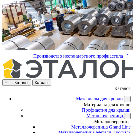
Производство нестандартного профнастила
Каталог
Каталог
Каталог
Материалы для кровли
Материалы для кровли
Профнастил для крыши
Металлочерепица
Металлочерепица
Металлочерепица Grand Line
Металлочерепица Металл Профиль