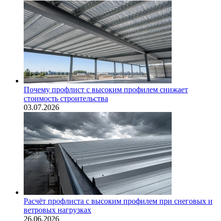
Почему профлист с высоким профилем снижает
стоимость строительства
03.07.2026
Расчёт профлиста с высоким профилем при снеговых и
ветровых нагрузках
26.06.2026