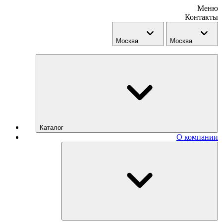
Меню
Контакты
Москва
Москва
Каталог
О компании