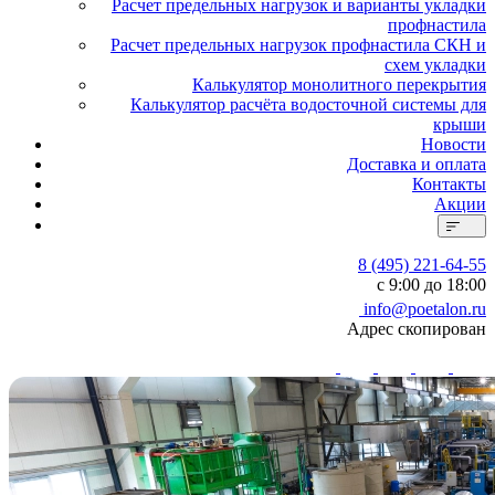
Расчет предельных нагрузок и варианты укладки
профнастила
Расчет предельных нагрузок профнастила СКН и
схем укладки
Калькулятор монолитного перекрытия
Калькулятор расчёта водосточной системы для
крыши
Новости
Доставка и оплата
Контакты
Акции
8 (495) 221-64-55
с 9:00 до 18:00
info@poetalon.ru
Адрес скопирован