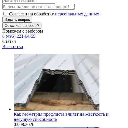
Согласен на обработку
персональных данных
Задать вопрос
Остались вопросы?
Поможем с выбором
8 (495) 221-64-55
Статьи
Все статьи
Как геометрия профлиста влияет на жёсткость и
несущую способность
03.08.2026