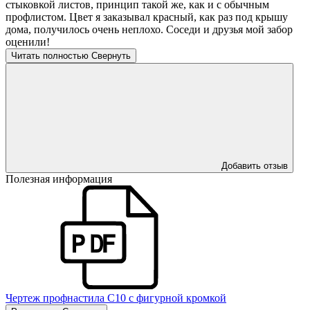
стыковкой листов, принцип такой же, как и с обычным
профлистом. Цвет я заказывал красный, как раз под крышу
дома, получилось очень неплохо. Соседи и друзья мой забор
оценили!
Читать полностью
Свернуть
Добавить отзыв
Полезная информация
Чертеж профнастила С10 с фигурной кромкой