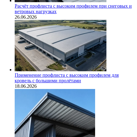
Расчёт профлиста с высоким профилем при снеговых и
ветровых нагрузках
26.06.2026
Применение профлиста с высоким профилем для
кровель с большими пролётами
18.06.2026