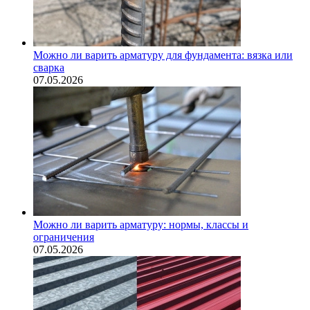
Можно ли варить арматуру для фундамента: вязка или
сварка
07.05.2026
Можно ли варить арматуру: нормы, классы и
ограничения
07.05.2026