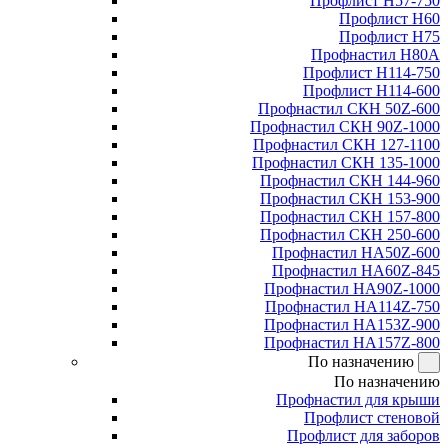
Профлист Н57-750
Профлист Н60
Профлист Н75
Профнастил Н80А
Профлист Н114-750
Профлист Н114-600
Профнастил СКН 50Z-600
Профнастил СКН 90Z-1000
Профнастил СКН 127-1100
Профнастил СКН 135-1000
Профнастил СКН 144-960
Профнастил СКН 153-900
Профнастил СКН 157-800
Профнастил СКН 250-600
Профнастил НА50Z-600
Профнастил НА60Z-845
Профнастил НА90Z-1000
Профнастил НА114Z-750
Профнастил НА153Z-900
Профнастил НА157Z-800
По назначению
По назначению
Профнастил для крыши
Профлист стеновой
Профлист для заборов