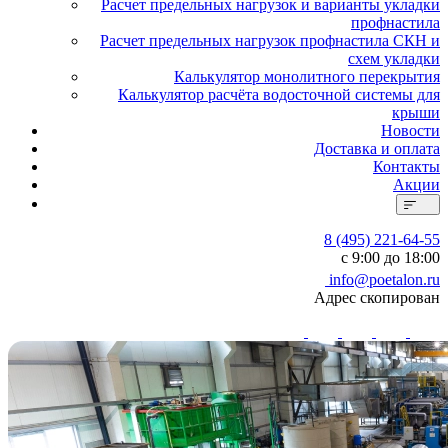
Расчет предельных нагрузок и варианты укладки
профнастила
Расчет предельных нагрузок профнастила СКН и
схем укладки
Калькулятор монолитного перекрытия
Калькулятор расчёта водосточной системы для
крыши
Новости
Доставка и оплата
Контакты
Акции
8 (495) 221-64-55
с 9:00 до 18:00
info@poetalon.ru
Адрес скопирован