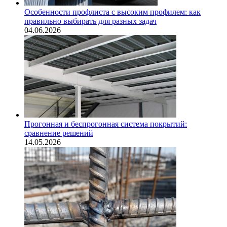
Особенности профлиста с высоким профилем: как
правильно выбирать для разных задач
04.06.2026
Прогонная и беспрогонная система покрытий:
сравнение решений
14.05.2026