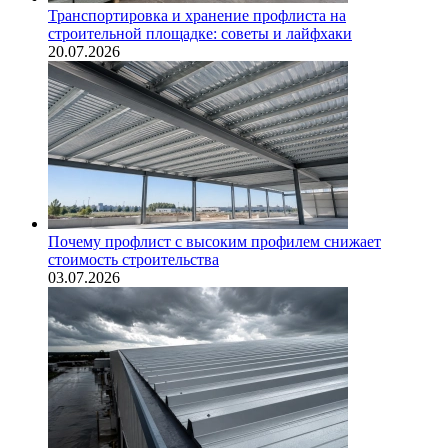
Транспортировка и хранение профлиста на
строительной площадке: советы и лайфхаки
20.07.2026
Почему профлист с высоким профилем снижает
стоимость строительства
03.07.2026