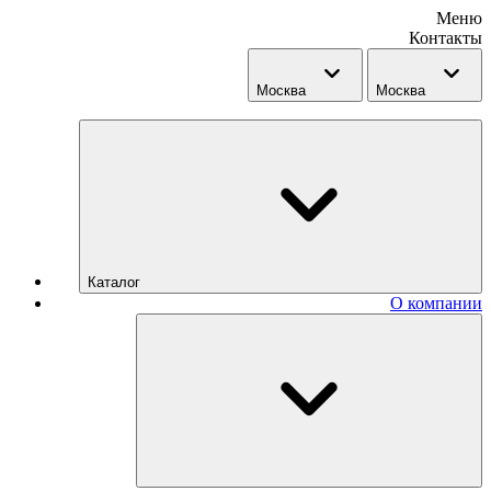
Меню
Контакты
Москва
Москва
Каталог
О компании