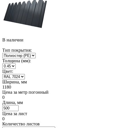
В наличии
Тип покрытия:
Толщина (мм):
Цвет:
Ширина, мм
1180
Цена за метр погонный
0
Длина, мм
Цена за лист
0
Количество листов