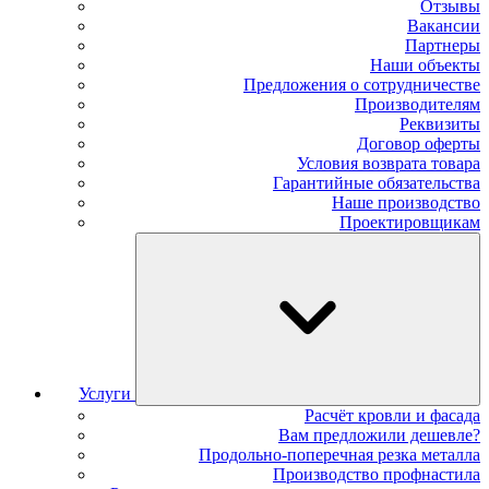
Отзывы
Вакансии
Партнеры
Наши объекты
Предложения о сотрудничестве
Производителям
Реквизиты
Договор оферты
Условия возврата товара
Гарантийные обязательства
Наше производство
Проектировщикам
Услуги
Расчёт кровли и фасада
Вам предложили дешевле?
Продольно-поперечная резка металла
Производство профнастила