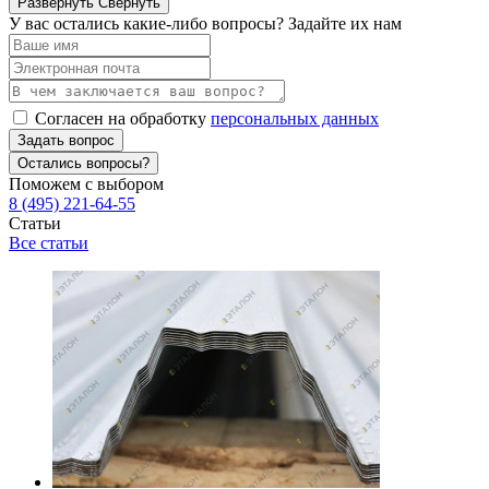
Развернуть
Свернуть
У вас остались какие-либо вопросы? Задайте их нам
Согласен на обработку
персональных данных
Задать вопрос
Остались вопросы?
Поможем с выбором
8 (495) 221-64-55
Статьи
Все статьи