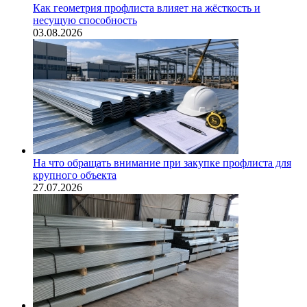
Как геометрия профлиста влияет на жёсткость и
несущую способность
03.08.2026
На что обращать внимание при закупке профлиста для
крупного объекта
27.07.2026