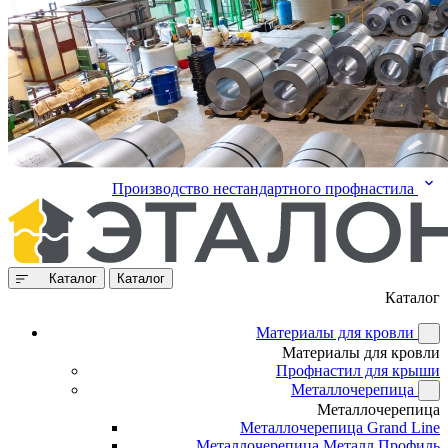
Производство нестандартного профнастила
Каталог
Каталог
Каталог
Материалы для кровли
Материалы для кровли
Профнастил для крыши
Металлочерепица
Металлочерепица
Металлочерепица Grand Line
Металлочерепица Металл Профиль