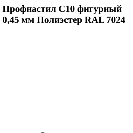
Профнастил С10 фигурный
0,45 мм Полиэстер RAL 7024