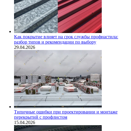
Как покрытие влияет на срок службы профнастила:
разбор типов и рекомендации по выбору
29.04.2026
Типичные ошибки при проектировании и монтаже
перекрытий с профлистом
15.04.2026