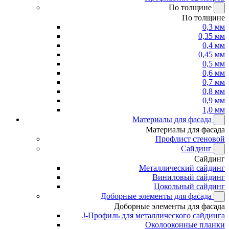
По толщине
По толщине
0,3 мм
0,35 мм
0,4 мм
0,45 мм
0,5 мм
0,6 мм
0,7 мм
0,8 мм
0,9 мм
1,0 мм
Материалы для фасада
Материалы для фасада
Профлист стеновой
Сайдинг
Сайдинг
Металлический сайдинг
Виниловый сайдинг
Цокольный сайдинг
Доборные элементы для фасада
Доборные элементы для фасада
J-Профиль для металлического сайдинга
Околооконные планки