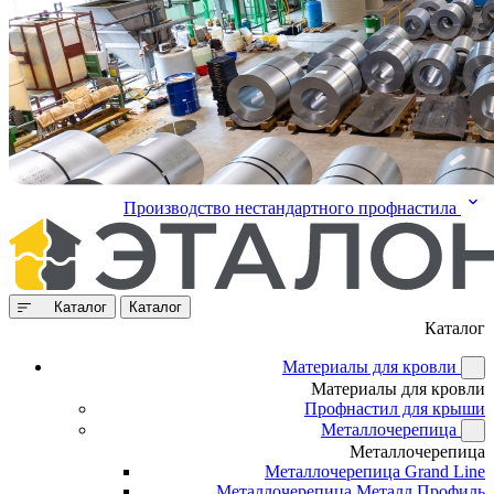
Производство нестандартного профнастила
Каталог
Каталог
Каталог
Материалы для кровли
Материалы для кровли
Профнастил для крыши
Металлочерепица
Металлочерепица
Металлочерепица Grand Line
Металлочерепица Металл Профиль