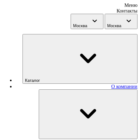
Меню
Контакты
Москва
Москва
Каталог
О компании