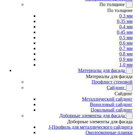
По толщине
По толщине
0,3 мм
0,35 мм
0,4 мм
0,45 мм
0,5 мм
0,6 мм
0,7 мм
0,8 мм
0,9 мм
1,0 мм
Материалы для фасада
Материалы для фасада
Профлист стеновой
Сайдинг
Сайдинг
Металлический сайдинг
Виниловый сайдинг
Цокольный сайдинг
Доборные элементы для фасада
Доборные элементы для фасада
J-Профиль для металлического сайдинга
Околооконные планки