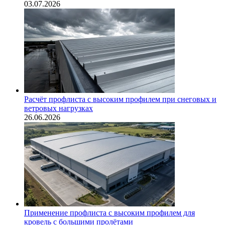
03.07.2026
Расчёт профлиста с высоким профилем при снеговых и
ветровых нагрузках
26.06.2026
Применение профлиста с высоким профилем для
кровель с большими пролётами