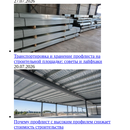
27.07.2026
Транспортировка и хранение профлиста на
строительной площадке: советы и лайфхаки
20.07.2026
Почему профлист с высоким профилем снижает
стоимость строительства