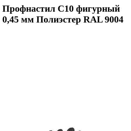
Профнастил С10 фигурный
0,45 мм Полиэстер RAL 9004