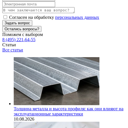
Согласен на обработку
персональных данных
Задать вопрос
Остались вопросы?
Поможем с выбором
8 (495) 221-64-55
Статьи
Все статьи
Толщина металла и высота профиля: как они влияют на
эксплуатационные характеристики
10.08.2026