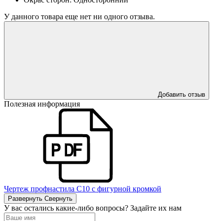
У данного товара еще нет ни одного отзыва.
Добавить отзыв
Полезная информация
Чертеж профнастила С10 с фигурной кромкой
Развернуть
Свернуть
У вас остались какие-либо вопросы? Задайте их нам