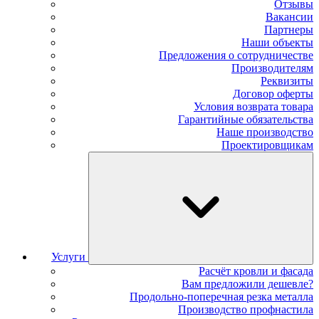
Отзывы
Вакансии
Партнеры
Наши объекты
Предложения о сотрудничестве
Производителям
Реквизиты
Договор оферты
Условия возврата товара
Гарантийные обязательства
Наше производство
Проектировщикам
Услуги
Расчёт кровли и фасада
Вам предложили дешевле?
Продольно-поперечная резка металла
Производство профнастила