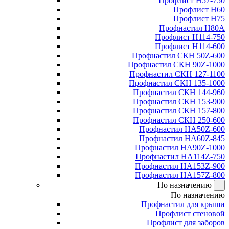
Профлист Н57-750
Профлист Н60
Профлист Н75
Профнастил Н80А
Профлист Н114-750
Профлист Н114-600
Профнастил СКН 50Z-600
Профнастил СКН 90Z-1000
Профнастил СКН 127-1100
Профнастил СКН 135-1000
Профнастил СКН 144-960
Профнастил СКН 153-900
Профнастил СКН 157-800
Профнастил СКН 250-600
Профнастил НА50Z-600
Профнастил НА60Z-845
Профнастил НА90Z-1000
Профнастил НА114Z-750
Профнастил НА153Z-900
Профнастил НА157Z-800
По назначению
По назначению
Профнастил для крыши
Профлист стеновой
Профлист для заборов