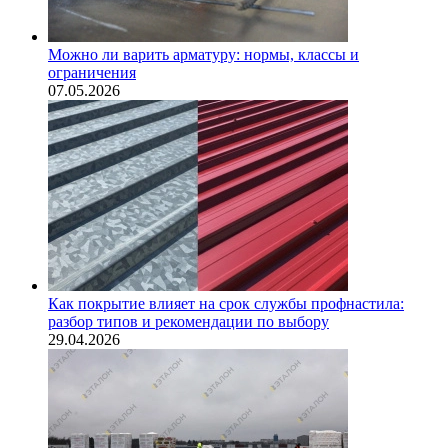
Можно ли варить арматуру: нормы, классы и
ограничения
07.05.2026
Как покрытие влияет на срок службы профнастила:
разбор типов и рекомендации по выбору
29.04.2026