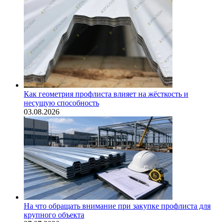
Как геометрия профлиста влияет на жёсткость и
несущую способность
03.08.2026
На что обращать внимание при закупке профлиста для
крупного объекта