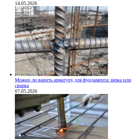
14.05.2026
Можно ли варить арматуру для фундамента: вязка или
сварка
07.05.2026