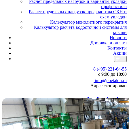
Расчет предельных нагрузок и варианты укладки
профнастила
Расчет предельных нагрузок профнастила СКН и
схем укладки
Калькулятор монолитного перекрытия
Калькулятор расчёта водосточной системы для
крыши
Новости
Доставка и оплата
Контакты
Акции
8 (495) 221-64-55
с 9:00 до 18:00
info@poetalon.ru
Адрес скопирован