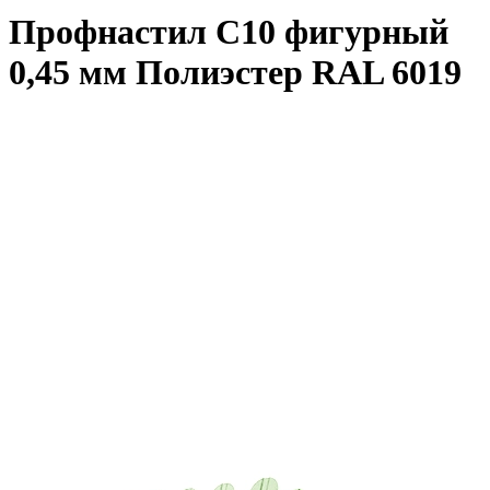
Профнастил С10 фигурный
0,45 мм Полиэстер RAL 6019