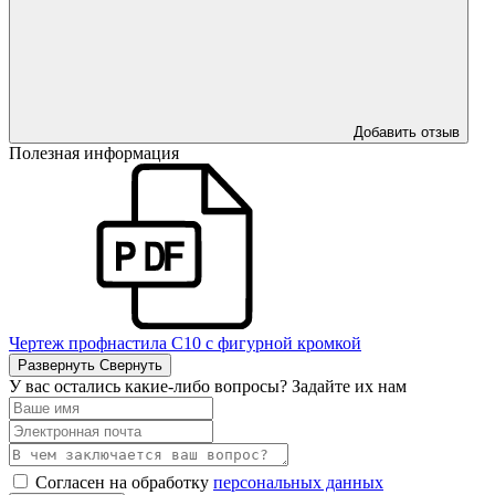
Добавить отзыв
Полезная информация
Чертеж профнастила С10 с фигурной кромкой
Развернуть
Свернуть
У вас остались какие-либо вопросы? Задайте их нам
Согласен на обработку
персональных данных