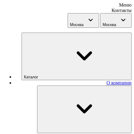
Меню
Контакты
Москва
Москва
Каталог
О компании