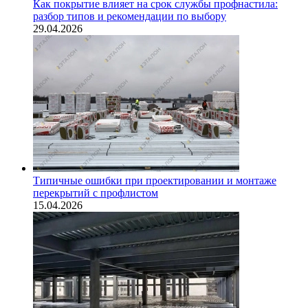
Как покрытие влияет на срок службы профнастила:
разбор типов и рекомендации по выбору
29.04.2026
Типичные ошибки при проектировании и монтаже
перекрытий с профлистом
15.04.2026