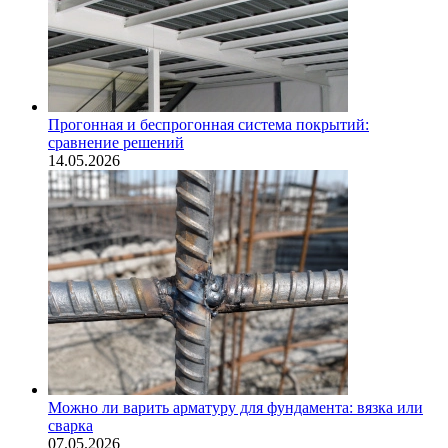
Прогонная и беспрогонная система покрытий:
сравнение решений
14.05.2026
Можно ли варить арматуру для фундамента: вязка или
сварка
07.05.2026