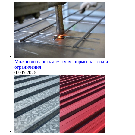
Можно ли варить арматуру: нормы, классы и
ограничения
07.05.2026