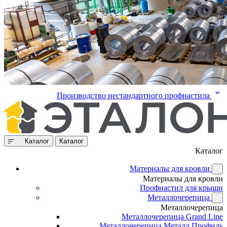
Производство нестандартного профнастила
Каталог
Каталог
Каталог
Материалы для кровли
Материалы для кровли
Профнастил для крыши
Металлочерепица
Металлочерепица
Металлочерепица Grand Line
Металлочерепица Металл Профиль