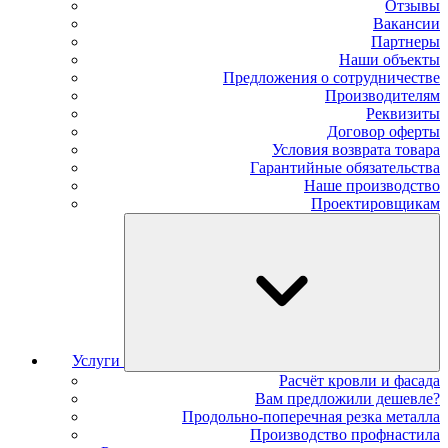
Отзывы
Вакансии
Партнеры
Наши объекты
Предложения о сотрудничестве
Производителям
Реквизиты
Договор оферты
Условия возврата товара
Гарантийные обязательства
Наше производство
Проектировщикам
Услуги
Расчёт кровли и фасада
Вам предложили дешевле?
Продольно-поперечная резка металла
Производство профнастила