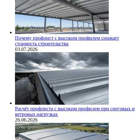
Почему профлист с высоким профилем снижает
стоимость строительства
03.07.2026
Расчёт профлиста с высоким профилем при снеговых и
ветровых нагрузках
26.06.2026