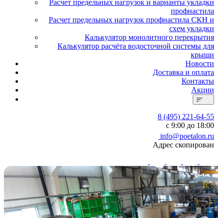
Расчет предельных нагрузок и варианты укладки
профнастила
Расчет предельных нагрузок профнастила СКН и
схем укладки
Калькулятор монолитного перекрытия
Калькулятор расчёта водосточной системы для
крыши
Новости
Доставка и оплата
Контакты
Акции
8 (495) 221-64-55
с 9:00 до 18:00
info@poetalon.ru
Адрес скопирован