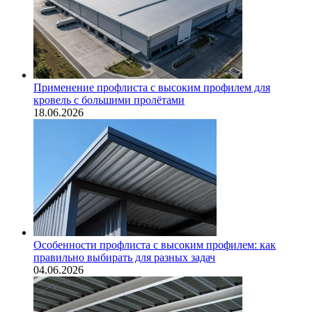
Применение профлиста с высоким профилем для
кровель с большими пролётами
18.06.2026
Особенности профлиста с высоким профилем: как
правильно выбирать для разных задач
04.06.2026