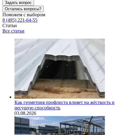
Задать вопрос
Остались вопросы?
Поможем с выбором
8 (495) 221-64-55
Статьи
Все статьи
Как геометрия профлиста влияет на жёсткость и
несущую способность
03.08.2026