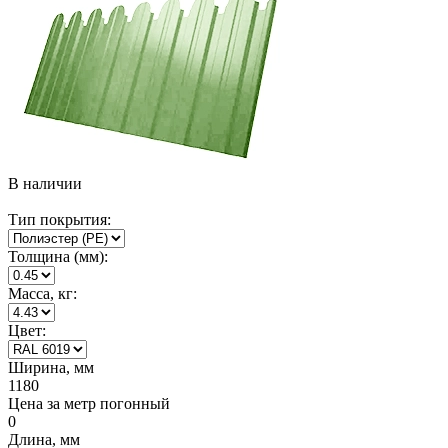
В наличии
Тип покрытия:
Толщина (мм):
Масса, кг:
Цвет:
Ширина, мм
1180
Цена за метр погонный
0
Длина, мм