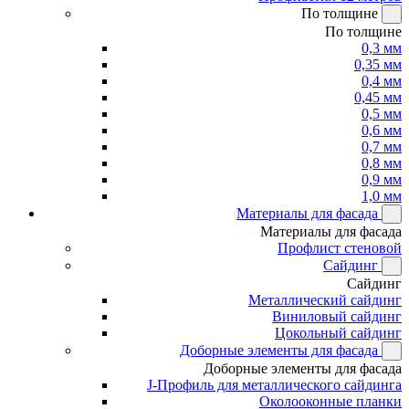
По толщине
По толщине
0,3 мм
0,35 мм
0,4 мм
0,45 мм
0,5 мм
0,6 мм
0,7 мм
0,8 мм
0,9 мм
1,0 мм
Материалы для фасада
Материалы для фасада
Профлист стеновой
Сайдинг
Сайдинг
Металлический сайдинг
Виниловый сайдинг
Цокольный сайдинг
Доборные элементы для фасада
Доборные элементы для фасада
J-Профиль для металлического сайдинга
Околооконные планки