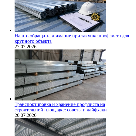
На что обращать внимание при закупке профлиста для
крупного объекта
27.07.2026
Транспортировка и хранение профлиста на
строительной площадке: советы и лайфхаки
20.07.2026