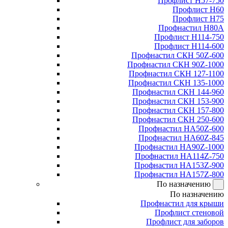
Профлист Н57-750
Профлист Н60
Профлист Н75
Профнастил Н80А
Профлист Н114-750
Профлист Н114-600
Профнастил СКН 50Z-600
Профнастил СКН 90Z-1000
Профнастил СКН 127-1100
Профнастил СКН 135-1000
Профнастил СКН 144-960
Профнастил СКН 153-900
Профнастил СКН 157-800
Профнастил СКН 250-600
Профнастил НА50Z-600
Профнастил НА60Z-845
Профнастил НА90Z-1000
Профнастил НА114Z-750
Профнастил НА153Z-900
Профнастил НА157Z-800
По назначению
По назначению
Профнастил для крыши
Профлист стеновой
Профлист для заборов