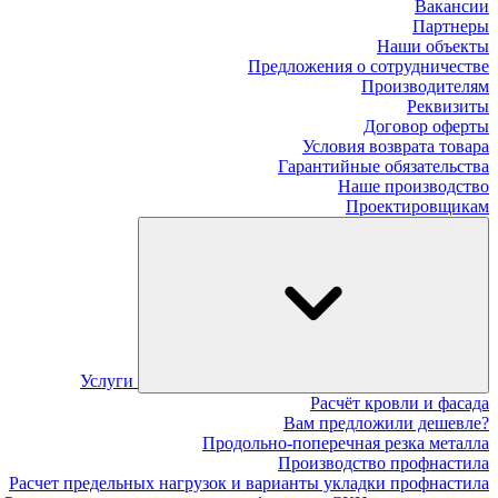
Вакансии
Партнеры
Наши объекты
Предложения о сотрудничестве
Производителям
Реквизиты
Договор оферты
Условия возврата товара
Гарантийные обязательства
Наше производство
Проектировщикам
Услуги
Расчёт кровли и фасада
Вам предложили дешевле?
Продольно-поперечная резка металла
Производство профнастила
Расчет предельных нагрузок и варианты укладки профнастила