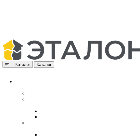
Каталог
Каталог