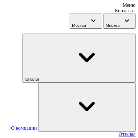
Меню
Контакты
Москва
Москва
Каталог
О компании
Отзывы