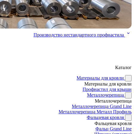
Производство нестандартного профнастила
Каталог
Материалы для кровли
Материалы для кровли
Профнастил для крыши
Металлочерепица
Металлочерепица
Металлочерепица Grand Line
Металлочерепица Металл Профиль
Фальцевая кровля
Фальцевая кровля
Фальц Grand Line