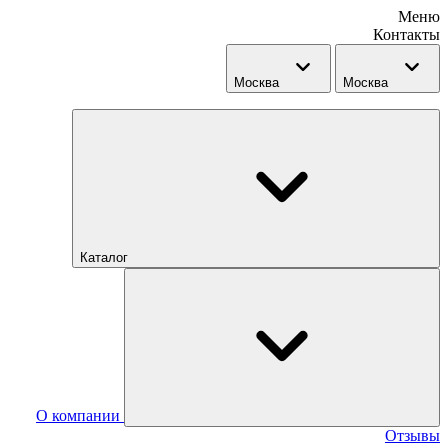
Меню
Контакты
Москва
Москва
Каталог
О компании
Отзывы