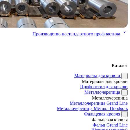
Производство нестандартного профнастила
Каталог
Материалы для кровли
Материалы для кровли
Профнастил для крыши
Металлочерепица
Металлочерепица
Металлочерепица Grand Line
Металлочерепица Металл Профиль
Фальцевая кровля
Фальцевая кровля
Фальц Grand Line