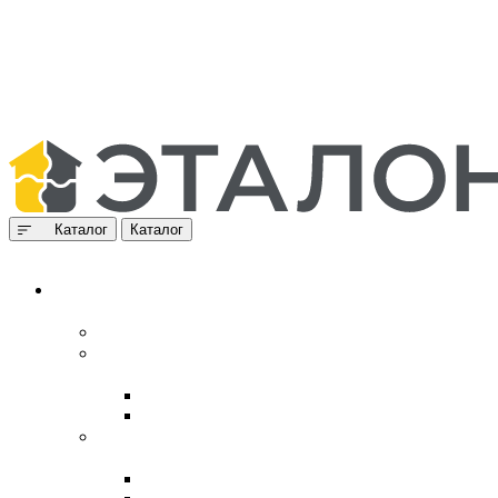
Каталог
Каталог