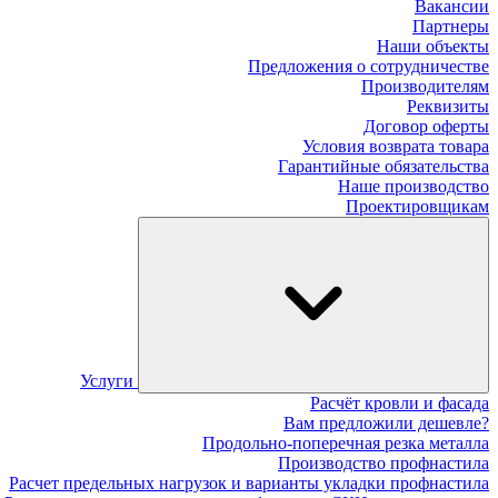
Вакансии
Партнеры
Наши объекты
Предложения о сотрудничестве
Производителям
Реквизиты
Договор оферты
Условия возврата товара
Гарантийные обязательства
Наше производство
Проектировщикам
Услуги
Расчёт кровли и фасада
Вам предложили дешевле?
Продольно-поперечная резка металла
Производство профнастила
Расчет предельных нагрузок и варианты укладки профнастила