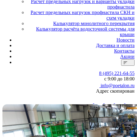
Расчет предельных нагрузок и варианты укладки
профнастила
Расчет предельных нагрузок профнастила СКН и
схем укладки
Калькулятор монолитного перекрытия
Калькулятор расчёта водосточной системы для
крыши
Новости
Доставка и оплата
Контакты
Акции
8 (495) 221-64-55
с 9:00 до 18:00
info@poetalon.ru
Адрес скопирован