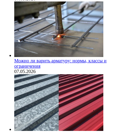
Можно ли варить арматуру: нормы, классы и
ограничения
07.05.2026