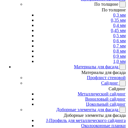
По толщине
По толщине
0,3 мм
0,35 мм
0,4 мм
0,45 мм
0,5 мм
0,6 мм
0,7 мм
0,8 мм
0,9 мм
1,0 мм
Материалы для фасада
Материалы для фасада
Профлист стеновой
Сайдинг
Сайдинг
Металлический сайдинг
Виниловый сайдинг
Цокольный сайдинг
Доборные элементы для фасада
Доборные элементы для фасада
J-Профиль для металлического сайдинга
Околооконные планки