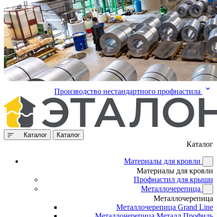
Производство нестандартного профнастила
Каталог
Каталог
Каталог
Материалы для кровли
Материалы для кровли
Профнастил для крыши
Металлочерепица
Металлочерепица
Металлочерепица Grand Line
Металлочерепица Металл Профиль