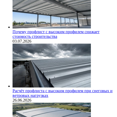
Почему профлист с высоким профилем снижает
стоимость строительства
03.07.2026
Расчёт профлиста с высоким профилем при снеговых и
ветровых нагрузках
26.06.2026