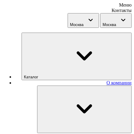
Меню
Контакты
Москва
Москва
Каталог
О компании