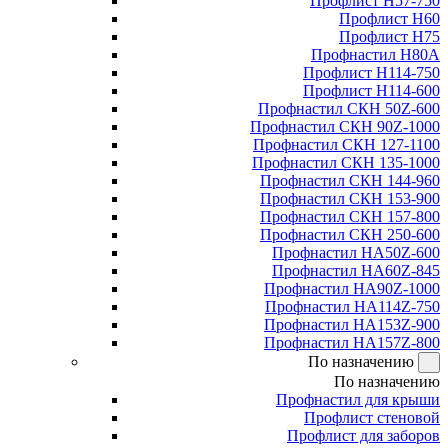
Профлист Н57-750
Профлист Н60
Профлист Н75
Профнастил Н80А
Профлист Н114-750
Профлист Н114-600
Профнастил СКН 50Z-600
Профнастил СКН 90Z-1000
Профнастил СКН 127-1100
Профнастил СКН 135-1000
Профнастил СКН 144-960
Профнастил СКН 153-900
Профнастил СКН 157-800
Профнастил СКН 250-600
Профнастил НА50Z-600
Профнастил НА60Z-845
Профнастил НА90Z-1000
Профнастил НА114Z-750
Профнастил НА153Z-900
Профнастил НА157Z-800
По назначению
По назначению
Профнастил для крыши
Профлист стеновой
Профлист для заборов