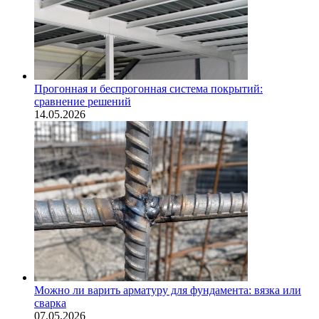
Прогонная и беспрогонная система покрытий:
сравнение решений
14.05.2026
Можно ли варить арматуру для фундамента: вязка или
сварка
07.05.2026