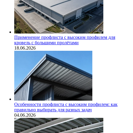
Применение профлиста с высоким профилем для
кровель с большими пролётами
18.06.2026
Особенности профлиста с высоким профилем: как
правильно выбирать для разных задач
04.06.2026