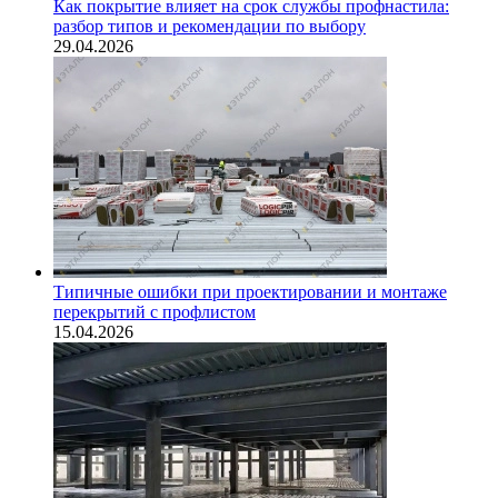
Как покрытие влияет на срок службы профнастила:
разбор типов и рекомендации по выбору
29.04.2026
Типичные ошибки при проектировании и монтаже
перекрытий с профлистом
15.04.2026