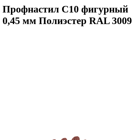
Профнастил С10 фигурный
0,45 мм Полиэстер RAL 3009