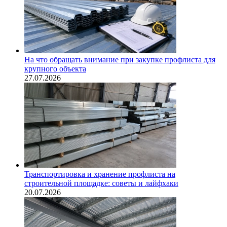
На что обращать внимание при закупке профлиста для
крупного объекта
27.07.2026
Транспортировка и хранение профлиста на
строительной площадке: советы и лайфхаки
20.07.2026