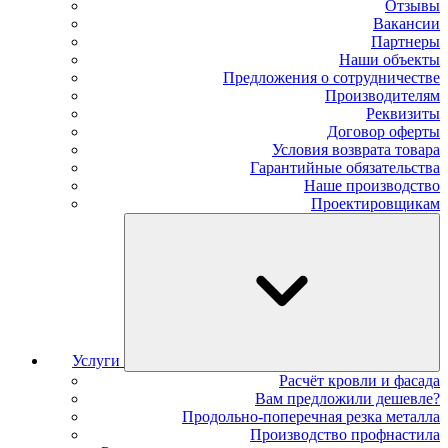
Отзывы
Вакансии
Партнеры
Наши объекты
Предложения о сотрудничестве
Производителям
Реквизиты
Договор оферты
Условия возврата товара
Гарантийные обязательства
Наше производство
Проектировщикам
Услуги
Расчёт кровли и фасада
Вам предложили дешевле?
Продольно-поперечная резка металла
Производство профнастила