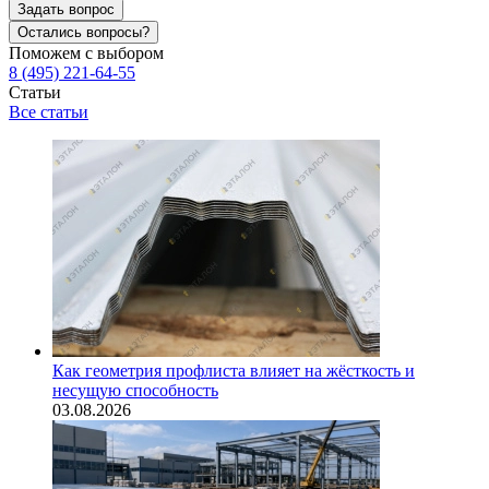
Задать вопрос
Остались вопросы?
Поможем с выбором
8 (495) 221-64-55
Статьи
Все статьи
Как геометрия профлиста влияет на жёсткость и
несущую способность
03.08.2026