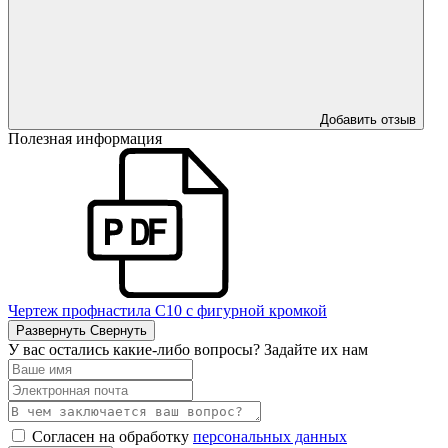
Добавить отзыв
Полезная информация
Чертеж профнастила С10 с фигурной кромкой
Развернуть
Свернуть
У вас остались какие-либо вопросы? Задайте их нам
Согласен на обработку
персональных данных