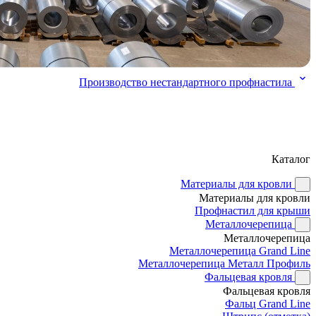
Производство нестандартного профнастила
Каталог
Материалы для кровли
Материалы для кровли
Профнастил для крыши
Металлочерепица
Металлочерепица
Металлочерепица Grand Line
Металлочерепица Металл Профиль
Фальцевая кровля
Фальцевая кровля
Фальц Grand Line