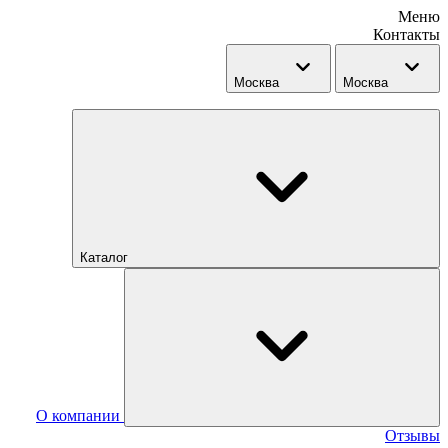
Меню
Контакты
Москва
Москва
Каталог
О компании
Отзывы