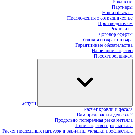
Вакансии
Партнеры
Наши объекты
Предложения о сотрудничестве
Производителям
Реквизиты
Договор оферты
Условия возврата товара
Гарантийные обязательства
Наше производство
Проектировщикам
Услуги
Расчёт кровли и фасада
Вам предложили дешевле?
Продольно-поперечная резка металла
Производство профнастила
Расчет предельных нагрузок и варианты укладки профнастила