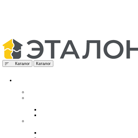
Каталог
Каталог