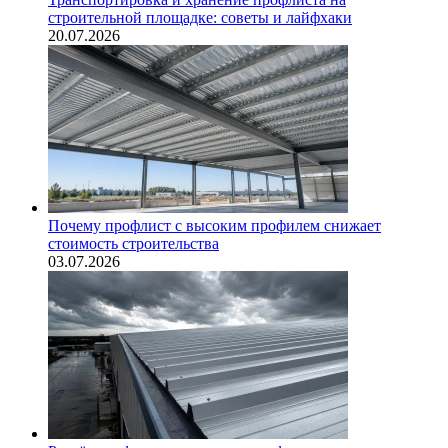
строительной площадке: советы и лайфхаки
20.07.2026
Почему профлист с высоким профилем снижает
стоимость строительства
03.07.2026