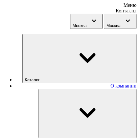
Меню
Контакты
Москва
Москва
Каталог
О компании