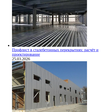
Профлист в сталебетонных перекрытиях: расчёт и
проектирование
25.03.2026