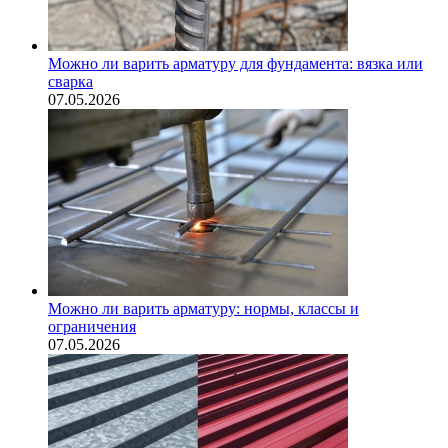
Можно ли варить арматуру для фундамента: вязка или
сварка
07.05.2026
Можно ли варить арматуру: нормы, классы и
ограничения
07.05.2026