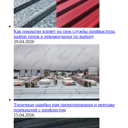
Как покрытие влияет на срок службы профнастила:
разбор типов и рекомендации по выбору
29.04.2026
Типичные ошибки при проектировании и монтаже
перекрытий с профлистом
15.04.2026