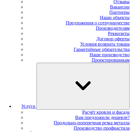
Отзывы
Вакансии
Партнеры
Наши объекты
Предложения о сотрудничестве
Производителям
Реквизиты
Договор оферты
Условия возврата товара
Гарантийные обязательства
Наше производство
Проектировщикам
Услуги
Расчёт кровли и фасада
Вам предложили дешевле?
Продольно-поперечная резка металла
Производство профнастила