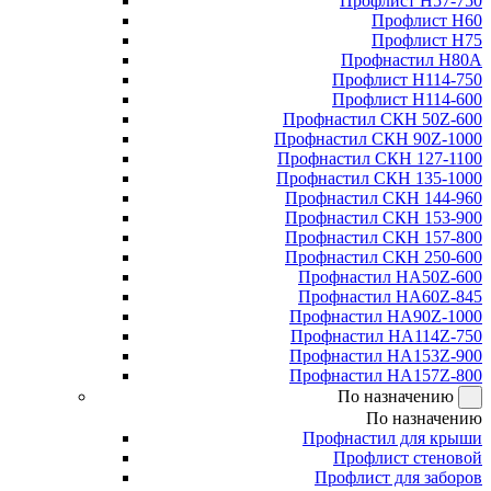
Профлист Н57-750
Профлист Н60
Профлист Н75
Профнастил Н80А
Профлист Н114-750
Профлист Н114-600
Профнастил СКН 50Z-600
Профнастил СКН 90Z-1000
Профнастил СКН 127-1100
Профнастил СКН 135-1000
Профнастил СКН 144-960
Профнастил СКН 153-900
Профнастил СКН 157-800
Профнастил СКН 250-600
Профнастил НА50Z-600
Профнастил НА60Z-845
Профнастил НА90Z-1000
Профнастил НА114Z-750
Профнастил НА153Z-900
Профнастил НА157Z-800
По назначению
По назначению
Профнастил для крыши
Профлист стеновой
Профлист для заборов