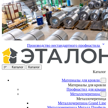
Производство нестандартного профнастила
Каталог
Каталог
Каталог
Материалы для кровли
Материалы для кровли
Профнастил для крыши
Металлочерепица
Металлочерепица
Металлочерепица Grand Line
Металлочерепица Металл Профиль