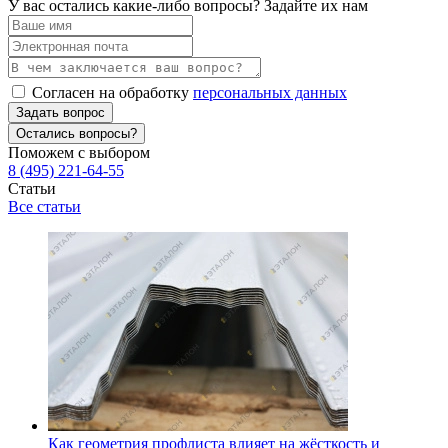
У вас остались какие-либо вопросы? Задайте их нам
Согласен на обработку
персональных данных
Задать вопрос
Остались вопросы?
Поможем с выбором
8 (495) 221-64-55
Статьи
Все статьи
Как геометрия профлиста влияет на жёсткость и