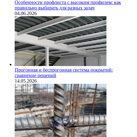
Особенности профлиста с высоким профилем: как
правильно выбирать для разных задач
04.06.2026
Прогонная и беспрогонная система покрытий:
сравнение решений
14.05.2026