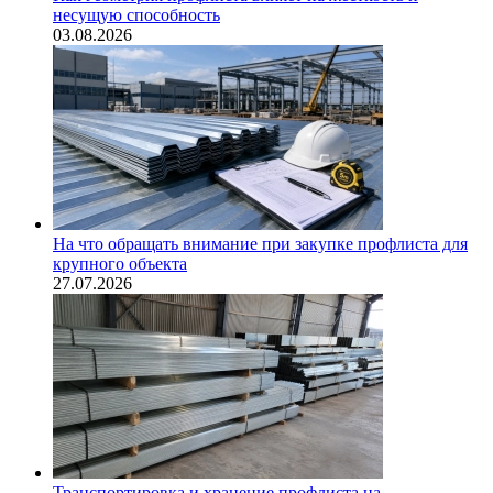
несущую способность
03.08.2026
На что обращать внимание при закупке профлиста для
крупного объекта
27.07.2026
Транспортировка и хранение профлиста на