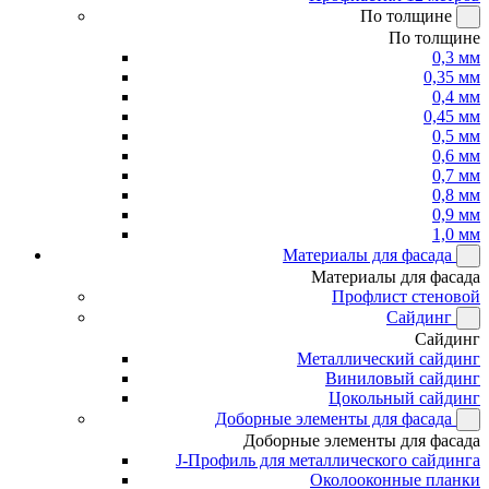
По толщине
По толщине
0,3 мм
0,35 мм
0,4 мм
0,45 мм
0,5 мм
0,6 мм
0,7 мм
0,8 мм
0,9 мм
1,0 мм
Материалы для фасада
Материалы для фасада
Профлист стеновой
Сайдинг
Сайдинг
Металлический сайдинг
Виниловый сайдинг
Цокольный сайдинг
Доборные элементы для фасада
Доборные элементы для фасада
J-Профиль для металлического сайдинга
Околооконные планки