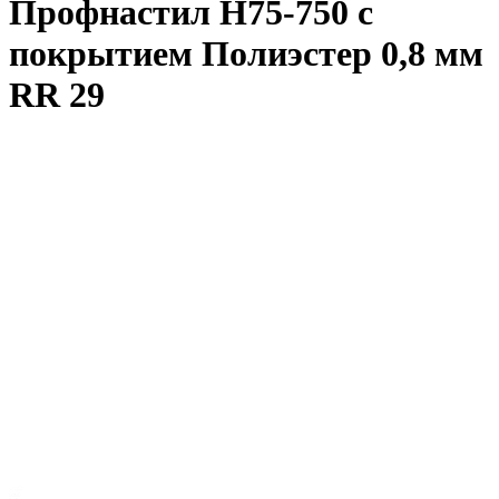
Профнастил Н75-750 с
покрытием Полиэстер 0,8 мм
RR 29