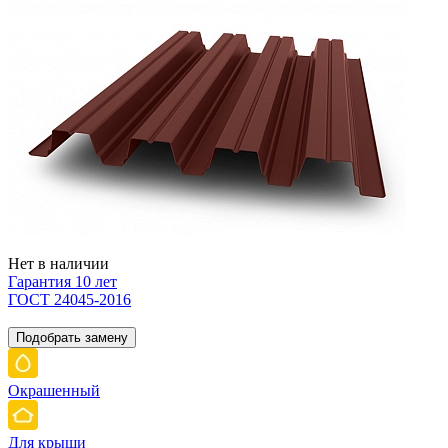
Нет в наличии
Гарантия 10 лет
ГОСТ 24045-2016
Подобрать замену
Окрашенный
Для крыши