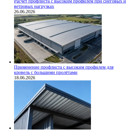
Расчёт профлиста с высоким профилем при снеговых и
ветровых нагрузках
26.06.2026
Применение профлиста с высоким профилем для
кровель с большими пролётами
18.06.2026