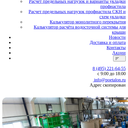
Расчет предельных нагрузок и варианты укладки
профнастила
Расчет предельных нагрузок профнастила СКН и
схем укладки
Калькулятор монолитного перекрытия
Калькулятор расчёта водосточной системы для
крыши
Новости
Доставка и оплата
Контакты
Акции
8 (495) 221-64-55
с 9:00 до 18:00
info@poetalon.ru
Адрес скопирован