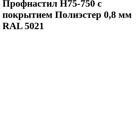
Профнастил Н75-750 с
покрытием Полиэстер 0,8 мм
RAL 5021