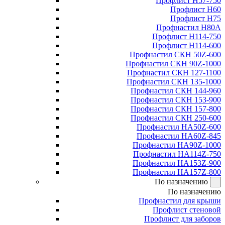
Профлист Н57-750
Профлист Н60
Профлист Н75
Профнастил Н80А
Профлист Н114-750
Профлист Н114-600
Профнастил СКН 50Z-600
Профнастил СКН 90Z-1000
Профнастил СКН 127-1100
Профнастил СКН 135-1000
Профнастил СКН 144-960
Профнастил СКН 153-900
Профнастил СКН 157-800
Профнастил СКН 250-600
Профнастил НА50Z-600
Профнастил НА60Z-845
Профнастил НА90Z-1000
Профнастил НА114Z-750
Профнастил НА153Z-900
Профнастил НА157Z-800
По назначению
По назначению
Профнастил для крыши
Профлист стеновой
Профлист для заборов