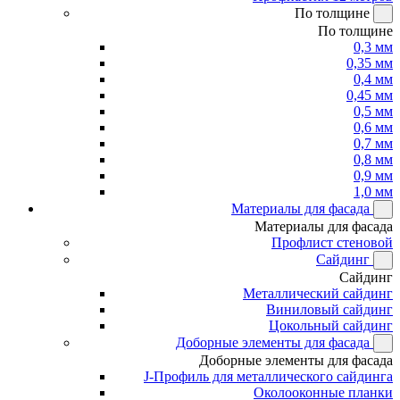
По толщине
По толщине
0,3 мм
0,35 мм
0,4 мм
0,45 мм
0,5 мм
0,6 мм
0,7 мм
0,8 мм
0,9 мм
1,0 мм
Материалы для фасада
Материалы для фасада
Профлист стеновой
Сайдинг
Сайдинг
Металлический сайдинг
Виниловый сайдинг
Цокольный сайдинг
Доборные элементы для фасада
Доборные элементы для фасада
J-Профиль для металлического сайдинга
Околооконные планки