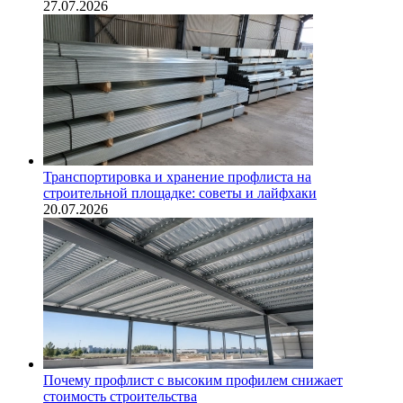
27.07.2026
Транспортировка и хранение профлиста на
строительной площадке: советы и лайфхаки
20.07.2026
Почему профлист с высоким профилем снижает
стоимость строительства