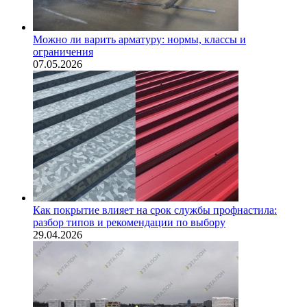
Можно ли варить арматуру: нормы, классы и
ограничения
07.05.2026
Как покрытие влияет на срок службы профнастила:
разбор типов и рекомендации по выбору
29.04.2026