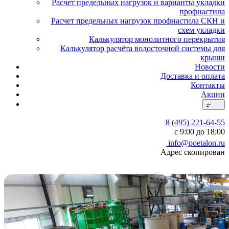
Расчет предельных нагрузок и варианты укладки
профнастила
Расчет предельных нагрузок профнастила СКН и
схем укладки
Калькулятор монолитного перекрытия
Калькулятор расчёта водосточной системы для
крыши
Новости
Доставка и оплата
Контакты
Акции
8 (495) 221-64-55
с 9:00 до 18:00
info@poetalon.ru
Адрес скопирован