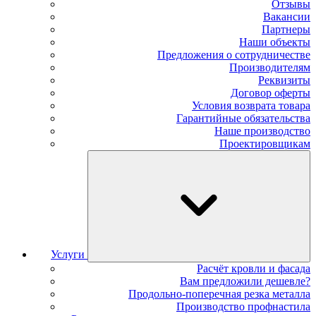
Отзывы
Вакансии
Партнеры
Наши объекты
Предложения о сотрудничестве
Производителям
Реквизиты
Договор оферты
Условия возврата товара
Гарантийные обязательства
Наше производство
Проектировщикам
Услуги
Расчёт кровли и фасада
Вам предложили дешевле?
Продольно-поперечная резка металла
Производство профнастила