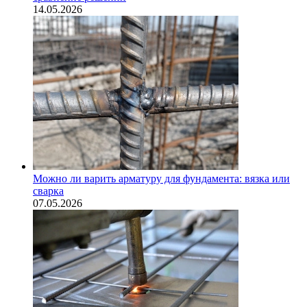
14.05.2026
Можно ли варить арматуру для фундамента: вязка или
сварка
07.05.2026