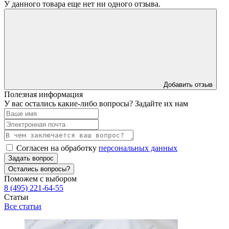
У данного товара еще нет ни одного отзыва.
Добавить отзыв
Полезная информация
У вас остались какие-либо вопросы? Задайте их нам
Согласен на обработку
персональных данных
Задать вопрос
Остались вопросы?
Поможем с выбором
8 (495) 221-64-55
Статьи
Все статьи