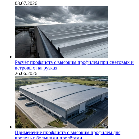
03.07.2026
Расчёт профлиста с высоким профилем при снеговых и
ветровых нагрузках
26.06.2026
Применение профлиста с высоким профилем для
кровель с большими пролётами