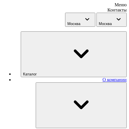
Меню
Контакты
Москва
Москва
Каталог
О компании