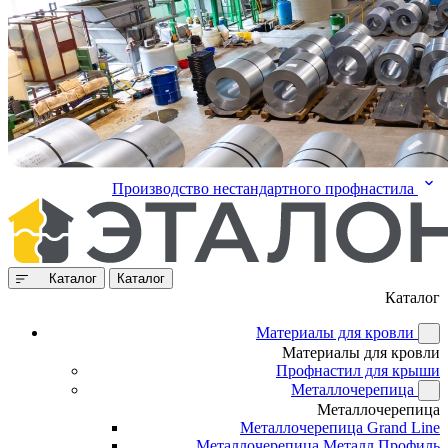
Производство нестандартного профнастила
Каталог
Каталог
Каталог
Материалы для кровли
Материалы для кровли
Профнастил для крыши
Металлочерепица
Металлочерепица
Металлочерепица Grand Line
Металлочерепица Металл Профиль