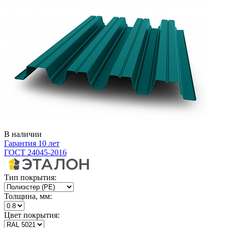
В наличии
Гарантия 10 лет
ГОСТ 24045-2016
Тип покрытия:
Толщина, мм:
Цвет покрытия: