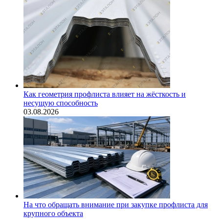
Как геометрия профлиста влияет на жёсткость и
несущую способность
03.08.2026
На что обращать внимание при закупке профлиста для
крупного объекта