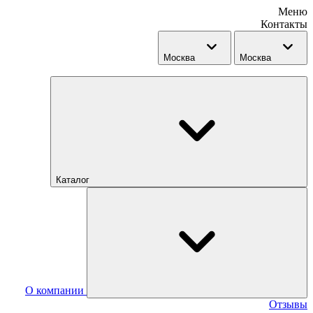
Меню
Контакты
Москва
Москва
Каталог
О компании
Отзывы