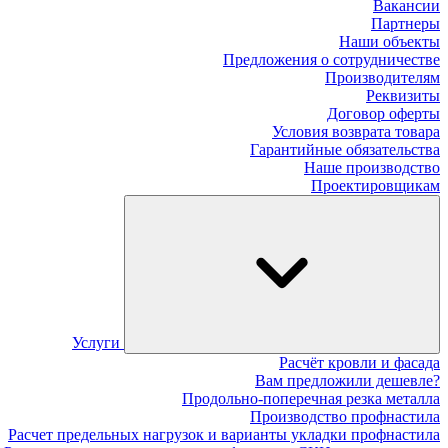
Вакансии
Партнеры
Наши объекты
Предложения о сотрудничестве
Производителям
Реквизиты
Договор оферты
Условия возврата товара
Гарантийные обязательства
Наше производство
Проектировщикам
Услуги
Расчёт кровли и фасада
Вам предложили дешевле?
Продольно-поперечная резка металла
Производство профнастила
Расчет предельных нагрузок и варианты укладки профнастила