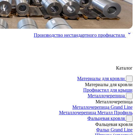
Производство нестандартного профнастила
Каталог
Материалы для кровли
Материалы для кровли
Профнастил для крыши
Металлочерепица
Металлочерепица
Металлочерепица Grand Line
Металлочерепица Металл Профиль
Фальцевая кровля
Фальцевая кровля
Фальц Grand Line