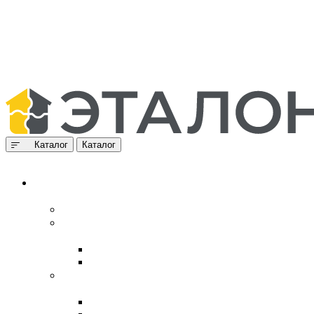
Каталог
Каталог