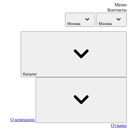
Меню
Контакты
Москва
Москва
Каталог
О компании
Отзывы