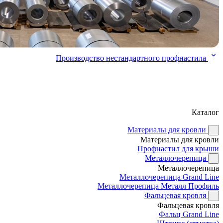
Производство нестандартного профнастила
Каталог
Материалы для кровли
Материалы для кровли
Профнастил для крыши
Металлочерепица
Металлочерепица
Металлочерепица Grand Line
Металлочерепица Металл Профиль
Фальцевая кровля
Фальцевая кровля
Фальц Grand Line