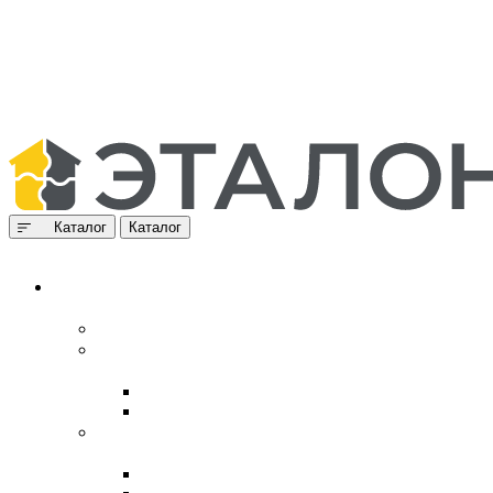
Каталог
Каталог