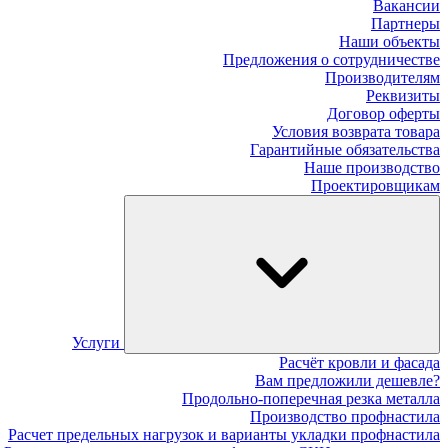
Вакансии
Партнеры
Наши объекты
Предложения о сотрудничестве
Производителям
Реквизиты
Договор оферты
Условия возврата товара
Гарантийные обязательства
Наше производство
Проектировщикам
Услуги
Расчёт кровли и фасада
Вам предложили дешевле?
Продольно-поперечная резка металла
Производство профнастила
Расчет предельных нагрузок и варианты укладки профнастила