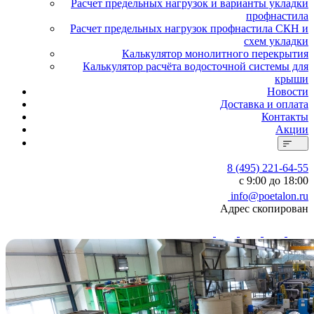
Расчет предельных нагрузок и варианты укладки
профнастила
Расчет предельных нагрузок профнастила СКН и
схем укладки
Калькулятор монолитного перекрытия
Калькулятор расчёта водосточной системы для
крыши
Новости
Доставка и оплата
Контакты
Акции
8 (495) 221-64-55
с 9:00 до 18:00
info@poetalon.ru
Адрес скопирован