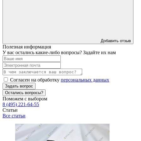
Добавить отзыв
Полезная информация
У вас остались какие-либо вопросы? Задайте их нам
Согласен на обработку
персональных данных
Задать вопрос
Остались вопросы?
Поможем с выбором
8 (495) 221-64-55
Статьи
Все статьи