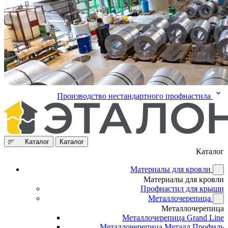
Производство нестандартного профнастила
Каталог
Каталог
Каталог
Материалы для кровли
Материалы для кровли
Профнастил для крыши
Металлочерепица
Металлочерепица
Металлочерепица Grand Line
Металлочерепица Металл Профиль