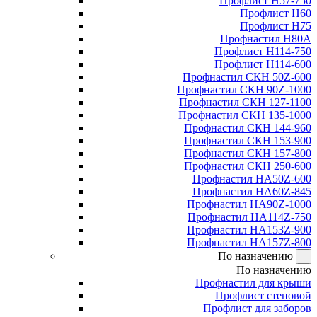
Профлист Н57-750
Профлист Н60
Профлист Н75
Профнастил Н80А
Профлист Н114-750
Профлист Н114-600
Профнастил СКН 50Z-600
Профнастил СКН 90Z-1000
Профнастил СКН 127-1100
Профнастил СКН 135-1000
Профнастил СКН 144-960
Профнастил СКН 153-900
Профнастил СКН 157-800
Профнастил СКН 250-600
Профнастил НА50Z-600
Профнастил НА60Z-845
Профнастил НА90Z-1000
Профнастил НА114Z-750
Профнастил НА153Z-900
Профнастил НА157Z-800
По назначению
По назначению
Профнастил для крыши
Профлист стеновой
Профлист для заборов