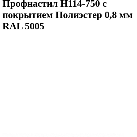
Профнастил Н114-750 с
покрытием Полиэстер 0,8 мм
RAL 5005