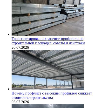
Транспортировка и хранение профлиста на
строительной площадке: советы и лайфхаки
20.07.2026
Почему профлист с высоким профилем снижает
стоимость строительства
03.07.2026