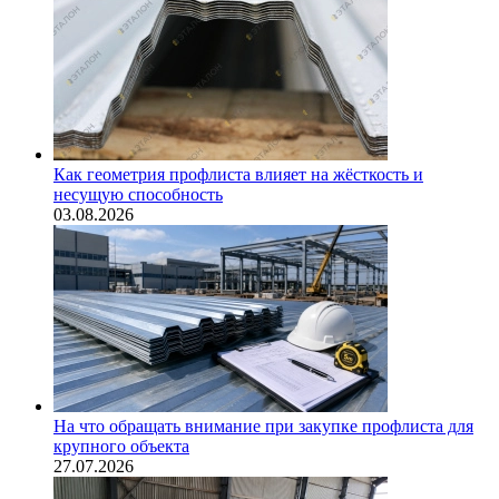
Как геометрия профлиста влияет на жёсткость и
несущую способность
03.08.2026
На что обращать внимание при закупке профлиста для
крупного объекта
27.07.2026