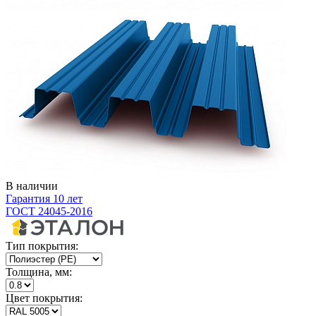
В наличии
Гарантия 10 лет
ГОСТ 24045-2016
Тип покрытия:
Толщина, мм:
Цвет покрытия: