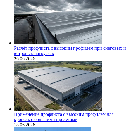
Расчёт профлиста с высоким профилем при снеговых и
ветровых нагрузках
26.06.2026
Применение профлиста с высоким профилем для
кровель с большими пролётами
18.06.2026