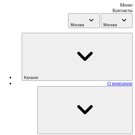
Меню
Контакты
Москва
Москва
Каталог
О компании