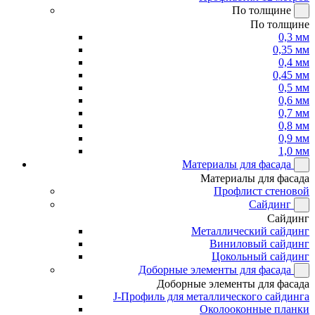
По толщине
По толщине
0,3 мм
0,35 мм
0,4 мм
0,45 мм
0,5 мм
0,6 мм
0,7 мм
0,8 мм
0,9 мм
1,0 мм
Материалы для фасада
Материалы для фасада
Профлист стеновой
Сайдинг
Сайдинг
Металлический сайдинг
Виниловый сайдинг
Цокольный сайдинг
Доборные элементы для фасада
Доборные элементы для фасада
J-Профиль для металлического сайдинга
Околооконные планки