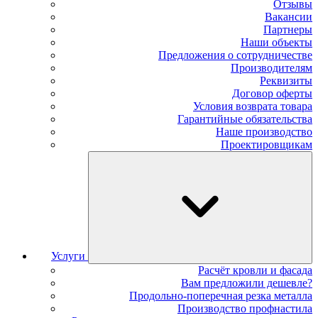
Отзывы
Вакансии
Партнеры
Наши объекты
Предложения о сотрудничестве
Производителям
Реквизиты
Договор оферты
Условия возврата товара
Гарантийные обязательства
Наше производство
Проектировщикам
Услуги
Расчёт кровли и фасада
Вам предложили дешевле?
Продольно-поперечная резка металла
Производство профнастила