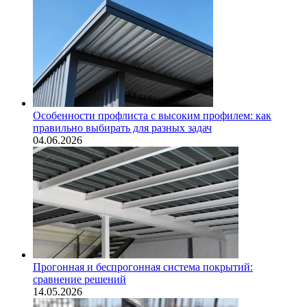
Особенности профлиста с высоким профилем: как
правильно выбирать для разных задач
04.06.2026
Прогонная и беспрогонная система покрытий:
сравнение решений
14.05.2026