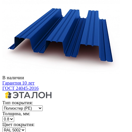
В наличии
Гарантия 10 лет
ГОСТ 24045-2016
Тип покрытия:
Толщина, мм:
Цвет покрытия: