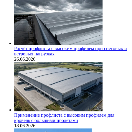
Расчёт профлиста с высоким профилем при снеговых и
ветровых нагрузках
26.06.2026
Применение профлиста с высоким профилем для
кровель с большими пролётами
18.06.2026