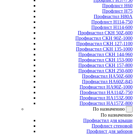
Профлист Н57-750
Профлист Н60
Профлист Н75
Профнастил Н80А
Профлист Н114-750
Профлист Н114-600
Профнастил СКН 50Z-600
Профнастил СКН 90Z-1000
Профнастил СКН 127-1100
Профнастил СКН 135-1000
Профнастил СКН 144-960
Профнастил СКН 153-900
Профнастил СКН 157-800
Профнастил СКН 250-600
Профнастил НА50Z-600
Профнастил НА60Z-845
Профнастил НА90Z-1000
Профнастил НА114Z-750
Профнастил НА153Z-900
Профнастил НА157Z-800
По назначению
По назначению
Профнастил для крыши
Профлист стеновой
Профлист для заборов