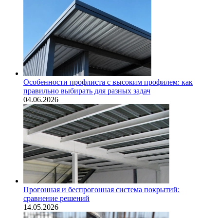
Особенности профлиста с высоким профилем: как
правильно выбирать для разных задач
04.06.2026
Прогонная и беспрогонная система покрытий:
сравнение решений
14.05.2026