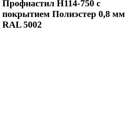
Профнастил Н114-750 с
покрытием Полиэстер 0,8 мм
RAL 5002