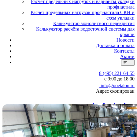
Расчет предельных нагрузок и варианты укладки
профнастила
Расчет предельных нагрузок профнастила СКН и
схем укладки
Калькулятор монолитного перекрытия
Калькулятор расчёта водосточной системы для
крыши
Новости
Доставка и оплата
Контакты
Акции
8 (495) 221-64-55
с 9:00 до 18:00
info@poetalon.ru
Адрес скопирован