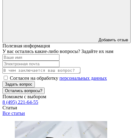
Добавить отзыв
Полезная информация
У вас остались какие-либо вопросы? Задайте их нам
Согласен на обработку
персональных данных
Задать вопрос
Остались вопросы?
Поможем с выбором
8 (495) 221-64-55
Статьи
Все статьи