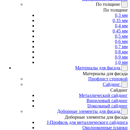
По толщине
По толщине
0,3 мм
0,35 мм
0,4 мм
0,45 мм
0,5 мм
0,6 мм
0,7 мм
0,8 мм
0,9 мм
1,0 мм
Материалы для фасада
Материалы для фасада
Профлист стеновой
Сайдинг
Сайдинг
Металлический сайдинг
Виниловый сайдинг
Цокольный сайдинг
Доборные элементы для фасада
Доборные элементы для фасада
J-Профиль для металлического сайдинга
Околооконные планки