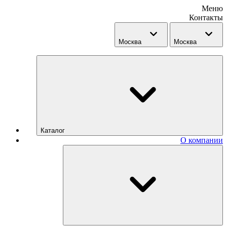
Меню
Контакты
Москва
Москва
Каталог
О компании