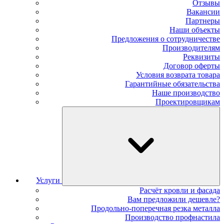
Отзывы
Вакансии
Партнеры
Наши объекты
Предложения о сотрудничестве
Производителям
Реквизиты
Договор оферты
Условия возврата товара
Гарантийные обязательства
Наше производство
Проектировщикам
Услуги
Расчёт кровли и фасада
Вам предложили дешевле?
Продольно-поперечная резка металла
Производство профнастила