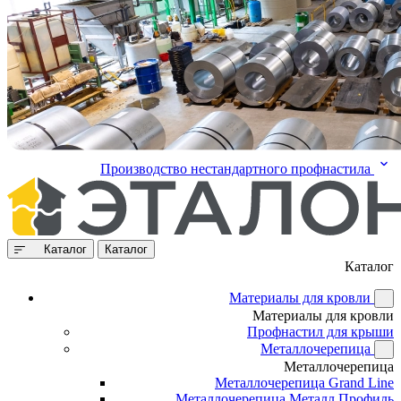
Производство нестандартного профнастила
Каталог
Каталог
Каталог
Материалы для кровли
Материалы для кровли
Профнастил для крыши
Металлочерепица
Металлочерепица
Металлочерепица Grand Line
Металлочерепица Металл Профиль