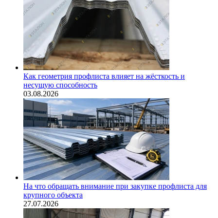
Как геометрия профлиста влияет на жёсткость и
несущую способность
03.08.2026
На что обращать внимание при закупке профлиста для
крупного объекта
27.07.2026