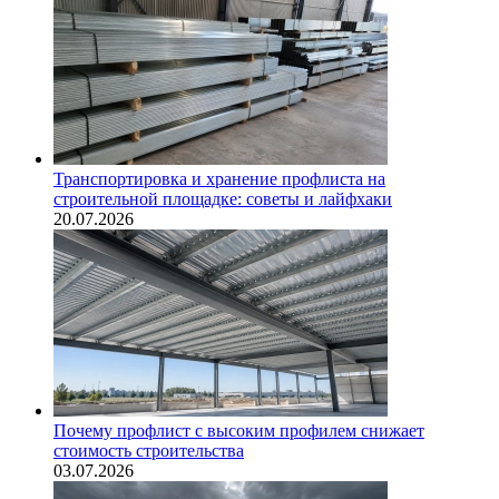
Транспортировка и хранение профлиста на
строительной площадке: советы и лайфхаки
20.07.2026
Почему профлист с высоким профилем снижает
стоимость строительства
03.07.2026